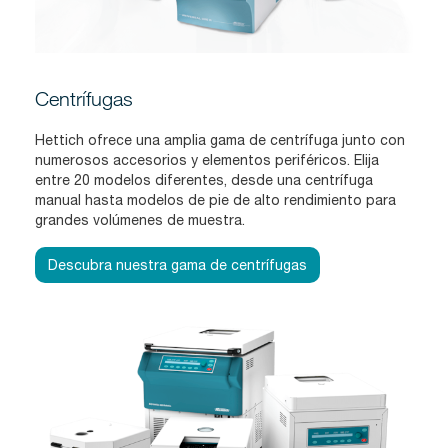
Centrífugas
Hettich ofrece una amplia gama de centrífuga junto con
numerosos accesorios y elementos periféricos. Elija
entre 20 modelos diferentes, desde una centrífuga
manual hasta modelos de pie de alto rendimiento para
grandes volúmenes de muestra.
Descubra nuestra gama de centrífugas