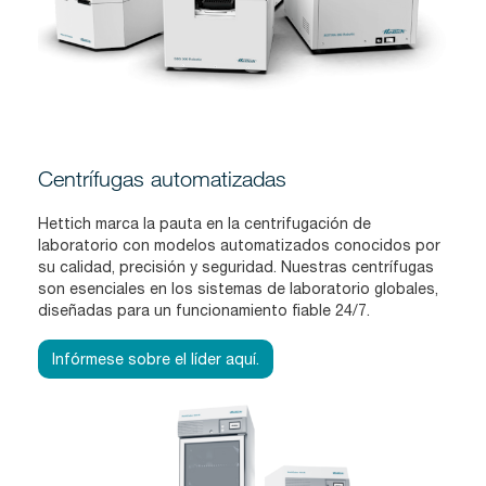
Centrífugas automatizadas
Hettich marca la pauta en la centrifugación de
laboratorio con modelos automatizados conocidos por
su calidad, precisión y seguridad. Nuestras centrífugas
son esenciales en los sistemas de laboratorio globales,
diseñadas para un funcionamiento fiable 24/7.
Infórmese sobre el líder aquí.