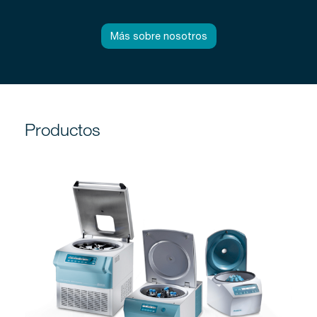
Más sobre nosotros
Productos