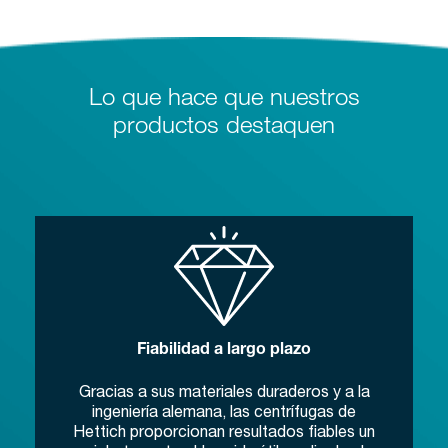
Lo que hace que nuestros
productos destaquen
Fiabilidad a largo plazo
Gracias a sus materiales duraderos y a la
ingeniería alemana, las centrífugas de
Hettich proporcionan resultados fiables un