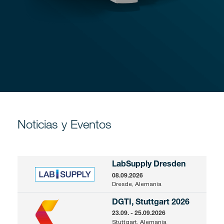
Noticias y Eventos
LabSupply Dresden
08.09.2026
Dresde, Alemania
DGTI, Stuttgart 2026
23.09. - 25.09.2026
Stuttgart, Alemania