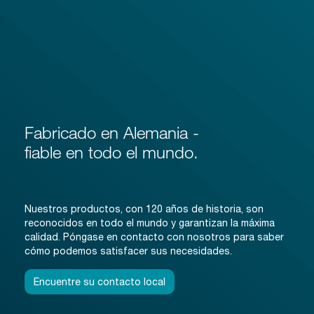
Fabricado en Alemania -
fiable en todo el mundo.
Nuestros productos, con 120 años de historia, son
reconocidos en todo el mundo y garantizan la máxima
calidad. Póngase en contacto con nosotros para saber
cómo podemos satisfacer sus necesidades.
Encuentre su contacto local