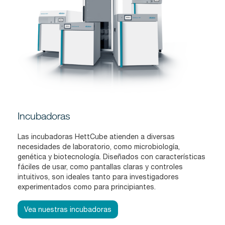
Incubadoras
Las incubadoras HettCube atienden a diversas
necesidades de laboratorio, como microbiología,
genética y biotecnología. Diseñados con características
fáciles de usar, como pantallas claras y controles
intuitivos, son ideales tanto para investigadores
experimentados como para principiantes.
Vea nuestras incubadoras