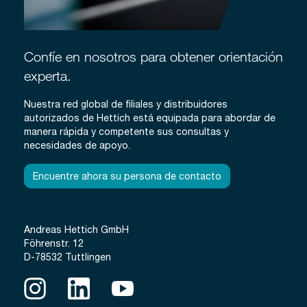
Confíe en nosotros para obtener orientación
experta.
Nuestra red global de filiales y distribuidores
autorizados de Hettich está equipada para abordar de
manera rápida y competente sus consultas y
necesidades de apoyo.
Encuentre ahora su persona de contacto
Andreas Hettich GmbH
Föhrenstr. 12
D-78532 Tuttlingen