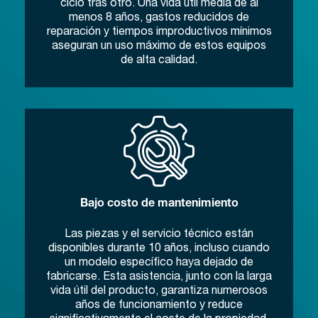
ciclo tras otro. Una vida útil media de al
menos 8 años, gastos reducidos de
reparación y tiempos improductivos mínimos
aseguran un uso máximo de estos equipos
de alta calidad.
Bajo costo de mantenimiento
Las piezas y el servicio técnico están
disponibles durante 10 años, incluso cuando
un modelo específico haya dejado de
fabricarse. Esta asistencia, junto con la larga
vida útil del producto, garantiza numerosos
años de funcionamiento y reduce
significativamente el coste de la propiedad.