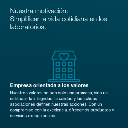
Nuestra motivación:
Simplificar la vida cotidiana en los
laboratorios.
Empresa orientada a los valores
Nuestros valores no son solo una promesa, sino un
estándar: la integridad, la calidad y las sólidas
asociaciones definen nuestras acciones. Con un
compromiso con la excelencia, ofrecemos productos y
servicios excepcionales.