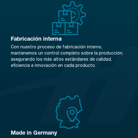
Fabricación interna
Con nuestro proceso de fabricación interno,
mantenemos un control completo sobre la producción,
asegurando los más altos estándares de calidad,
eficiencia e innovación en cada producto.
Made in Germany