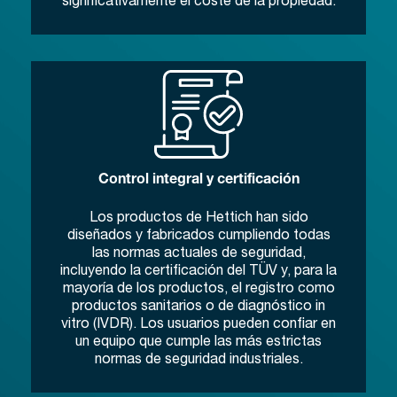
Control integral y certificación
Los productos de Hettich han sido
diseñados y fabricados cumpliendo todas
las normas actuales de seguridad,
incluyendo la certificación del TÜV y, para la
mayoría de los productos, el registro como
productos sanitarios o de diagnóstico in
vitro (IVDR). Los usuarios pueden confiar en
un equipo que cumple las más estrictas
normas de seguridad industriales.