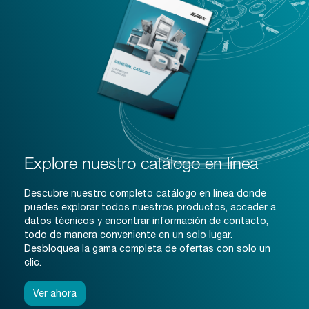
Explore nuestro catálogo en línea
Descubre nuestro completo catálogo en línea donde
puedes explorar todos nuestros productos, acceder a
datos técnicos y encontrar información de contacto,
todo de manera conveniente en un solo lugar.
Desbloquea la gama completa de ofertas con solo un
clic.
Ver ahora