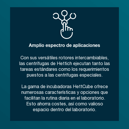
Amplio espectro de aplicaciones
Con sus versátiles rotores intercambiables,
las centrífugas de Hettich ejecutan tanto las
tareas estándares como los requerimientos
puestos a las centrífugas especiales.
La gama de incubadoras HettCube ofrece
numerosas características y opciones que
facilitan la rutina diaria en el laboratorio.
Esto ahorra costes, así como valioso
espacio dentro del laboratorio.