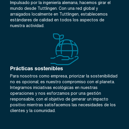
Impulsado por la ingeniería alemana, hacemos girar el
mundo desde Tuttlingen. Con una red global y
arraigados localmente en Tuttlingen, establecemos
estándares de calidad en todos los aspectos de
nuestra actividad.
Prácticas sostenibles
Para nosotros como empresa, priorizar la sostenibilidad
no es opcional; es nuestro compromiso con el planeta.
Integrarnos iniciativas ecológicas en nuestras
operaciones y nos esforzamos por una gestión
responsable, con el objetivo de generar un impacto
positivo mientras satisfacemos las necesidades de los
clientes y la comunidad.