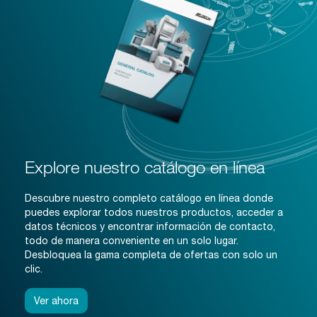
Explore nuestro catálogo en línea
Descubre nuestro completo catálogo en línea donde
puedes explorar todos nuestros productos, acceder a
datos técnicos y encontrar información de contacto,
todo de manera conveniente en un solo lugar.
Desbloquea la gama completa de ofertas con solo un
clic.
Ver ahora