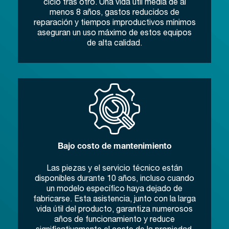
ciclo tras otro. Una vida útil media de al
menos 8 años, gastos reducidos de
reparación y tiempos improductivos mínimos
aseguran un uso máximo de estos equipos
de alta calidad.
Bajo costo de mantenimiento
Las piezas y el servicio técnico están
disponibles durante 10 años, incluso cuando
un modelo específico haya dejado de
fabricarse. Esta asistencia, junto con la larga
vida útil del producto, garantiza numerosos
años de funcionamiento y reduce
significativamente el coste de la propiedad.