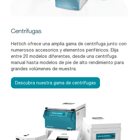
Centrífugas
Hettich ofrece una amplia gama de centrífuga junto con
numerosos accesorios y elementos periféricos. Elija
entre 20 modelos diferentes, desde una centrífuga
manual hasta modelos de pie de alto rendimiento para
grandes volúmenes de muestra.
Descubra nuestra gama de centrífugas