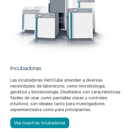
Incubadoras
Las incubadoras HettCube atienden a diversas
necesidades de laboratorio, como microbiología,
genética y biotecnología. Diseñados con características
fáciles de usar, como pantallas claras y controles
intuitivos, son ideales tanto para investigadores
experimentados como para principiantes.
Vea nuestras incubadoras