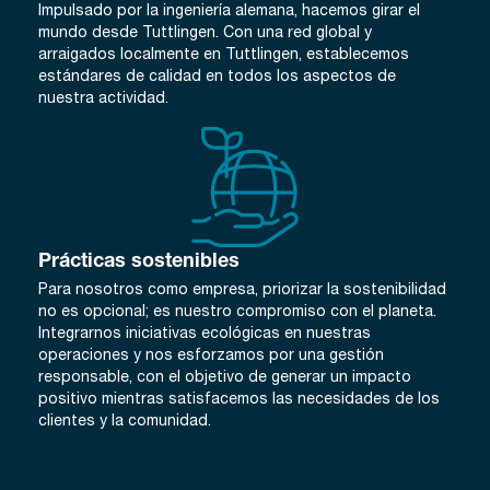
Impulsado por la ingeniería alemana, hacemos girar el
mundo desde Tuttlingen. Con una red global y
arraigados localmente en Tuttlingen, establecemos
estándares de calidad en todos los aspectos de
nuestra actividad.
Prácticas sostenibles
Para nosotros como empresa, priorizar la sostenibilidad
no es opcional; es nuestro compromiso con el planeta.
Integrarnos iniciativas ecológicas en nuestras
operaciones y nos esforzamos por una gestión
responsable, con el objetivo de generar un impacto
positivo mientras satisfacemos las necesidades de los
clientes y la comunidad.