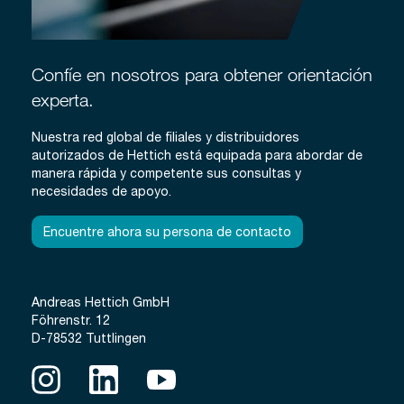
Confíe en nosotros para obtener orientación
experta.
Nuestra red global de filiales y distribuidores
autorizados de Hettich está equipada para abordar de
manera rápida y competente sus consultas y
necesidades de apoyo.
Encuentre ahora su persona de contacto
Andreas Hettich GmbH
Föhrenstr. 12
D-78532 Tuttlingen