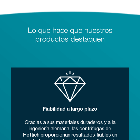
Lo que hace que nuestros
productos destaquen
Fiabilidad a largo plazo
Gracias a sus materiales duraderos y a la
ingeniería alemana, las centrífugas de
Hettich proporcionan resultados fiables un