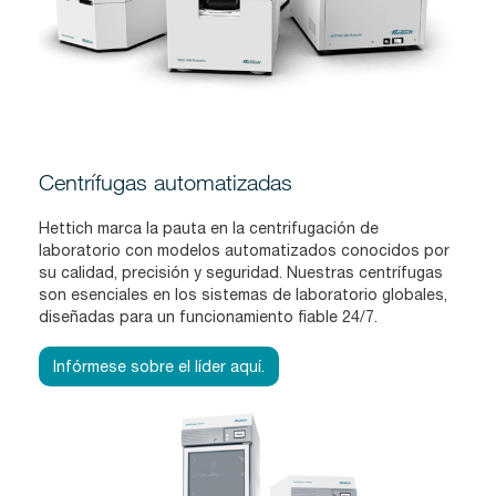
Centrífugas automatizadas
Hettich marca la pauta en la centrifugación de
laboratorio con modelos automatizados conocidos por
su calidad, precisión y seguridad. Nuestras centrífugas
son esenciales en los sistemas de laboratorio globales,
diseñadas para un funcionamiento fiable 24/7.
Infórmese sobre el líder aquí.