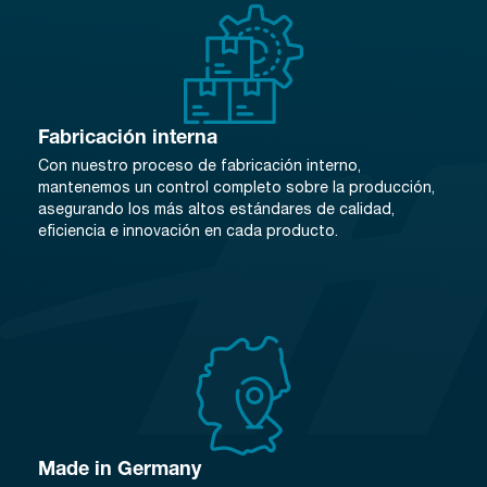
Fabricación interna
Con nuestro proceso de fabricación interno,
mantenemos un control completo sobre la producción,
asegurando los más altos estándares de calidad,
eficiencia e innovación en cada producto.
Made in Germany