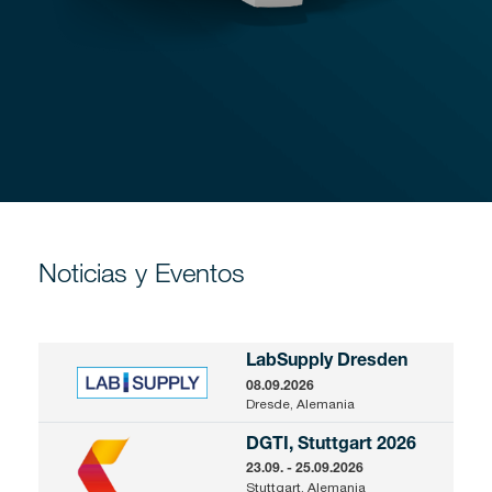
Noticias y Eventos
LabSupply Dresden
08.09.2026
Dresde, Alemania
DGTI, Stuttgart 2026
23.09. - 25.09.2026
Stuttgart, Alemania