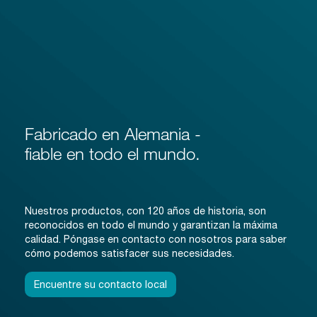
Fabricado en Alemania -
fiable en todo el mundo.
Nuestros productos, con 120 años de historia, son
reconocidos en todo el mundo y garantizan la máxima
calidad. Póngase en contacto con nosotros para saber
cómo podemos satisfacer sus necesidades.
Encuentre su contacto local