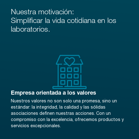
Nuestra motivación:
Simplificar la vida cotidiana en los
laboratorios.
Empresa orientada a los valores
Nuestros valores no son solo una promesa, sino un
estándar: la integridad, la calidad y las sólidas
asociaciones definen nuestras acciones. Con un
compromiso con la excelencia, ofrecemos productos y
servicios excepcionales.