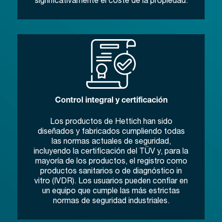
Control integral y certificación
Los productos de Hettich han sido
diseñados y fabricados cumpliendo todas
las normas actuales de seguridad,
incluyendo la certificación del TÜV y, para la
mayoría de los productos, el registro como
productos sanitarios o de diagnóstico in
vitro (IVDR). Los usuarios pueden confiar en
un equipo que cumple las más estrictas
normas de seguridad industriales.