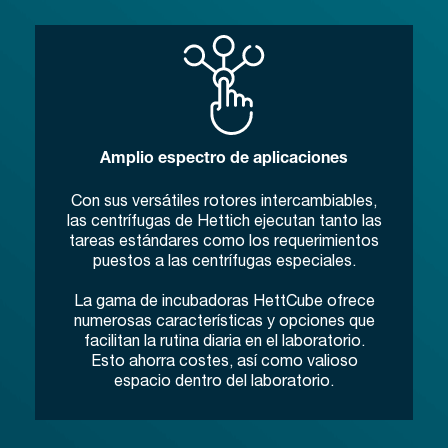
Amplio espectro de aplicaciones
Con sus versátiles rotores intercambiables,
las centrífugas de Hettich ejecutan tanto las
tareas estándares como los requerimientos
puestos a las centrífugas especiales.
La gama de incubadoras HettCube ofrece
numerosas características y opciones que
facilitan la rutina diaria en el laboratorio.
Esto ahorra costes, así como valioso
espacio dentro del laboratorio.