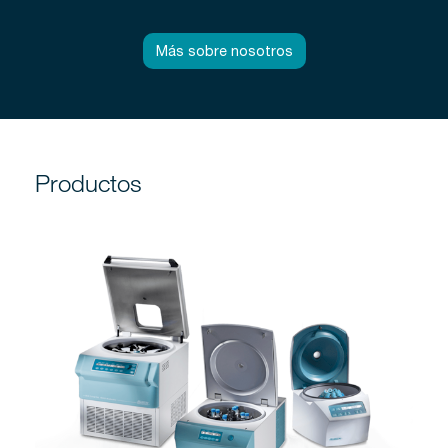
Más sobre nosotros
Productos