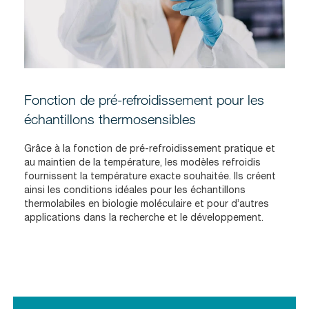
Fonction de pré-refroidissement pour les
échantillons thermosensibles
Grâce à la fonction de pré-refroidissement pratique et
au maintien de la température, les modèles refroidis
fournissent la température exacte souhaitée. Ils créent
ainsi les conditions idéales pour les échantillons
thermolabiles en biologie moléculaire et pour d’autres
applications dans la recherche et le développement.