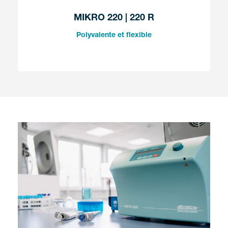
MIKRO 220 | 220 R
Polyvalente et flexible