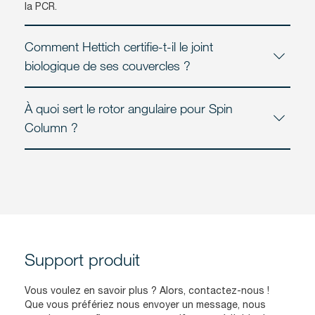
la PCR.
Comment Hettich certifie-t-il le joint
biologique de ses couvercles ?
À quoi sert le rotor angulaire pour Spin
Column ?
Support produit
Vous voulez en savoir plus ? Alors, contactez-nous !
Que vous préfériez nous envoyer un message, nous