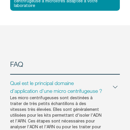
centrifugeuse à microlitres adaptée à votre
laboratoire
FAQ
Quel est le principal domaine
d'application d'une micro centrifugeuse ?
Les micro centrifugeuses sont destinées à
traiter de très petits échantillons à des
vitesses très élevées. Elles sont généralement
utilisées pour les kits permettant d'isoler l'ADN
et l'ARN. Ces étapes sont nécessaires pour
analyser l'ADN et l'ARN ou pour les traiter pour