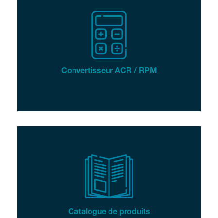
Convertisseur ACR / RPM
Catalogue de produits