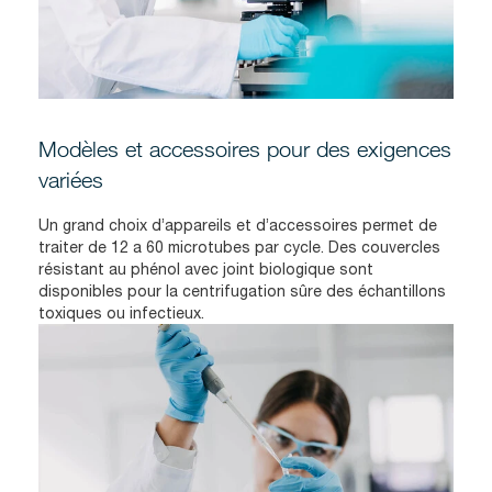
Modèles et accessoires pour des exigences
variées
Un grand choix d’appareils et d’accessoires permet de
traiter de 12 a 60 microtubes par cycle. Des couvercles
résistant au phénol avec joint biologique sont
disponibles pour la centrifugation sûre des échantillons
toxiques ou infectieux.