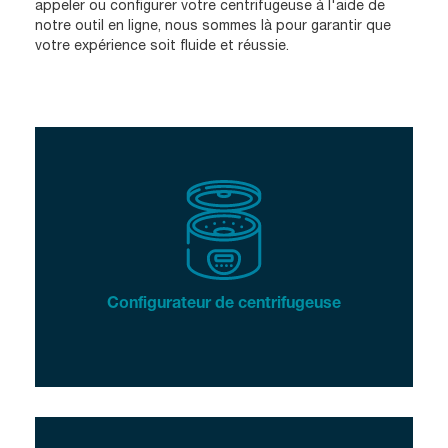
appeler ou configurer votre centrifugeuse à l'aide de
notre outil en ligne, nous sommes là pour garantir que
votre expérience soit fluide et réussie.
Configurateur de centrifugeuse