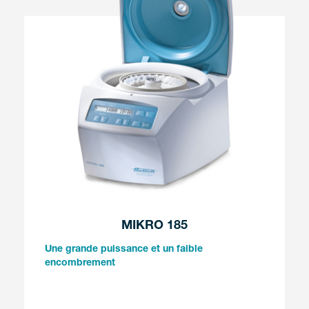
MIKRO 185
Une grande puissance et un faible
encombrement