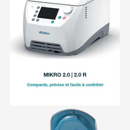
MIKRO 2.0 | 2.0 R
Compacte, précise et facile à contrôler