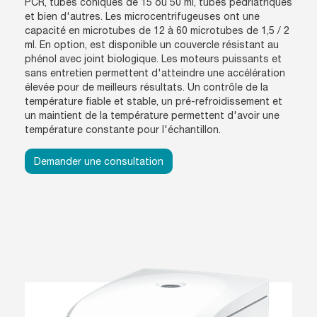
PCR, tubes coniques de 15 ou 50 ml, tubes pédriatriques
et bien d'autres. Les microcentrifugeuses ont une
capacité en microtubes de 12 à 60 microtubes de 1,5 / 2
ml. En option, est disponible un couvercle résistant au
phénol avec joint biologique. Les moteurs puissants et
sans entretien permettent d'atteindre une accélération
élevée pour de meilleurs résultats. Un contrôle de la
température fiable et stable, un pré-refroidissement et
un maintient de la température permettent d'avoir une
température constante pour l'échantillon.
Demander une consultation