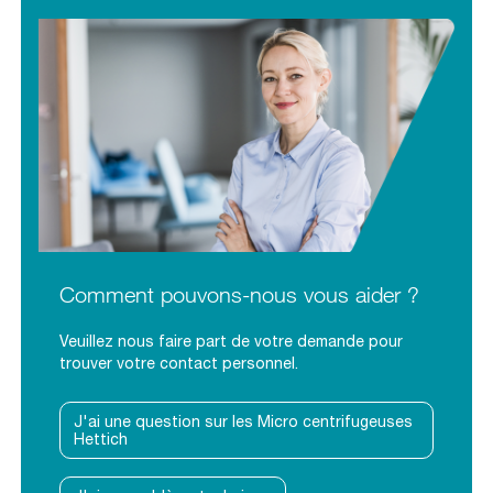
Comment pouvons-nous vous aider ?
Veuillez nous faire part de votre demande pour
trouver votre contact personnel.
J'ai une question sur les Micro centrifugeuses
Hettich