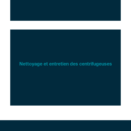
Nettoyage et entretien des centrifugeuses