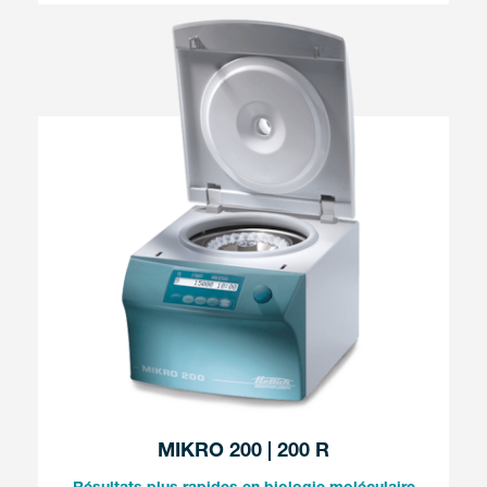
MIKRO 200 | 200 R