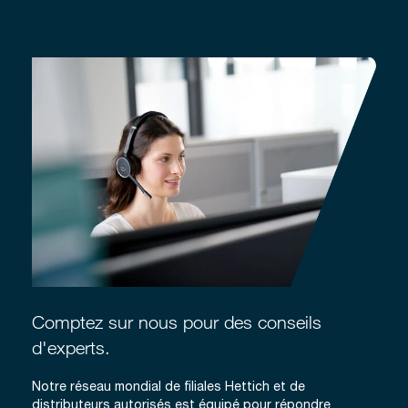
Comptez sur nous pour des conseils
d'experts.
Notre réseau mondial de filiales Hettich et de
distributeurs autorisés est équipé pour répondre