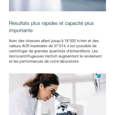
Résultats plus rapides et capacité plus
importante
Avec des vitesses allant jusqu’à 18'000 tr/min et des
valeurs ACR maximales de 31'514, il est possible de
centrifuger de grandes quantités d’échantillons. Les
microcentrifugeuses Hettich augmentent le rendement
et les performances de votre laboratoire.