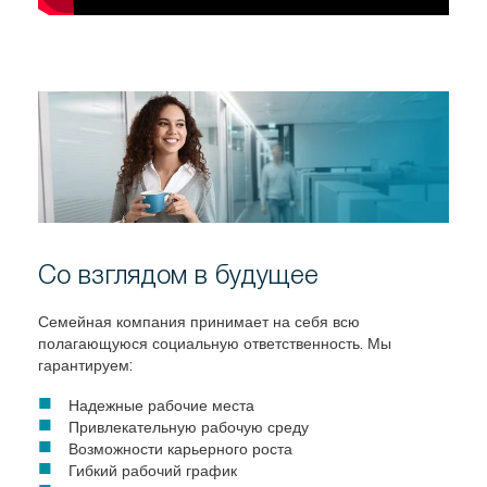
Со взглядом в будущее
Семейная компания принимает на себя всю
полагающуюся социальную ответственность. Мы
гарантируем:
Надежные рабочие места
Привлекательную рабочую среду
Возможности карьерного роста
Гибкий рабочий график