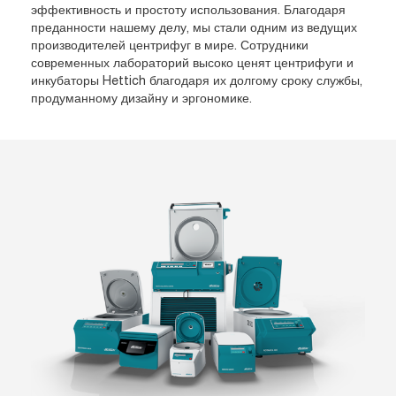
эффективность и простоту использования. Благодаря
преданности нашему делу, мы стали одним из ведущих
производителей центрифуг в мире. Сотрудники
современных лабораторий высоко ценят центрифуги и
инкубаторы Hettich благодаря их долгому сроку службы,
продуманному дизайну и эргономике.