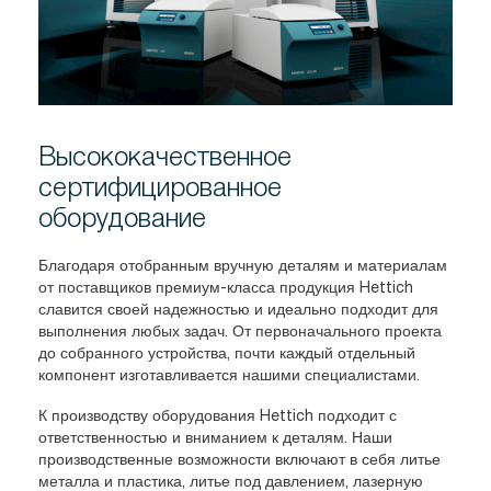
Высококачественное
сертифицированное
оборудование
Благодаря отобранным вручную деталям и материалам
от поставщиков премиум-класса продукция Hettich
славится своей надежностью и идеально подходит для
выполнения любых задач. От первоначального проекта
до собранного устройства, почти каждый отдельный
компонент изготавливается нашими специалистами.
К производству оборудования Hettich подходит с
ответственностью и вниманием к деталям. Наши
производственные возможности включают в себя литье
металла и пластика, литье под давлением, лазерную