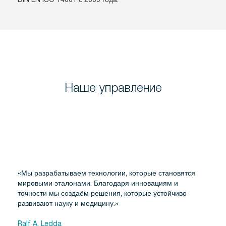
Наше управление
«Мы разрабатываем технологии, которые становятся
мировыми эталонами. Благодаря инновациям и
точности мы создаём решения, которые устойчиво
развивают науку и медицину.»
Ralf A. Ledda