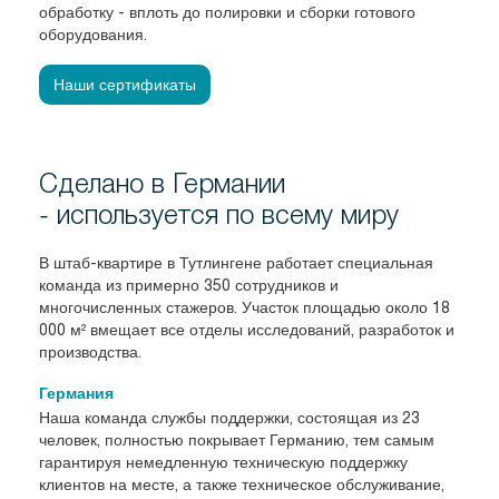
обработку - вплоть до полировки и сборки готового
оборудования.
Наши сертификаты
Сделано в Германии
- используется по всему миру
В штаб-квартире в Тутлингене работает специальная
команда из примерно 350 сотрудников и
многочисленных стажеров. Участок площадью около 18
000 м² вмещает все отделы исследований, разработок и
производства.
Германия
Наша команда службы поддержки, состоящая из 23
человек, полностью покрывает Германию, тем самым
гарантируя немедленную техническую поддержку
клиентов на месте, а также техническое обслуживание,