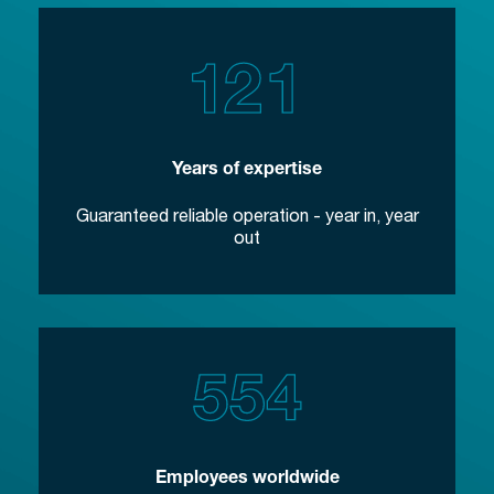
Years of expertise
Guaranteed reliable operation - year in, year
out
Employees worldwide