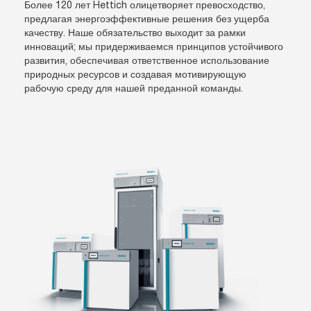
Более 120 лет Hettich олицетворяет превосходство,
предлагая энергоэффективные решения без ущерба
качеству. Наше обязательство выходит за рамки
инноваций; мы придерживаемся принципов устойчивого
развития, обеспечивая ответственное использование
природных ресурсов и создавая мотивирующую
рабочую среду для нашей преданной команды.