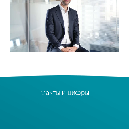
Факты и цифры