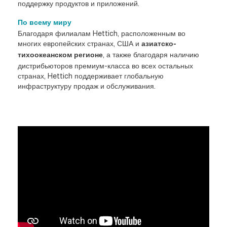
поддержку продуктов и приложений.
По всему миру
Благодаря филиалам Hettich, расположенным во
многих европейских странах, США и
азиатско-
, а также благодаря наличию
тихоокеанском регионе
дистрибьюторов премиум-класса во всех остальных
странах, Hettich поддерживает глобальную
инфраструктуру продаж и обслуживания.