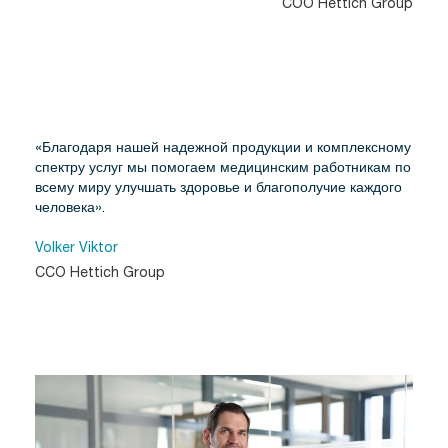
COO Hettich Group
«Благодаря нашей надежной продукции и комплексному
спектру услуг мы помогаем медицинским работникам по
всему миру улучшать здоровье и благополучие каждого
человека».
Volker Viktor
CCO Hettich Group