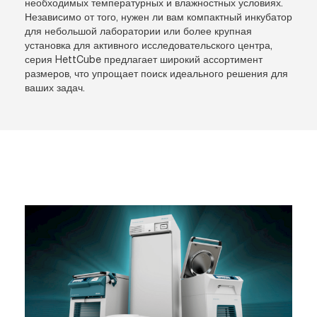
необходимых температурных и влажностных условиях.
Независимо от того, нужен ли вам компактный инкубатор
для небольшой лаборатории или более крупная
установка для активного исследовательского центра,
серия HettCube предлагает широкий ассортимент
размеров, что упрощает поиск идеального решения для
ваших задач.