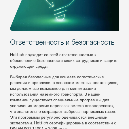
Ответственность и безопасность
Hettich подходит со всей ответственностью к
обеспечению безопасности своих сотрудников и защите
окружающей среды.
Выбирая безопасные для климата логистические
решения и привлекая в основном местных поставщиков,
мы делаем все возможное для минимизации
использования наземного транспорта. В нашей
компании существуют специальные программы для
увеличения морских перевозок вместо авиаперевозок,
что значительно сокращает выбросы парниковых газов.
Эти программы регулярно оцениваются внешними
экспертами. Hettich сертифицирована в соответствии с
DIN EN ISO 14001 с 2009 года.