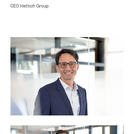
CEO Hettich Group