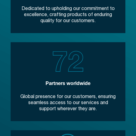
Dedicated to upholding our commitment to
excellence, crafting products of enduring
quality for our customers.
Partners worldwide
Global presence for our customers, ensuring
seamless access to our services and
support wherever they are.