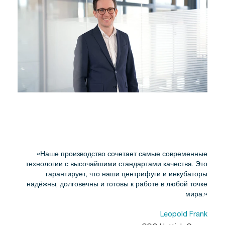
«Наше производство сочетает самые современные
технологии с высочайшими стандартами качества. Это
гарантирует, что наши центрифуги и инкубаторы
надёжны, долговечны и готовы к работе в любой точке
мира.»
Leopold Frank