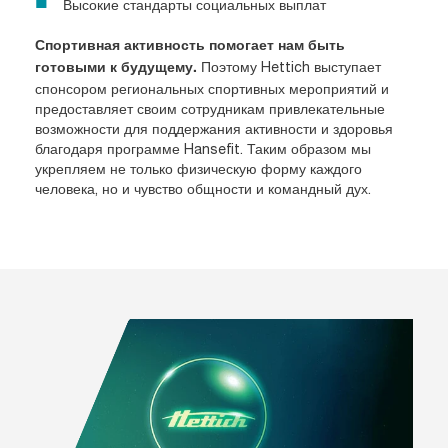
Высокие стандарты социальных выплат
Спортивная активность помогает нам быть
Поэтому Hettich выступает
готовыми к будущему.
спонсором региональных спортивных мероприятий и
предоставляет своим сотрудникам привлекательные
возможности для поддержания активности и здоровья
благодаря программе Hansefit. Таким образом мы
укрепляем не только физическую форму каждого
человека, но и чувство общности и командный дух.