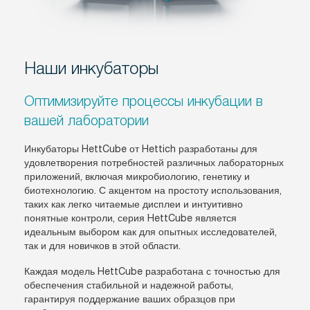
Наши инкубаторы
Оптимизируйте процессы инкубации в
вашей лаборатории
Инкубаторы HettCube от Hettich разработаны для
удовлетворения потребностей различных лабораторных
приложений, включая микробиологию, генетику и
биотехнологию. С акцентом на простоту использования,
таких как легко читаемые дисплеи и интуитивно
понятные контроли, серия HettCube является
идеальным выбором как для опытных исследователей,
так и для новичков в этой области.
Каждая модель HettCube разработана с точностью для
обеспечения стабильной и надежной работы,
гарантируя поддержание ваших образцов при