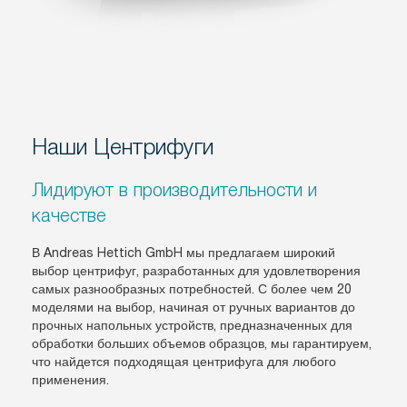
Наши Центрифуги
Лидируют в производительности и
качестве
В Andreas Hettich GmbH мы предлагаем широкий
выбор центрифуг, разработанных для удовлетворения
самых разнообразных потребностей. С более чем 20
моделями на выбор, начиная от ручных вариантов до
прочных напольных устройств, предназначенных для
обработки больших объемов образцов, мы гарантируем,
что найдется подходящая центрифуга для любого
применения.