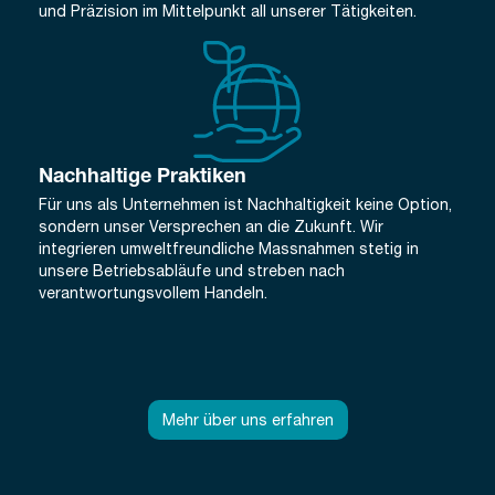
und Präzision im Mittelpunkt all unserer Tätigkeiten.
Nachhaltige Praktiken
Für uns als Unternehmen ist Nachhaltigkeit keine Option,
sondern unser Versprechen an die Zukunft. Wir
integrieren umweltfreundliche Massnahmen stetig in
unsere Betriebsabläufe und streben nach
verantwortungsvollem Handeln.
Mehr über uns erfahren