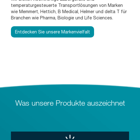
temperaturgesteuerte Transportlösungen von Marken
wie Memmert, Hettich, B Medical, Helmer und delta T für
Branchen wie Pharma, Biologie und Life Sciences.
Entdecken Sie unsere Markenvielfalt
Was unsere Produkte auszeichnet