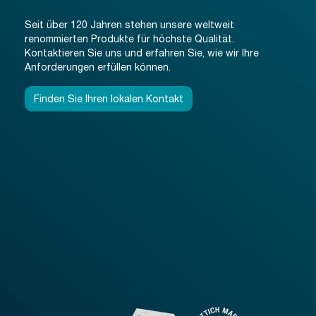
Seit über 120 Jahren stehen unsere weltweit
renommierten Produkte für höchste Qualität.
Kontaktieren Sie uns und erfahren Sie, wie wir Ihre
Anforderungen erfüllen können.
Finden Sie Ihren lokalen Kontakt