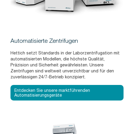
Automatisierte Zentrifugen
Hettich setzt Standards in der Laborzentrifugation mit
automatisierten Modellen, die höchste Qualität,
Präzision und Sicherheit gewährleisten. Unsere
Zentrifugen sind weltweit unverzichtbar und für den
zuverlässigen 24/7-Betrieb konzipiert.
Entdecken Sie unsere marktführenden
Automatisierungsgeräte