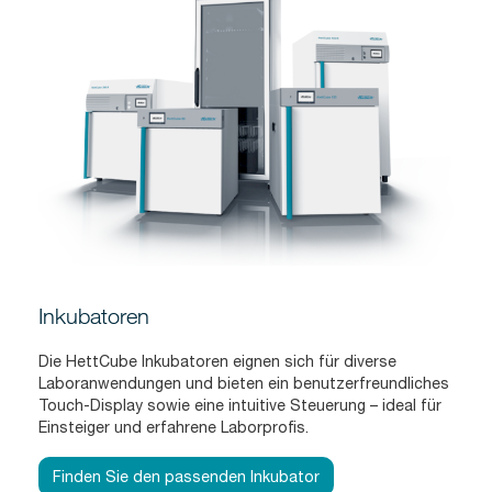
Inkubatoren
Die HettCube Inkubatoren eignen sich für diverse
Laboranwendungen und bieten ein benutzerfreundliches
Touch-Display sowie eine intuitive Steuerung – ideal für
Einsteiger und erfahrene Laborprofis.
Finden Sie den passenden Inkubator