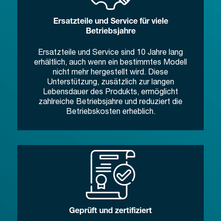
Ersatzteile und Service für viele
Betriebsjahre
Ersatzteile und Service sind 10 Jahre lang
erhältlich, auch wenn ein bestimmtes Modell
nicht mehr hergestellt wird. Diese
Unterstützung, zusätzlich zur langen
Lebensdauer des Produkts, ermöglicht
zahlreiche Betriebsjahre und reduziert die
Betriebskosten erheblich.
Geprüft und zertifiziert