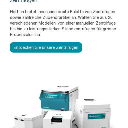
Hettich bietet Ihnen eine breite Palette von Zentrifugen
sowie zahlreiche Zubehörartikel an. Wählen Sie aus 20
verschiedenen Modellen, von einer manuellen Zentrifuge
bis hin zu leistungsstarken Standzentrifugen für grosse
Probenvolumina.
Entdecken Sie unsere Zentrifugen