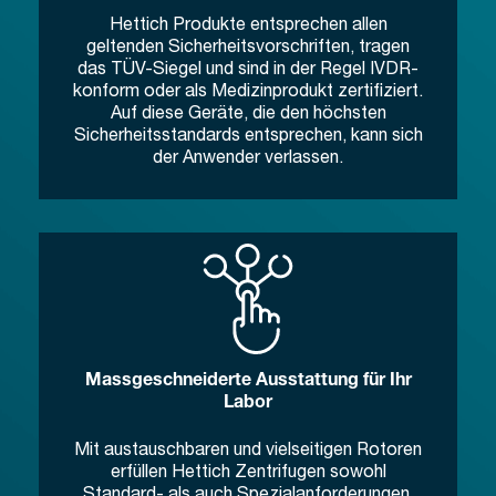
Hettich Produkte entsprechen allen
geltenden Sicherheitsvorschriften, tragen
das TÜV-Siegel und sind in der Regel IVDR-
konform oder als Medizinprodukt zertifiziert.
Auf diese Geräte, die den höchsten
Sicherheitsstandards entsprechen, kann sich
der Anwender verlassen.
Massgeschneiderte Ausstattung für Ihr
Labor
Mit austauschbaren und vielseitigen Rotoren
erfüllen Hettich Zentrifugen sowohl
Standard- als auch Spezialanforderungen.