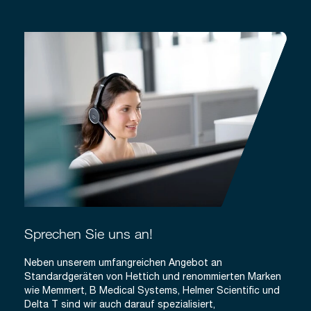
Sprechen Sie uns an!
Neben unserem umfangreichen Angebot an
Standardgeräten von Hettich und renommierten Marken
wie Memmert, B Medical Systems, Helmer Scientific und
Delta T sind wir auch darauf spezialisiert,