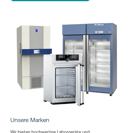
Unsere Marken
Wir bieten hochwertige Laborgeräte und