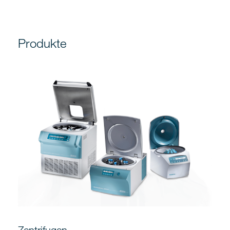
Produkte
Zentrifugen