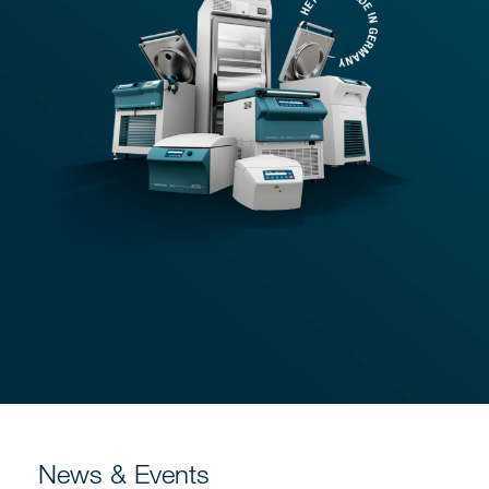
News & Events