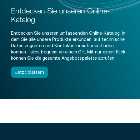
Entdecken Sie unseren Online-
Katalog
Entdecken Sie unseren umfassenden Online-Katalog, in
dem Sie alle unsere Produkte erkunden, auf technische
Daten zugreifen und Kontaktinformationen finden
können - alles bequem an einem Ort. Mit nur einem Klick
können Sie die gesamte Angebotspalette abrufen.
Jetzt blättern