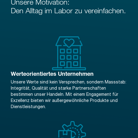
Unsere Motivation:
Den Alltag im Labor zu vereinfachen.
Werteorientiertes Unternehmen
Unsere Werte sind kein Versprechen, sondern Massstab:
Integrität, Qualität und starke Partnerschaften
bestimmen unser Handeln. Mit einem Engagement für
Exzellenz bieten wir außergewöhnliche Produkte und
Dienstleistungen.