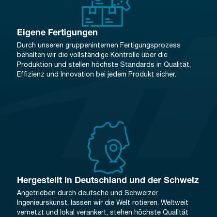
Eigene Fertigungen
Durch unseren gruppeninternen Fertigungsprozess
behalten wir die vollständige Kontrolle über die
Produktion und stellen höchste Standards in Qualität,
Effizienz und Innovation bei jedem Produkt sicher.
Hergestellt in Deutschland und der Schweiz
Angetrieben durch deutsche und Schweizer
Ingenieurskunst, lassen wir die Welt rotieren. Weltweit
vernetzt und lokal verankert, stehen höchste Qualität