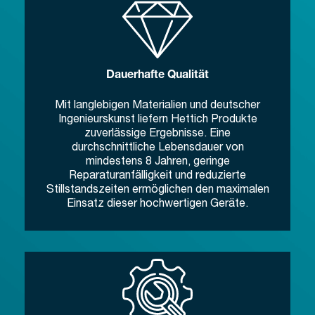
Dauerhafte Qualität
Mit langlebigen Materialien und deutscher
Ingenieurskunst liefern Hettich Produkte
zuverlässige Ergebnisse. Eine
durchschnittliche Lebensdauer von
mindestens 8 Jahren, geringe
Reparaturanfälligkeit und reduzierte
Stillstandszeiten ermöglichen den maximalen
Einsatz dieser hochwertigen Geräte.