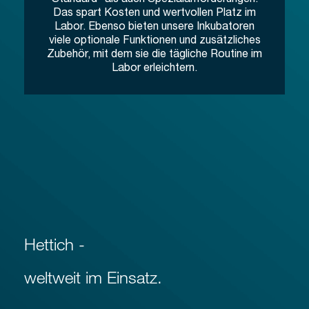
Das spart Kosten und wertvollen Platz im
Labor. Ebenso bieten unsere Inkubatoren
viele optionale Funktionen und zusätzliches
Zubehör, mit dem sie die tägliche Routine im
Labor erleichtern.
Hettich -
weltweit im Einsatz.