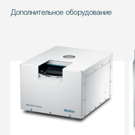
Дополнительное оборудование