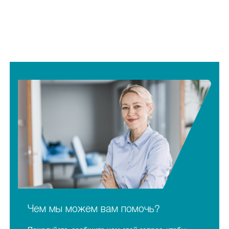
Чем мы можем вам помочь?