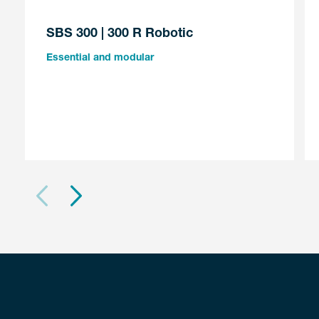
SBS 300 | 300 R Robotic
Essential and modular