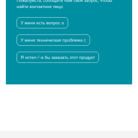
Пожалуйста, сообщите нам свой запрос, чтобы
найти контактное лицо.
У меня есть вопрос о
У меня техническая проблема с
Я хотел /-а бы заказать этот продукт