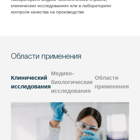
клинических исследованиях или в лабораториях
контроля качества на производстве.
Области применения
Медико-
Клинический
Области
биологические
исследования
применения
исследования