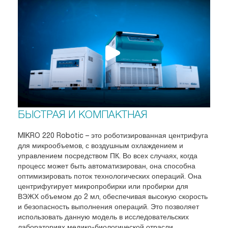
БЫСТРАЯ И КОМПАКТНАЯ
MIKRO 220 Robotic – это роботизированная центрифуга
для микрообъемов, с воздушным охлаждением и
управлением посредством ПК. Во всех случаях, когда
процесс может быть автоматизирован, она способна
оптимизировать поток технологических операций. Она
центрифугирует микропробирки или пробирки для
ВЭЖХ объемом до 2 мл, обеспечивая высокую скорость
и безопасность выполнения операций. Это позволяет
использовать данную модель в исследовательских
лабораториях медико-биологической отрасли,