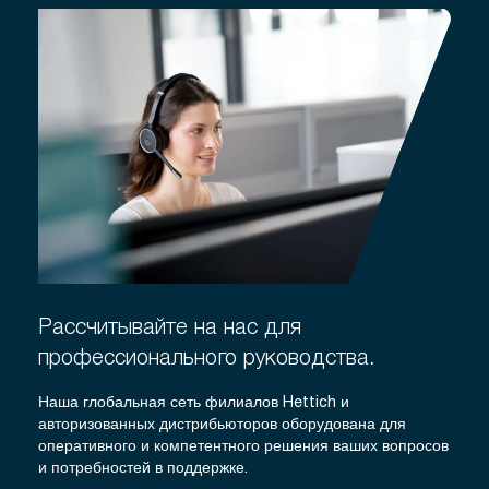
Рассчитывайте на нас для
профессионального руководства.
Наша глобальная сеть филиалов Hettich и
авторизованных дистрибьюторов оборудована для
оперативного и компетентного решения ваших вопросов
и потребностей в поддержке.