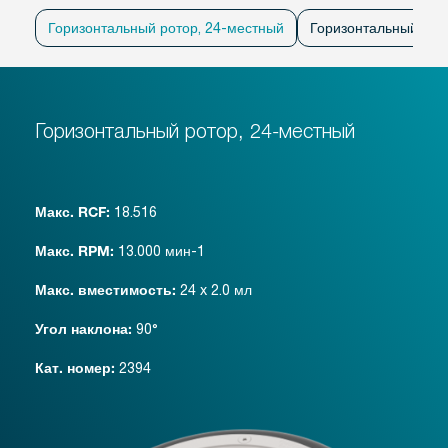
Горизонтальный ротор, 24-местный
Горизонтальный рот
Горизонтальный ротор, 24-местный
18.516
Макс. RCF:
13.000 мин-1
Макс. RPM:
24 x 2.0 мл
Макс. вместимость:
90°
Угол наклона:
2394
Кат. номер: