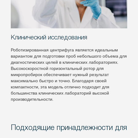
Клинический исследования
Роботизированная центрифуга является идеальным
вариантом для подготовки проб небольшого объема для
диагностических целей в клинических лабораториях.
Высокоскоростной горизонтальный ротор для
микропробирок обеспечивает нужный результат
максимально быстро и точно. Благодаря своей
компактности, эта модель отлично подходит для
большинства клинических лабораторий высокой
производительности.
Подходящие принадлежности для