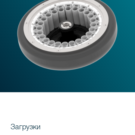
Загрузки