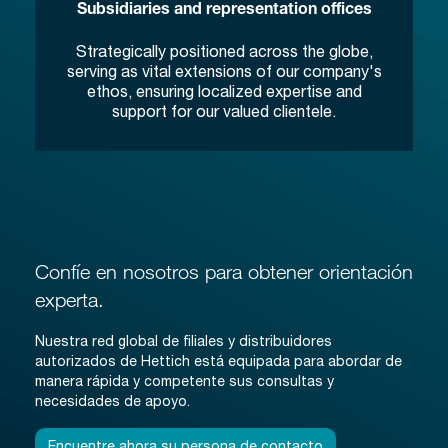
Subsidiaries and representation offices
Strategically positioned across the globe,
serving as vital extensions of our company's
ethos, ensuring localized expertise and
support for our valued clientele.
Confíe en nosotros para obtener orientación
experta.
Nuestra red global de filiales y distribuidores
autorizados de Hettich está equipada para abordar de
manera rápida y competente sus consultas y
necesidades de apoyo.
Encuentre ahora su persona de contacto