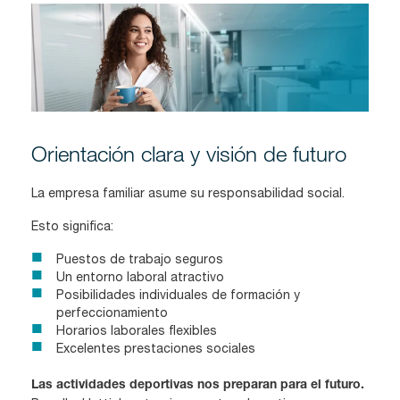
Orientación clara y visión de futuro
La empresa familiar asume su responsabilidad social.
Esto significa:
Puestos de trabajo seguros
Un entorno laboral atractivo
Posibilidades individuales de formación y
perfeccionamiento
Horarios laborales flexibles
Excelentes prestaciones sociales
Las actividades deportivas nos preparan para el futuro.