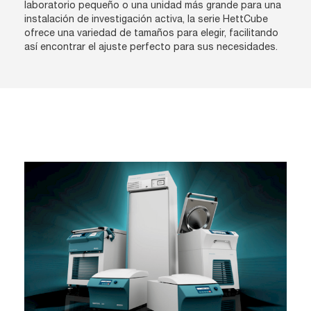
laboratorio pequeño o una unidad más grande para una
instalación de investigación activa, la serie HettCube
ofrece una variedad de tamaños para elegir, facilitando
así encontrar el ajuste perfecto para sus necesidades.