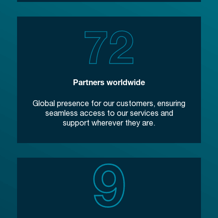
Partners worldwide
Global presence for our customers, ensuring
seamless access to our services and
support wherever they are.