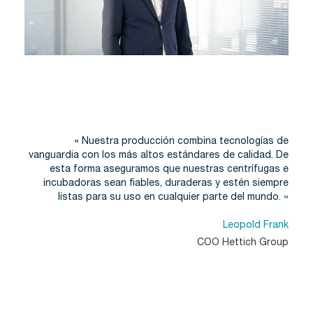
« Nuestra producción combina tecnologías de
vanguardia con los más altos estándares de calidad. De
esta forma aseguramos que nuestras centrífugas e
incubadoras sean fiables, duraderas y estén siempre
listas para su uso en cualquier parte del mundo. »
Leopold Frank
COO Hettich Group