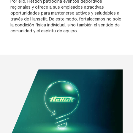
Por ello, Hettich patrocina eventos deportivos
regionales y ofrece a sus empleados atractivas
oportunidades para mantenerse activos y saludables a
través de Hansefit. De este modo, fortalecemos no solo
la condición física individual, sino también el sentido de
comunidad y el espíritu de equipo.