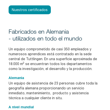
Nuestros certificados
Fabricados en Alemania
- utilizados en todo el mundo
Un equipo comprometido de casi 350 empleados y
numerosos aprendices está contratado en la sede
central de Tuttlingen. En una superficie aproximada de
2
18.000 m
se encuentran todos los departamentos
como la investigación, el desarrollo y la producción.
Alemania
Un equipo de asistencia de 23 personas cubre toda la
geografía alemana proporcionando un servicio
inmediato, mantenimiento, producto y asistencia
técnica a cualquier cliente in situ.
A nivel mundial