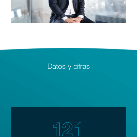
Datos y cifras