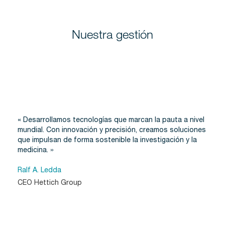
Nuestra gestión
« Desarrollamos tecnologías que marcan la pauta a nivel
mundial. Con innovación y precisión, creamos soluciones
que impulsan de forma sostenible la investigación y la
medicina. »
Ralf A. Ledda
CEO Hettich Group