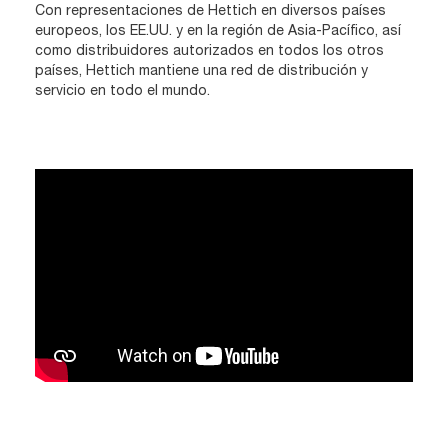
Con representaciones de Hettich en diversos países
europeos, los EE.UU. y en la región de Asia-Pacífico, así
como distribuidores autorizados en todos los otros
países, Hettich mantiene una red de distribución y
servicio en todo el mundo.