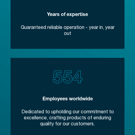
Years of expertise
Guaranteed reliable operation - year in, year
out
Employees worldwide
Dedicated to upholding our commitment to
excellence, crafting products of enduring
quality for our customers.