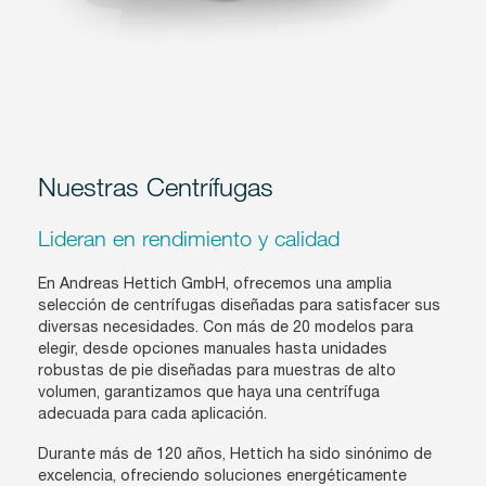
Nuestras Centrífugas
Lideran en rendimiento y calidad
En Andreas Hettich GmbH, ofrecemos una amplia
selección de centrífugas diseñadas para satisfacer sus
diversas necesidades. Con más de 20 modelos para
elegir, desde opciones manuales hasta unidades
robustas de pie diseñadas para muestras de alto
volumen, garantizamos que haya una centrífuga
adecuada para cada aplicación.
Durante más de 120 años, Hettich ha sido sinónimo de
excelencia, ofreciendo soluciones energéticamente