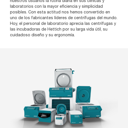
nuestros usuarios la rutina diaria en sus clínicas y
laboratorios con la mayor eficiencia y simplicidad
posibles. Con esta actitud nos hemos convertido en
uno de los fabricantes líderes de centrífugas del mundo.
Hoy, el personal de laboratorio aprecia las centrífugas y
las incubadoras de Hettich por su larga vida útil, su
cuidadoso diseño y su ergonomía.