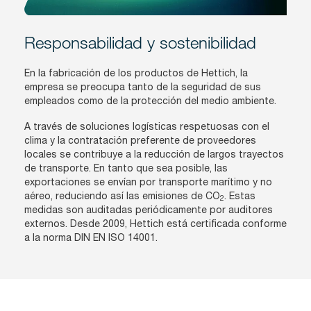
Responsabilidad y sostenibilidad
En la fabricación de los productos de Hettich, la
empresa se preocupa tanto de la seguridad de sus
empleados como de la protección del medio ambiente.
A través de soluciones logísticas respetuosas con el
clima y la contratación preferente de proveedores
locales se contribuye a la reducción de largos trayectos
de transporte. En tanto que sea posible, las
exportaciones se envían por transporte marítimo y no
aéreo, reduciendo así las emisiones de CO
. Estas
2
medidas son auditadas periódicamente por auditores
externos. Desde 2009, Hettich está certificada conforme
a la norma DIN EN ISO 14001.