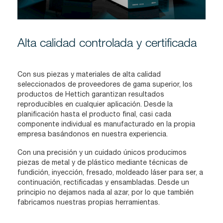
Alta calidad controlada y certificada
Con sus piezas y materiales de alta calidad
seleccionados de proveedores de gama superior, los
productos de Hettich garantizan resultados
reproducibles en cualquier aplicación. Desde la
planificación hasta el producto final, casi cada
componente individual es manufacturado en la propia
empresa basándonos en nuestra experiencia.
Con una precisión y un cuidado únicos producimos
piezas de metal y de plástico mediante técnicas de
fundición, inyección, fresado, moldeado láser para ser, a
continuación, rectificadas y ensambladas. Desde un
principio no dejamos nada al azar, por lo que también
fabricamos nuestras propias herramientas.