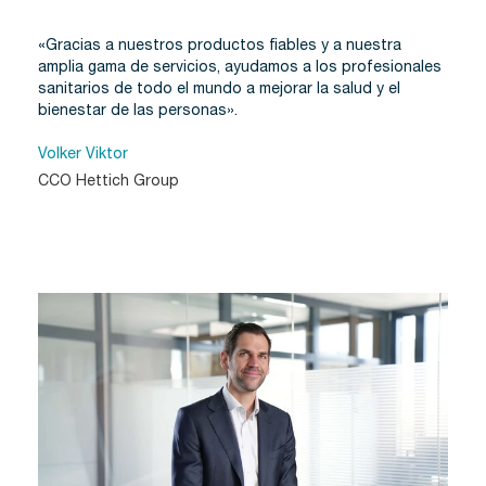
«Gracias a nuestros productos fiables y a nuestra
amplia gama de servicios, ayudamos a los profesionales
sanitarios de todo el mundo a mejorar la salud y el
bienestar de las personas».
Volker Viktor
CCO Hettich Group