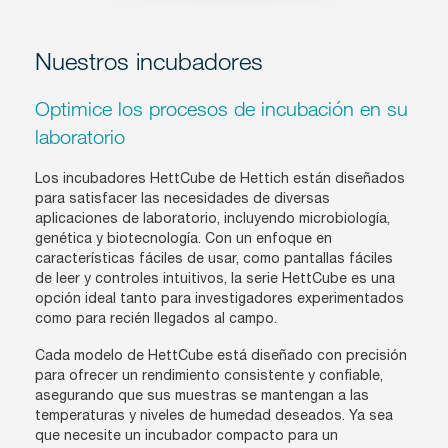
Nuestros incubadores
Optimice los procesos de incubación en su
laboratorio
Los incubadores HettCube de Hettich están diseñados
para satisfacer las necesidades de diversas
aplicaciones de laboratorio, incluyendo microbiología,
genética y biotecnología. Con un enfoque en
características fáciles de usar, como pantallas fáciles
de leer y controles intuitivos, la serie HettCube es una
opción ideal tanto para investigadores experimentados
como para recién llegados al campo.
Cada modelo de HettCube está diseñado con precisión
para ofrecer un rendimiento consistente y confiable,
asegurando que sus muestras se mantengan a las
temperaturas y niveles de humedad deseados. Ya sea
que necesite un incubador compacto para un