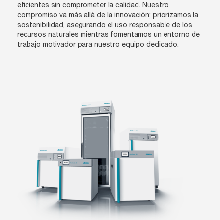
eficientes sin comprometer la calidad. Nuestro
compromiso va más allá de la innovación; priorizamos la
sostenibilidad, asegurando el uso responsable de los
recursos naturales mientras fomentamos un entorno de
trabajo motivador para nuestro equipo dedicado.