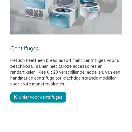
Centrifuges
Hettich heeft een breed assortiment centrifuges voor u
beschikbaar, samen met talloze accessoires en
randartikelen. Kies uit 20 verschillende modellen, van een
handmatige centrifuge tot krachtige staande modellen
voor grote monstervolumes.
Klik hier voor centrifuges