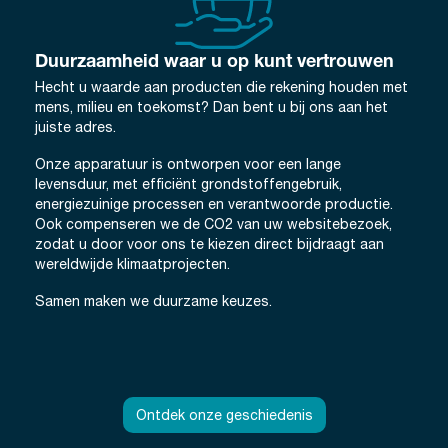
Duurzaamheid waar u op kunt vertrouwen
Hecht u waarde aan producten die rekening houden met
mens, milieu en toekomst? Dan bent u bij ons aan het
juiste adres.
Onze apparatuur is ontworpen voor een lange
levensduur, met efficiënt grondstoffengebruik,
energiezuinige processen en verantwoorde productie.
Ook compenseren we de CO2 van uw websitebezoek,
zodat u door voor ons te kiezen direct bijdraagt aan
wereldwijde klimaatprojecten.
Samen maken we duurzame keuzes.
Ontdek onze geschiedenis