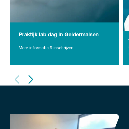
Praktijk lab dag in Geldermalsen
Praktijk lab dag in Geldermalsen
Meer informatie & inschrijven