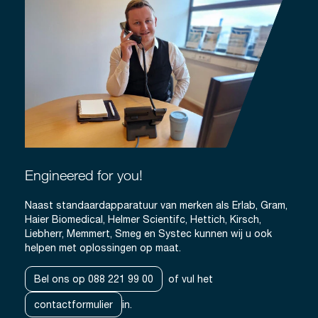
Engineered for you!
Naast standaardapparatuur van merken als Erlab, Gram,
Haier Biomedical, Helmer Scientifc, Hettich, Kirsch,
Liebherr, Memmert, Smeg en Systec kunnen wij u ook
helpen met oplossingen op maat.
Bel ons op 088 221 99 00
of vul het
contactformulier
in.