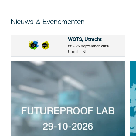
Nieuws & Evenementen
WOTS, Utrecht
22 - 25 September 2026
Utrecht, NL