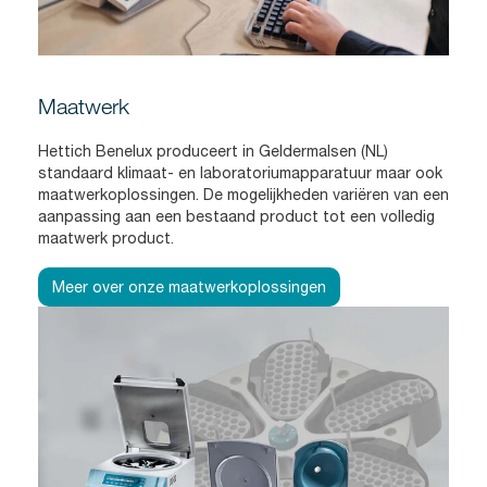
Maatwerk
Hettich Benelux produceert in Geldermalsen (NL)
standaard klimaat- en laboratoriumapparatuur maar ook
maatwerkoplossingen. De mogelijkheden variëren van een
aanpassing aan een bestaand product tot een volledig
maatwerk product.
Meer over onze maatwerkoplossingen