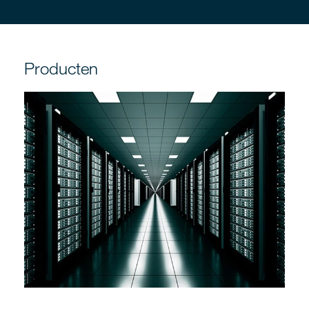
Producten