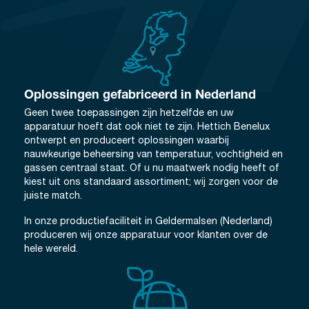
Oplossingen gefabriceerd in Nederland
Geen twee toepassingen zijn hetzelfde en uw
apparatuur hoeft dat ook niet te zijn. Hettich Benelux
ontwerpt en produceert oplossingen waarbij
nauwkeurige beheersing van temperatuur, vochtigheid en
gassen centraal staat. Of u nu maatwerk nodig heeft of
kiest uit ons standaard assortiment; wij zorgen voor de
juiste match.
In onze productiefaciliteit in Geldermalsen (Nederland)
produceren wij onze apparatuur voor klanten over de
hele wereld.