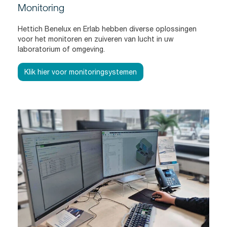
Monitoring
Hettich Benelux en Erlab hebben diverse oplossingen
voor het monitoren en zuiveren van lucht in uw
laboratorium of omgeving.
Klik hier voor monitoringsystemen