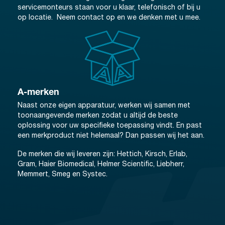
servicemonteurs staan voor u klaar, telefonisch of bij u
op locatie. Neem contact op en we denken met u mee.
A-merken
Naast onze eigen apparatuur, werken wij samen met
toonaangevende merken zodat u altijd de beste
oplossing voor uw specifieke toepassing vindt. En past
een merkproduct niet helemaal? Dan passen wij het aan.
De merken die wij leveren zijn: Hettich, Kirsch, Erlab,
Gram, Haier Biomedical, Helmer Scientific, Liebherr,
Memmert, Smeg en Systec.