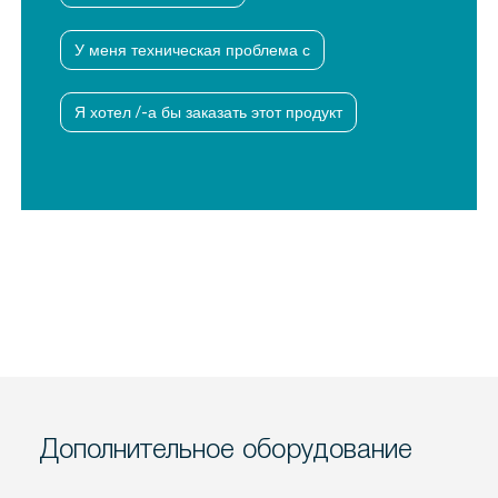
У меня техническая проблема с
Я хотел /-а бы заказать этот продукт
Дополнительное оборудование