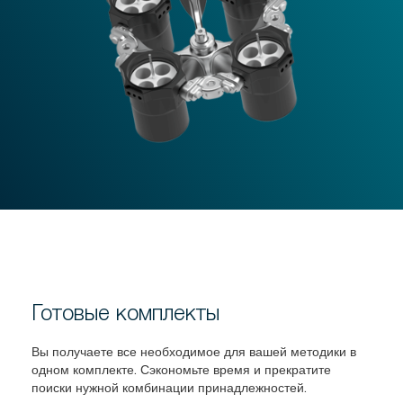
Готовые комплекты
Вы получаете все необходимое для вашей методики в
одном комплекте. Сэкономьте время и прекратите
поиски нужной комбинации принадлежностей.