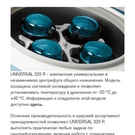
UNIVERSAL 320 R - компактная универсальная и
незаменимая центрифуга общего назначения. Модель
оснащена системой охлаждения и позволяет
устанавливать температуру в диапазоне от -20 °C до
+40 °C. Информация о хладагенте этой модели
доступна
здесь.
Отличная производительность и широкий ассортимент
принадлежностей позволяют UNIVERSAL 320 R
выполнять практически любые задачи по
центрифугированию, включая работу с планшетами,