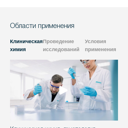
Области применения
Клиническая
Проведение
Условия
химия
исследований
применения