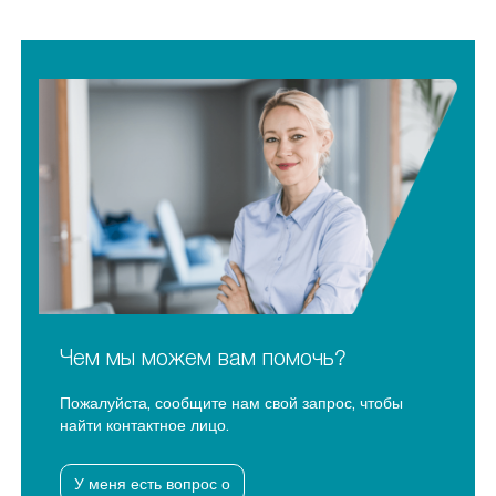
Чем мы можем вам помочь?
Пожалуйста, сообщите нам свой запрос, чтобы
найти контактное лицо.
У меня есть вопрос о