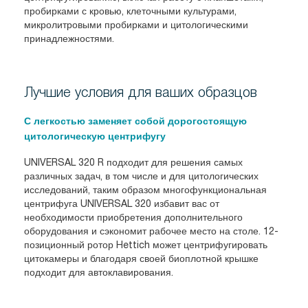
пробирками с кровью, клеточными культурами,
микролитровыми пробирками и цитологическими
принадлежностями.
Лучшие условия для ваших образцов
С легкостью заменяет собой дорогостоящую
цитологическую центрифугу
UNIVERSAL 320 R подходит для решения самых
различных задач, в том числе и для цитологических
исследований, таким образом многофункциональная
центрифуга UNIVERSAL 320 избавит вас от
необходимости приобретения дополнительного
оборудования и сэкономит рабочее место на столе. 12-
позиционный ротор Hettich может центрифугировать
цитокамеры и благодаря своей биоплотной крышке
подходит для автоклавирования.