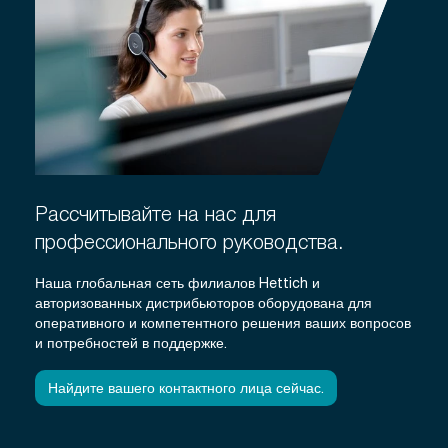
Рассчитывайте на нас для
профессионального руководства.
Наша глобальная сеть филиалов Hettich и
авторизованных дистрибьюторов оборудована для
оперативного и компетентного решения ваших вопросов
и потребностей в поддержке.
Найдите вашего контактного лица сейчас.