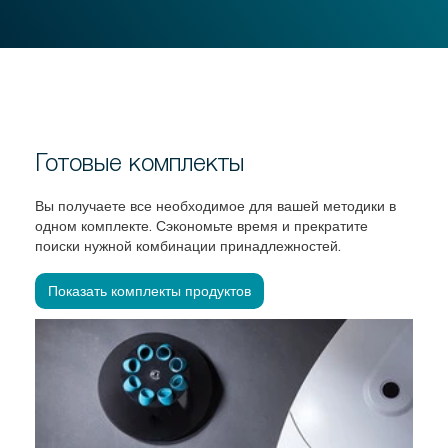
Готовые комплекты
Вы получаете все необходимое для вашей методики в
одном комплекте. Сэкономьте время и прекратите
поиски нужной комбинации принадлежностей.
Показать комплекты продуктов