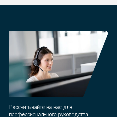
Рассчитывайте на нас для
профессионального руководства.