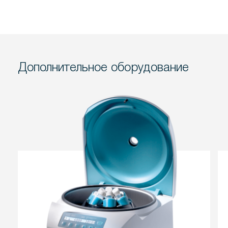
Дополнительное оборудование