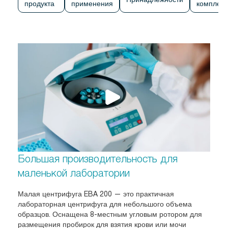
продукта
применения
комплек
Большая производительность для
маленькой лаборатории
Малая центрифуга EBA 200 — это практичная
лабораторная центрифуга для небольшого объема
образцов. Оснащена 8-местным угловым ротором для
размещения пробирок для взятия крови или мочи