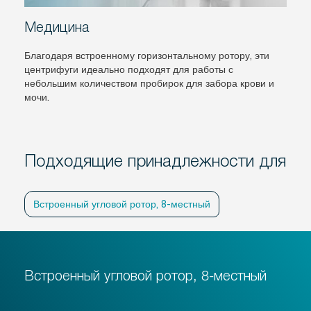
Медицина
Благодаря встроенному горизонтальному ротору, эти
центрифуги идеально подходят для работы с
небольшим количеством пробирок для забора крови и
мочи.
Подходящие принадлежности для
Встроенный угловой ротор, 8-местный
Встроенный угловой ротор, 8-местный