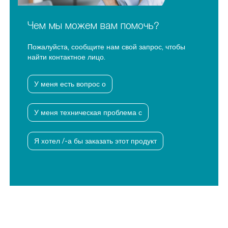
Чем мы можем вам помочь?
Пожалуйста, сообщите нам свой запрос, чтобы
найти контактное лицо.
У меня есть вопрос о
У меня техническая проблема с
Я хотел /-а бы заказать этот продукт