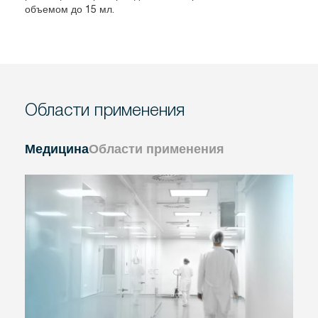
объемом до 15 мл.
Области применения
Медицина
Области применения