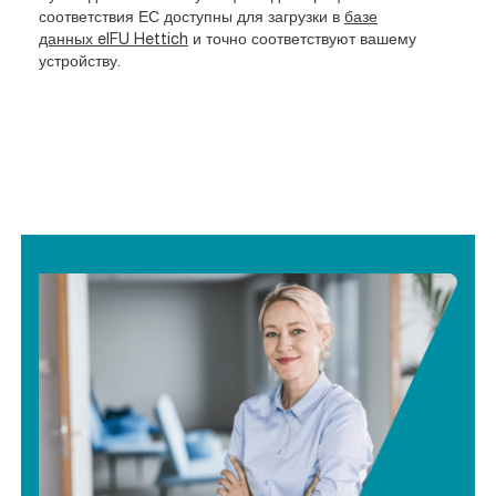
соответствия ЕС доступны для загрузки в
базе
данных eIFU Hettich
и точно соответствуют вашему
устройству.