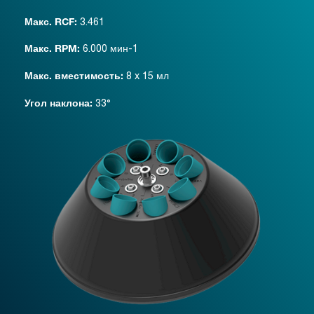
3.461
Макс. RCF:
6.000 мин-1
Макс. RPM:
8 x 15 мл
Макс. вместимость:
33°
Угол наклона: