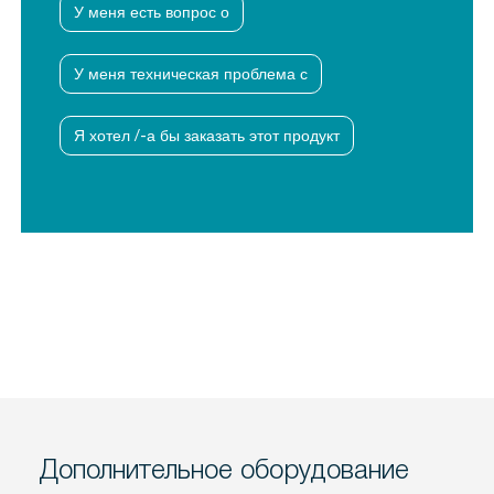
У меня есть вопрос о
У меня техническая проблема с
Я хотел /-а бы заказать этот продукт
Дополнительное оборудование