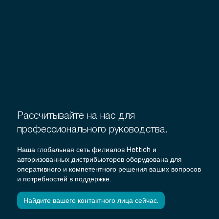
Рассчитывайте на нас для
профессионального руководства.
Наша глобальная сеть филиалов Hettich и
авторизованных дистрибьюторов оборудована для
оперативного и компетентного решения ваших вопросов
и потребностей в поддержке.
Найдите вашего контактного лица сейчас.