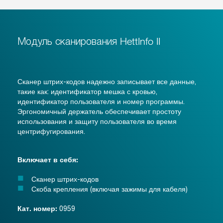
Модуль сканирования HettInfo II
Сканер штрих-кодов надежно записывает все данные,
такие как: идентификатор мешка с кровью,
идентификатор пользователя и номер программы.
Эргономичный держатель обеспечивает простоту
использования и защиту пользователя во время
центрифугирования.
Включает в себя:
Сканер штрих-кодов
Скоба крепления (включая зажимы для кабеля)
0959
Кат. номер: