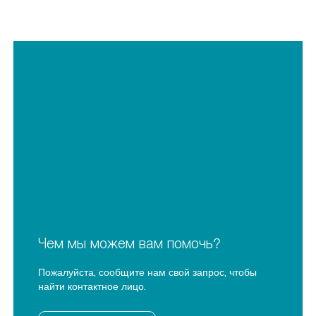
Чем мы можем вам помочь?
Пожалуйста, сообщите нам свой запрос, чтобы
найти контактное лицо.