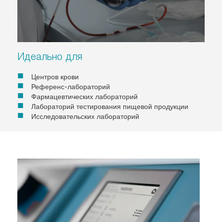
Идеально для
Центров крови
Референс-лабораторий
Фармацевтических лабораторий
Лабораторий тестирования пищевой продукции
Исследовательских лабораторий