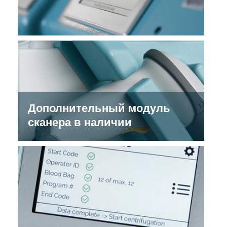
Дополнительный модуль
сканера в наличии