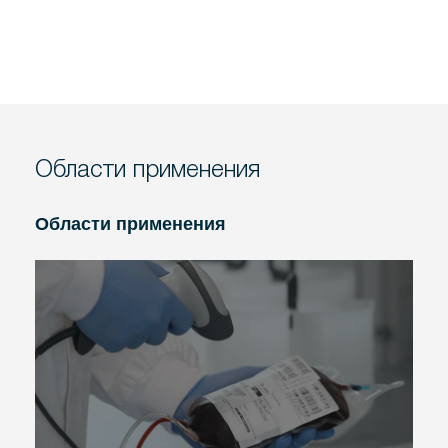
Области применения
Области применения