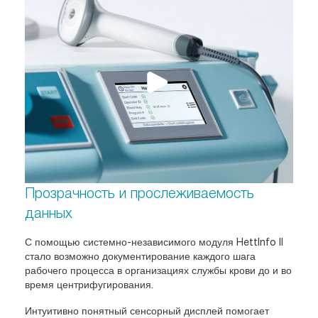
Прозрачность и прослеживаемость
данных
С помощью системно-независимого модуля HettInfo II
стало возможно документирование каждого шага
рабочего процесса в организациях службы крови до и во
время центрифугирования.
Интуитивно понятный сенсорный дисплей помогает