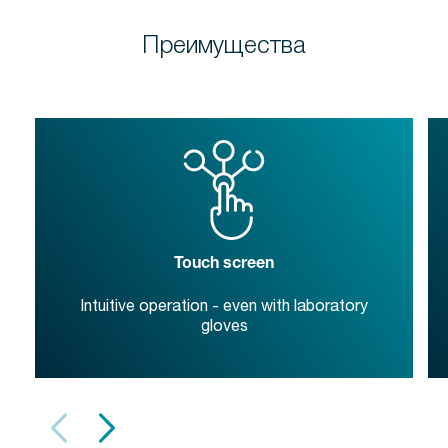
Преимущества
Touch screen
Intuitive operation - even with laboratory
gloves