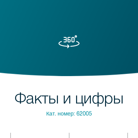
Факты и цифры
Кат. номер:
62005