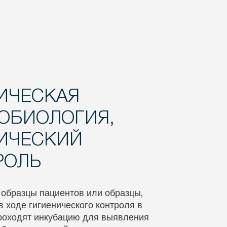
ИЧЕСКАЯ
ОБИОЛОГИЯ,
ИЧЕСКИЙ
РОЛЬ
 образцы пациентов или образцы,
 ходе гигиенического контроля в
роходят инкубацию для выявления