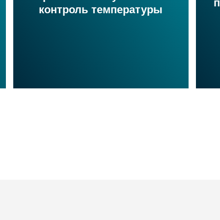
контроль температуры