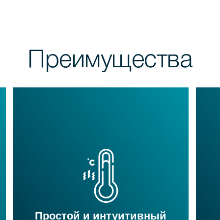
Преимущества
Простой и интуитивный