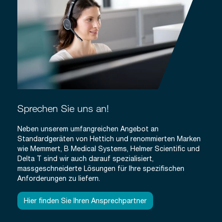
Sprechen Sie uns an!
Neben unserem umfangreichen Angebot an
Standardgeräten von Hettich und renommierten Marken
wie Memmert, B Medical Systems, Helmer Scientific und
Delta T sind wir auch darauf spezialisiert,
massgeschneiderte Lösungen für Ihre spezifischen
Anforderungen zu liefern.
Hier finden Sie Ihren Ansprechpartner