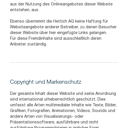
aus der Nutzung des Onlineangebotes dieser Website
entstehen, aus.
Ebenso übernimmt die Hettich AG keine Haftung für
Websiteangebote anderer Betreiber, zu denen Besucher
dieser Website über hier eingefügte Links gelangen.
Für diese Fremdinhalte sind ausschließlich deren
Anbieter zuständig.
Copyright und Markenschutz
Der gesamte Inhalt dieser Website und seine Anordnung
sind international urheberrechtlich geschützt. Dies
umfasst alle Arten multimedialer Inhalte wie Texte, Bilder,
Grafiken, Fotografien, Animationen, Videos, Sounds und
andere Arten von Visualisierungs- oder
Präsentationssoftware, ausführbare und nicht
ausführbare Programmdateien in jeglicher Form