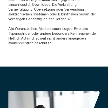
einschliesslich Downloads. Die Verbreitung,
Vervielfältigung, Übersetzung oder Verwendung in
elektronischen Systemen oder Bibliotheken bedarf der
vorherigen Genehmigung der Hettich AG.
Alle Warenzeichen, Markennamen, Logos, Embleme,
Typenschilder oder andere besondere Kennzeichen der
Hettich AG sind, soweit nicht anders angegeben,
markenrechtlich geschützt.