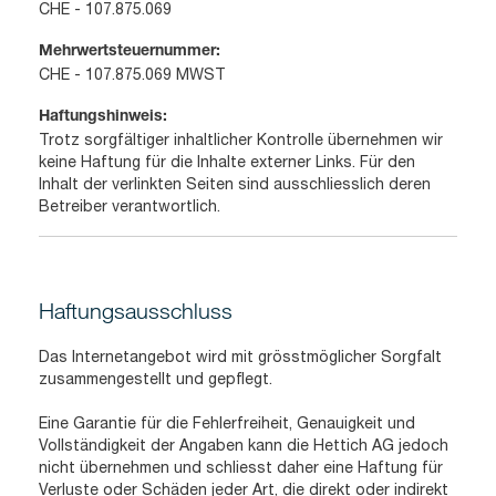
CHE - 107.875.069
Mehrwertsteuernummer:
CHE - 107.875.069 MWST
Haftungshinweis:
Trotz sorgfältiger inhaltlicher Kontrolle übernehmen wir
keine Haftung für die Inhalte externer Links. Für den
Inhalt der verlinkten Seiten sind ausschliesslich deren
Betreiber verantwortlich.
Haftungsausschluss
Das Internetangebot wird mit grösstmöglicher Sorgfalt
zusammengestellt und gepflegt.
Eine Garantie für die Fehlerfreiheit, Genauigkeit und
Vollständigkeit der Angaben kann die Hettich AG jedoch
nicht übernehmen und schliesst daher eine Haftung für
Verluste oder Schäden jeder Art, die direkt oder indirekt