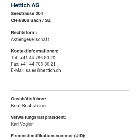
Hettich AG
Seestrasse 204
CH-8806 Bäch / SZ
Rechtsform:
Aktiengesellschaft
Kontaktinformationen:
Tel.: +41 44 786 80 20
Fax: +41 44 786 80 21
E-Mail:
sales@hettich.ch
Geschäftsführer:
Beat Rechsteiner
Verwaltungsratspräsident:
Karl Vogler
Firmenidentifikationsnummer (UID):