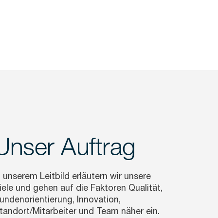
Unser Auftrag
n unserem Leitbild erläutern wir unsere
iele und gehen auf die Faktoren Qualität,
undenorientierung, Innovation,
tandort/Mitarbeiter und Team näher ein.