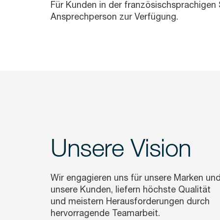
Für Kunden in der französischsprachigen 
Ansprechperson zur Verfügung.
Unsere Vision
Wir engagieren uns für unsere Marken un
unsere Kunden, liefern höchste Qualität
und meistern Herausforderungen durch
hervorragende Teamarbeit.