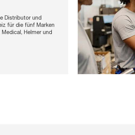
de Distributor und
iz für die fünf Marken
B Medical, Helmer und