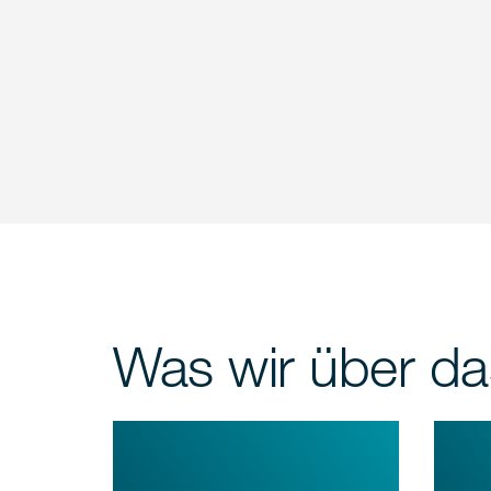
Was wir über da