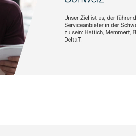
Unser Ziel ist es, der führen
Serviceanbieter in der Schwe
zu sein: Hettich, Memmert, 
DeltaT.