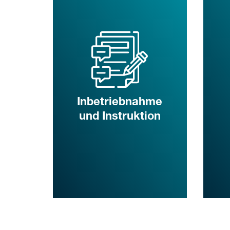
Inbetriebnahme
und Instruktion