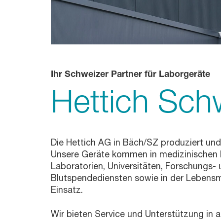
Ihr Schweizer Partner für Laborgeräte
Hettich Sch
Die Hettich AG in Bäch/SZ produziert und 
Unsere Geräte kommen in medizinischen L
Laboratorien, Universitäten, Forschungs-
Blutspendediensten sowie in der Lebensm
Einsatz.
Wir bieten Service und Unterstützung in 