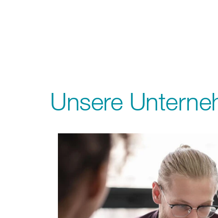
Unsere Unterne