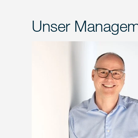
Unser Managem