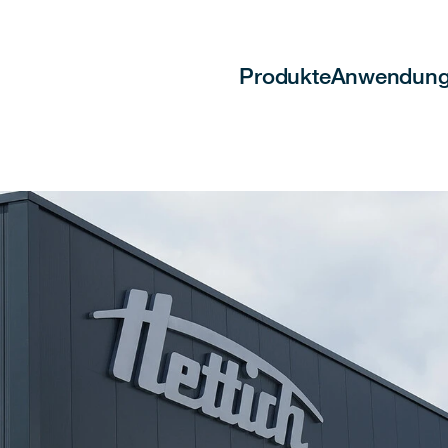
Produkte
Anwendun