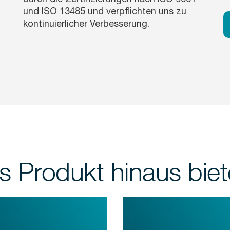
und ISO 13485 und verpflichten uns zu
kontinuierlicher Verbesserung.
s Produkt hinaus bie