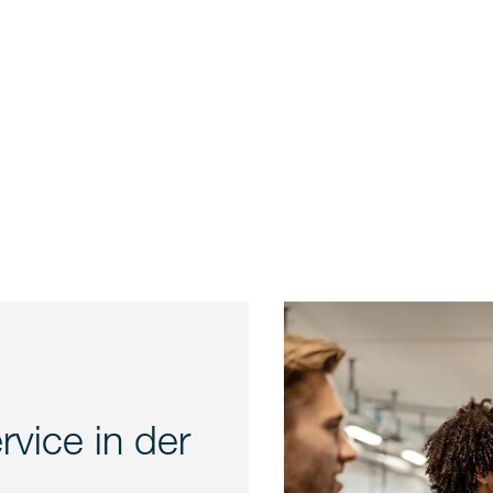
rvice in der