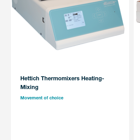
Hettich Thermomixers Heating-
Mixing
Movement of choice