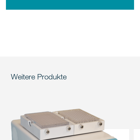
Weitere Produkte