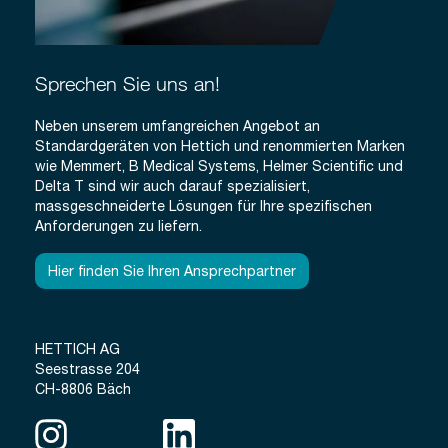
Sprechen Sie uns an!
Neben unserem umfangreichen Angebot an
Standardgeräten von Hettich und renommierten Marken
wie Memmert, B Medical Systems, Helmer Scientific und
Delta T sind wir auch darauf spezialisiert,
massgeschneiderte Lösungen für Ihre spezifischen
Anforderungen zu liefern.
Hier finden Sie Ihren Ansprechpartner
HETTICH AG
Seestrasse 204
CH-8806 Bäch