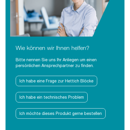
Wie können wir Ihnen helfen?
Bitte nennen Sie uns Ihr Anliegen um einen
persönlichen Ansprechpartner zu finden.
Ich habe eine Frage zur Hettich Blöcke
Ich habe ein technisches Problem
Ich möchte dieses Produkt gerne bestellen