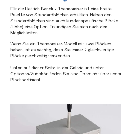
Für die Hettich Benelux Thermomixer ist eine breite
Palette von Standardblöcken erhältlich. Neben den
Standardblöcken sind auch kundenspezifische Blöcke
(Höhe) eine Option. Erkundigen Sie sich nach den
Möglichkeiten.
Wenn Sie ein Thermomixer-Modell mit zwei Blöcken
haben, ist es wichtig, dass Sie immer 2 gleichwertige
Blöcke gleichzeitig verwenden.
Unten auf dieser Seite, in der Galerie und unter
Optionen/Zubehör, finden Sie eine Übersicht über unser
Blocksortiment.