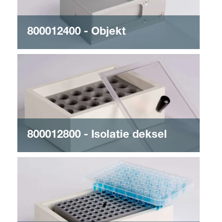
800012400 - Objekt
800012800 - Isolatie deksel