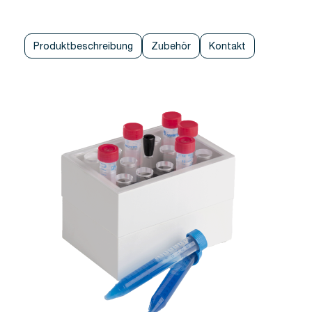
Produktbeschreibung
Zubehör
Kontakt