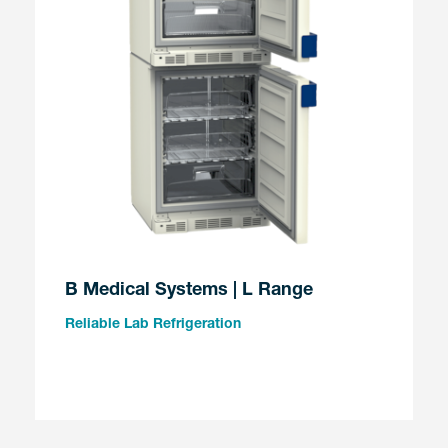
B Medical Systems | L Range
Reliable Lab Refrigeration