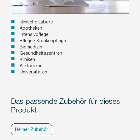
klinische Labore
Apotheken
Intensivpflege
Pflege / Krankenpflege
Biomedizin
Gesundheitszentren
Kliniken
Arztpraxen
Universitäten
Das passende Zubehör für dieses
Produkt
Helmer Zubehör