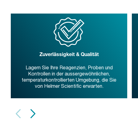
Zuverlässigkeit & Qualität
Lagern Sie Ihre Reagenzien, Proben und
Kontrollen in der aussergewöhnlichen,
temperaturkontrollierten Umgebung, die Sie
von Helmer Scientific erwarten.