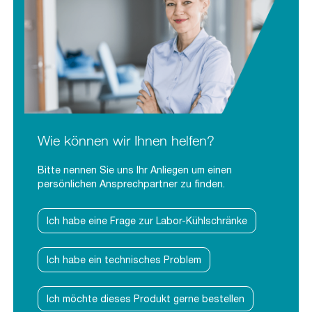
Wie können wir Ihnen helfen?
Bitte nennen Sie uns Ihr Anliegen um einen
persönlichen Ansprechpartner zu finden.
Ich habe eine Frage zur Labor-Kühlschränke
Ich habe ein technisches Problem
Ich möchte dieses Produkt gerne bestellen