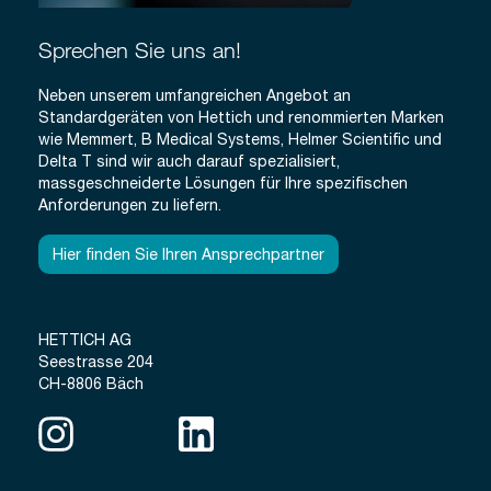
Sprechen Sie uns an!
Neben unserem umfangreichen Angebot an
Standardgeräten von Hettich und renommierten Marken
wie Memmert, B Medical Systems, Helmer Scientific und
Delta T sind wir auch darauf spezialisiert,
massgeschneiderte Lösungen für Ihre spezifischen
Anforderungen zu liefern.
Hier finden Sie Ihren Ansprechpartner
HETTICH AG
Seestrasse 204
CH-8806 Bäch