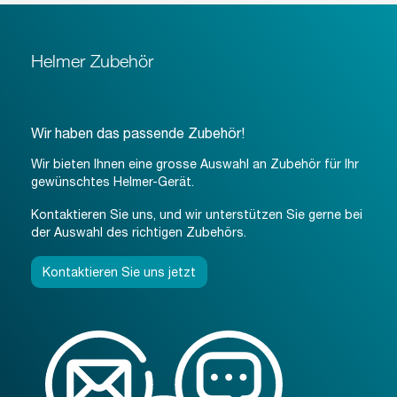
Helmer Zubehör
Wir haben das passende Zubehör!
Wir bieten Ihnen eine grosse Auswahl an Zubehör für Ihr
gewünschtes Helmer-Gerät.
Kontaktieren Sie uns, und wir unterstützen Sie gerne bei
der Auswahl des richtigen Zubehörs.
Kontaktieren Sie uns jetzt