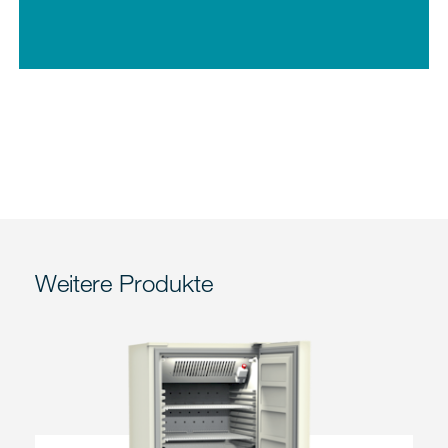
Weitere Produkte