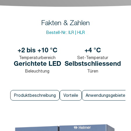
Fakten & Zahlen
Bestell-Nr.:
ILR | HLR
+2 bis +10 °C
+4 °C
Temperaturbereich
Set-Temperatur
Gerichtete LED
Selbstschliessend
Beleuchtung
Türen
Produktbeschreibung
Vorteile
Anwendungsgebiete