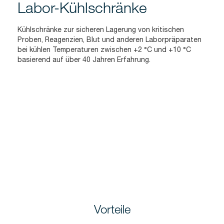
Labor-Kühlschränke
Kühlschränke zur sicheren Lagerung von kritischen
Proben, Reagenzien, Blut und anderen Laborpräparaten
bei kühlen Temperaturen zwischen +2 °C und +10 °C
basierend auf über 40 Jahren Erfahrung.
Vorteile