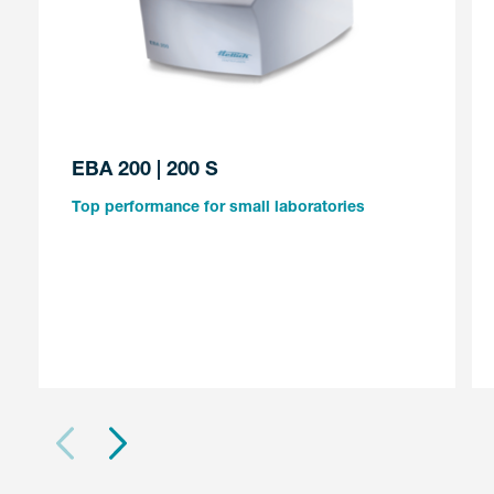
EBA 200 | 200 S
Top performance for small laboratories