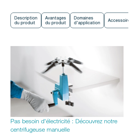
Description
Avantages
Domaines
Accessoires
du produit
du produit
d'application
Pas besoin d'électricité : Découvrez notre
centrifugeuse manuelle