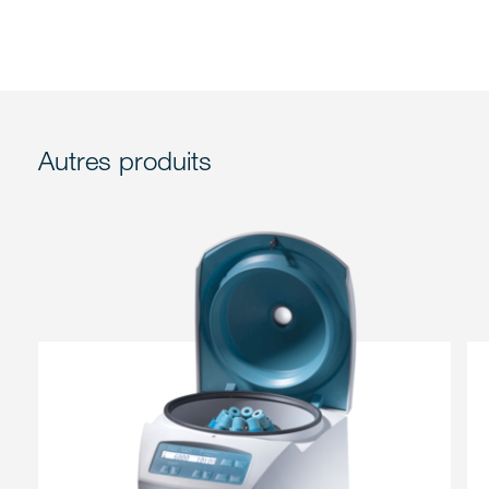
Autres produits