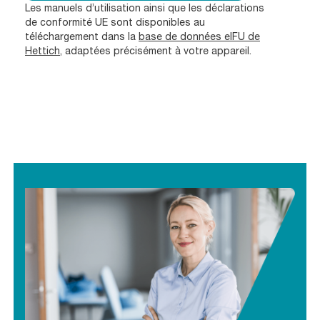
Les manuels d’utilisation ainsi que les déclarations
de conformité UE sont disponibles au
téléchargement dans la
base de données eIFU de
Hettich
, adaptées précisément à votre appareil.