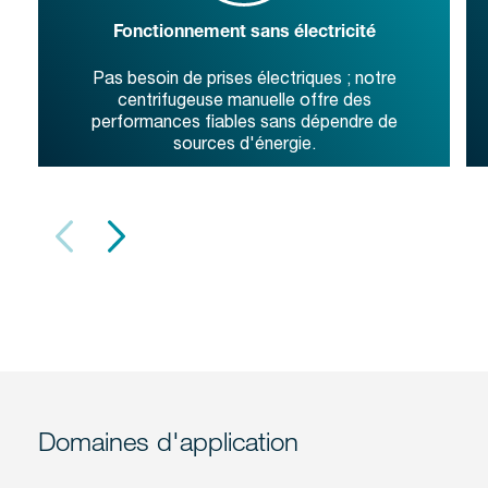
Fonctionnement sans électricité
Pas besoin de prises électriques ; notre
centrifugeuse manuelle offre des
performances fiables sans dépendre de
sources d'énergie.
Domaines d'application