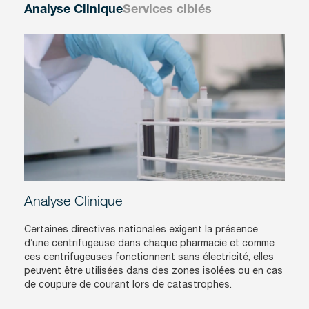
Analyse Clinique
Services ciblés
Analyse Clinique
Certaines directives nationales exigent la présence
d’une centrifugeuse dans chaque pharmacie et comme
ces centrifugeuses fonctionnent sans électricité, elles
peuvent être utilisées dans des zones isolées ou en cas
de coupure de courant lors de catastrophes.