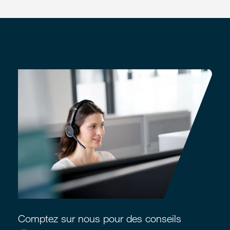
Comptez sur nous pour des conseils