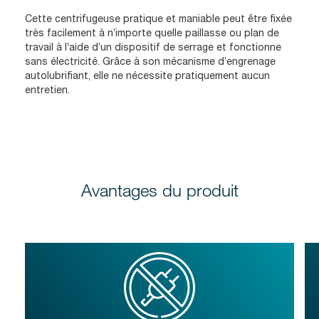
Cette centrifugeuse pratique et maniable peut être fixée
très facilement à n’importe quelle paillasse ou plan de
travail à l’aide d’un dispositif de serrage et fonctionne
sans électricité. Grâce à son mécanisme d’engrenage
autolubrifiant, elle ne nécessite pratiquement aucun
entretien.
Avantages du produit