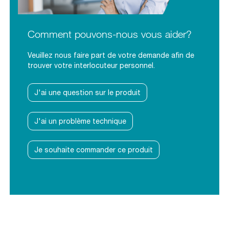
Comment pouvons-nous vous aider?
Veuillez nous faire part de votre demande afin de
trouver votre interlocuteur personnel.
J'ai une question sur le produit
J'ai un problème technique
Je souhaite commander ce produit