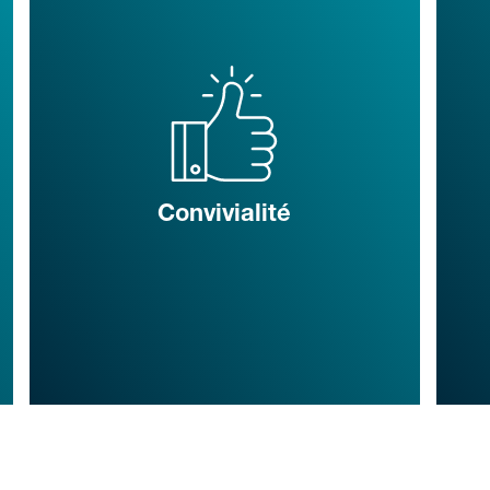
Convivialité