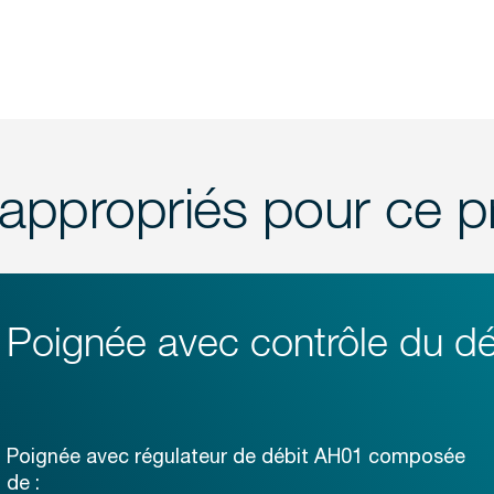
appropriés pour ce p
Poignée avec contrôle du dé
Poignée avec régulateur de débit AH01 composée
de :