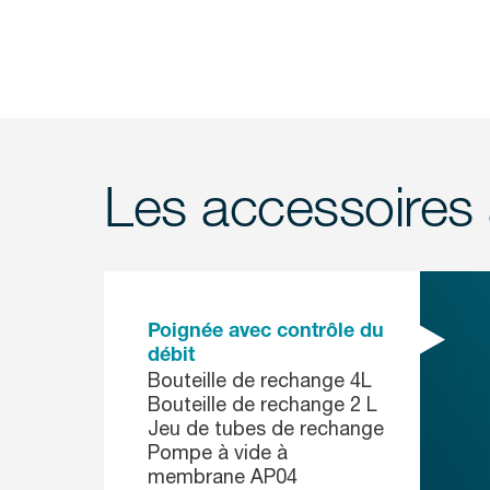
Les accessoires 
Poignée avec contrôle du
débit
Bouteille de rechange 4L
Bouteille de rechange 2 L
Jeu de tubes de rechange
Pompe à vide à
membrane AP04