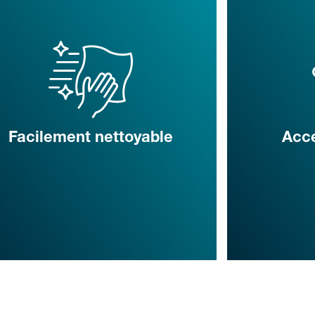
Facilement nettoyable
Acce