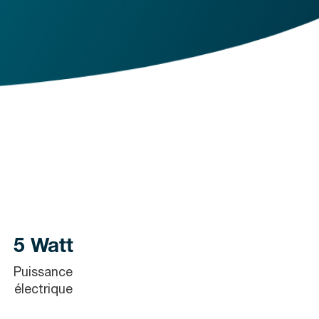
5 Watt
Puissance
électrique