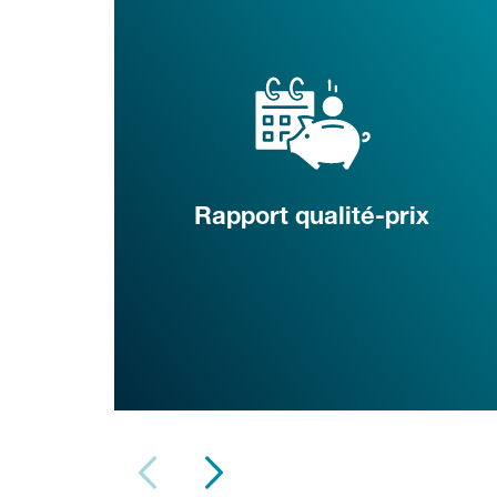
Rapport qualité-prix