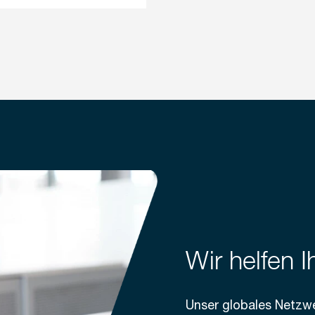
Wir helfen I
Unser globales Netzw