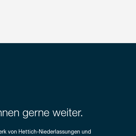
hnen gerne weiter.
erk von Hettich-Niederlassungen und