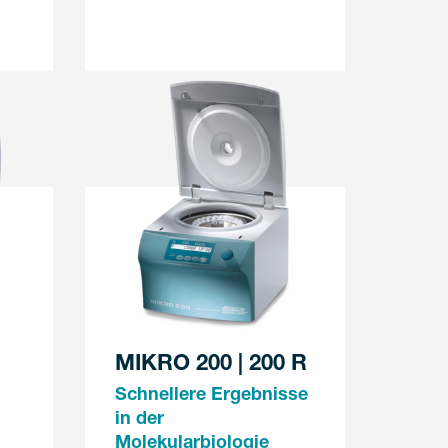
MIKRO 200 | 200 R
Schnellere Ergebnisse
in der
Molekularbiologie