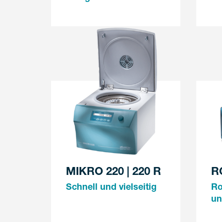
MIKRO 220 | 220 R
R
Schnell und vielseitig
Ro
un