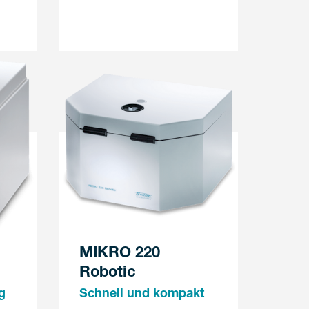
MIKRO 220
Robotic
g
Schnell und kompakt