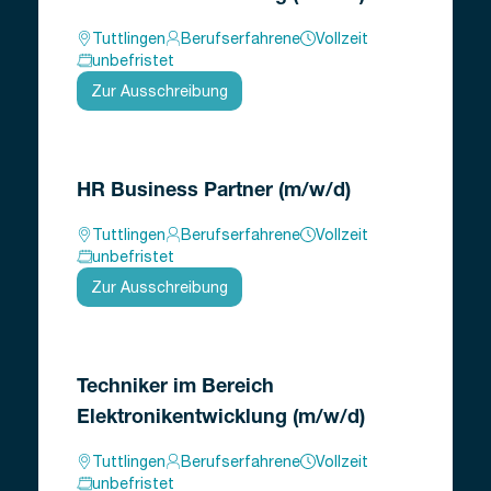
Tuttlingen
Berufserfahrene
Vollzeit
unbefristet
Zur Ausschreibung
HR Business Partner (m/w/d)
Tuttlingen
Berufserfahrene
Vollzeit
unbefristet
Zur Ausschreibung
Techniker im Bereich
Elektronikentwicklung (m/w/d)
Tuttlingen
Berufserfahrene
Vollzeit
unbefristet