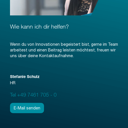
Wie kann ich dir helfen?
Wenn du von Innovationen begeistert bist, gerne im Team
arbeitest und einen Beitrag leisten möchtest, freuen wir
uns über deine Kontaktaufnahme.
Stefanie Schulz
HR
Tel +49 7461 705 - 0
E-Mail senden