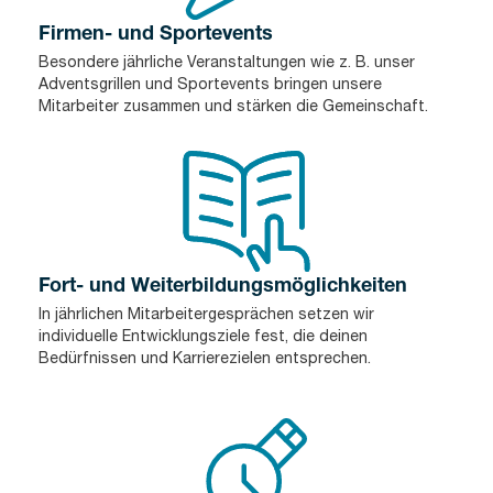
Firmen- und Sportevents
Besondere jährliche Veranstaltungen wie z. B. unser
Adventsgrillen und Sportevents bringen unsere
Mitarbeiter zusammen und stärken die Gemeinschaft.
Fort- und Weiterbildungsmöglichkeiten
In jährlichen Mitarbeitergesprächen setzen wir
individuelle Entwicklungsziele fest, die deinen
Bedürfnissen und Karrierezielen entsprechen.