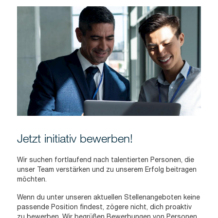
Jetzt initiativ bewerben!
Wir suchen fortlaufend nach talentierten Personen, die
unser Team verstärken und zu unserem Erfolg beitragen
möchten.
Wenn du unter unseren aktuellen Stellenangeboten keine
passende Position findest, zögere nicht, dich proaktiv
zu bewerben. Wir begrüßen Bewerbungen von Personen,