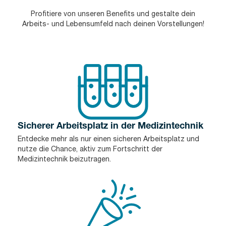
Profitiere von unseren Benefits und gestalte dein
Arbeits- und Lebensumfeld nach deinen Vorstellungen!
Sicherer Arbeitsplatz in der Medizintechnik
Entdecke mehr als nur einen sicheren Arbeitsplatz und
nutze die Chance, aktiv zum Fortschritt der
Medizintechnik beizutragen.