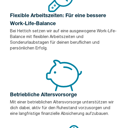
Flexible Arbeitszeiten: Für eine bessere
Work-Life-Balance
Bei Hettich setzen wir auf eine ausgewogene Work-Life-
Balance mit flexiblen Arbeitszeiten und
Sonderurlaubstagen für deinen beruflichen und
persönlichen Erfolg.
Betriebliche Altersvorsorge
Mit einer betrieblichen Altersvorsorge unterstützen wir
dich dabei, aktiv für den Ruhestand vorzusorgen und
eine langfristige finanzielle Absicherung aufzubauen.