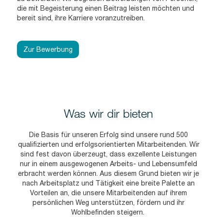
die mit Begeisterung einen Beitrag leisten möchten und
bereit sind, ihre Karriere voranzutreiben.
Zur Bewerbung
Was wir dir bieten
Die Basis für unseren Erfolg sind unsere rund 500
qualifizierten und erfolgsorientierten Mitarbeitenden. Wir
sind fest davon überzeugt, dass exzellente Leistungen
nur in einem ausgewogenen Arbeits- und Lebensumfeld
erbracht werden können. Aus diesem Grund bieten wir je
nach Arbeitsplatz und Tätigkeit eine breite Palette an
Vorteilen an, die unsere Mitarbeitenden auf ihrem
persönlichen Weg unterstützen, fördern und ihr
Wohlbefinden steigern.