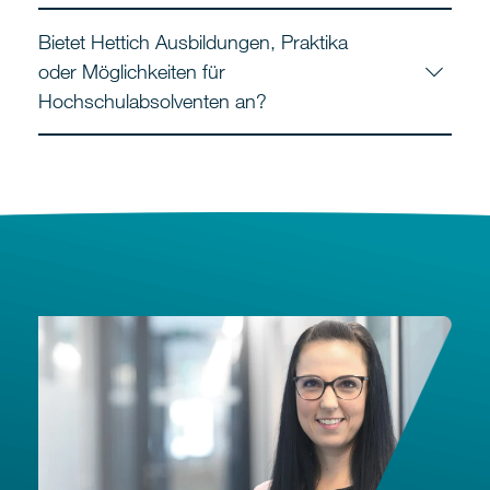
Bietet Hettich Ausbildungen, Praktika
oder Möglichkeiten für
Hochschulabsolventen an?