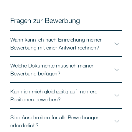
Fragen zur Bewerbung
Wann kann ich nach Einreichung meiner
Bewerbung mit einer Antwort rechnen?
Welche Dokumente muss ich meiner
Bewerbung beifügen?
Kann ich mich gleichzeitig auf mehrere
Positionen bewerben?
Sind Anschreiben für alle Bewerbungen
erforderlich?