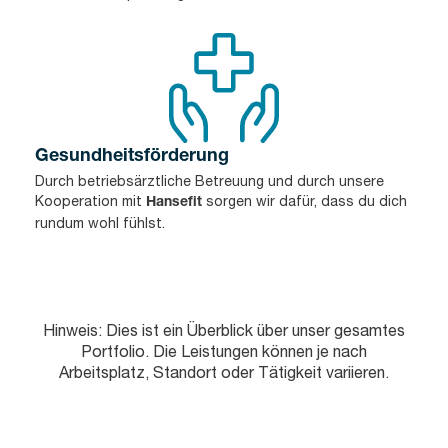
Gesundheitsförderung
Durch betriebsärztliche Betreuung und durch unsere
Kooperation mit
sorgen wir dafür, dass du dich
Hansefit
rundum wohl fühlst.
Hinweis: Dies ist ein Überblick über unser gesamtes
Portfolio. Die Leistungen können je nach
Arbeitsplatz, Standort oder Tätigkeit variieren.