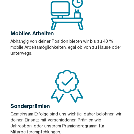
Mobiles Arbeiten
Abhängig von deiner Position bieten wir bis zu 40 %
mobile Arbeitsmöglichkeiten, egal ob von zu Hause oder
unterwegs.
Sonderprämien
Gemeinsam Erfolge sind uns wichtig, daher belohnen wir
deinen Einsatz mit verschiedenen Prämien wie
Jahresboni oder unserem Prämienprogramm für
Mitarbeiterempfehlungen.