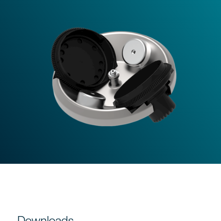
Downloads