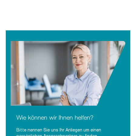
Wie können wir Ihnen helfen?
Bitte nennen Sie uns Ihr Anliegen um einen