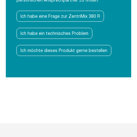
persönlichen Ansprechpartner zu finden.
Ich habe eine Frage zur ZentriMix 380 R
Ich habe ein technisches Problem
Ich möchte dieses Produkt gerne bestellen