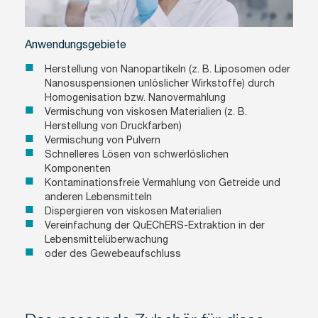
Anwendungsgebiete
Herstellung von Nanopartikeln (z. B. Liposomen oder
Nanosuspensionen unlöslicher Wirkstoffe) durch
Homogenisation bzw. Nanovermahlung
Vermischung von viskosen Materialien (z. B.
Herstellung von Druckfarben)
Vermischung von Pulvern
Schnelleres Lösen von schwerlöslichen
Komponenten
Kontaminationsfreie Vermahlung von Getreide und
anderen Lebensmitteln
Dispergieren von viskosen Materialien
Vereinfachung der QuEChERS-Extraktion in der
Lebensmittelüberwachung
oder des Gewebeaufschluss