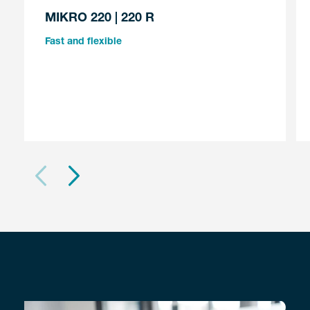
MIKRO 220 | 220 R
Fast and flexible