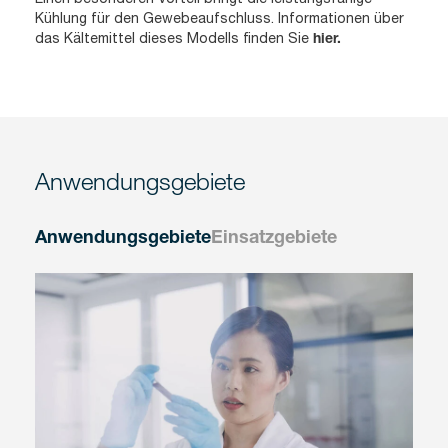
Kühlung für den Gewebeaufschluss. Informationen über
das Kältemittel dieses Modells finden Sie
hier.
Anwendungsgebiete
Anwendungsgebiete
Einsatzgebiete