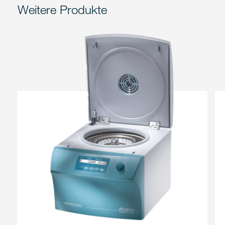
Weitere Produkte