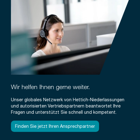
Wir helfen Ihnen gerne weiter.
Unser globales Netzwerk von Hettich-Niederlassungen
und autorisierten Vertriebspartnern beantwortet Ihre
Fragen und unterstützt Sie schnell und kompetent.
Finden Sie jetzt Ihren Ansprechpartner