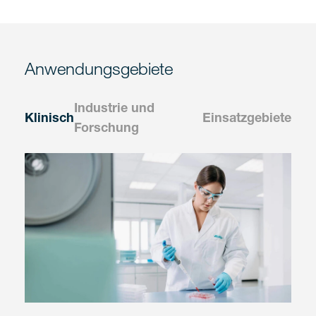
Anwendungsgebiete
Industrie und
Klinisch
Einsatzgebiete
Forschung