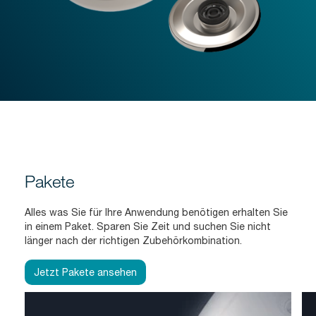
Pakete
Alles was Sie für Ihre Anwendung benötigen erhalten Sie
in einem Paket. Sparen Sie Zeit und suchen Sie nicht
länger nach der richtigen Zubehörkombination.
Jetzt Pakete ansehen