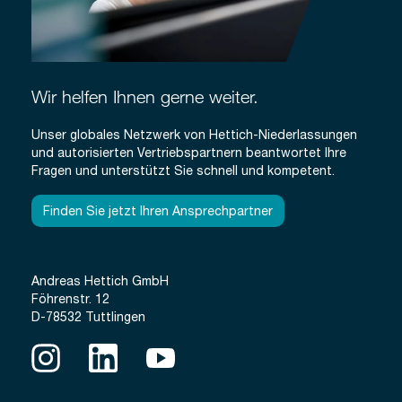
Wir helfen Ihnen gerne weiter.
Unser globales Netzwerk von Hettich-Niederlassungen
und autorisierten Vertriebspartnern beantwortet Ihre
Fragen und unterstützt Sie schnell und kompetent.
Finden Sie jetzt Ihren Ansprechpartner
Andreas Hettich GmbH
Föhrenstr. 12
D-78532 Tuttlingen