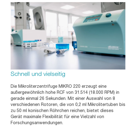
Schnell und vielseitig
Die Mikroliterzentrifuge MIKRO 220 erzeugt eine
außergewöhnlich hohe RCF von 31.514 (18.000 RPM) in
gerade einmal 26 Sekunden. Mit einer Auswahl von 8
verschiedenen Rotoren, die von 0,2 ml Mikrolitertuben bis
zu 50 ml konischen Röhrchen reichen, bietet dieses
Gerät maximale Flexibilität für eine Vielzahl von
Forschungsanwendungen.