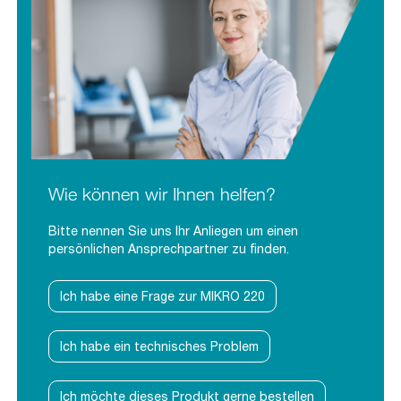
Wie können wir Ihnen helfen?
Bitte nennen Sie uns Ihr Anliegen um einen
persönlichen Ansprechpartner zu finden.
Ich habe eine Frage zur MIKRO 220
Ich habe ein technisches Problem
Ich möchte dieses Produkt gerne bestellen