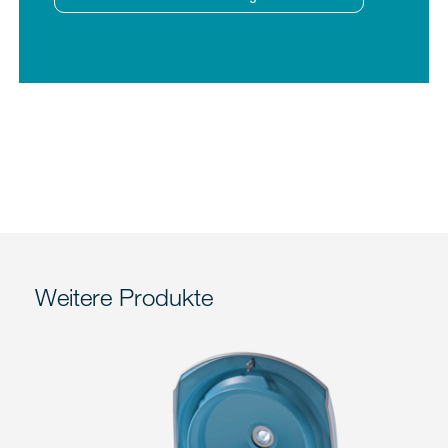
Weitere Produkte