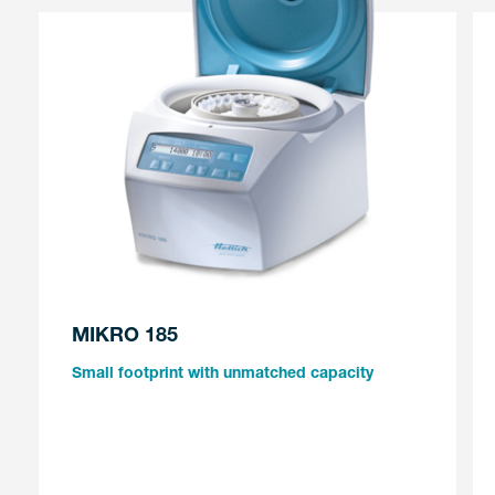
MIKRO 185
Small footprint with unmatched capacity