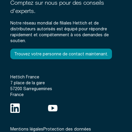
Comptez sur nous pour des conseils
d'experts.
Notre réseau mondial de filiales Hettich et de
distributeurs autorisés est équipé pour répondre
rapidement et compétemment à vos demandes de
soutien.
Trouvez votre personne de contact maintenant.
Hettich France
7 place de la gare
57200 Sarreguemines
France
Mentions légales
Protection des données