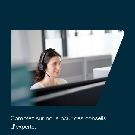
Comptez sur nous pour des conseils
d'experts.