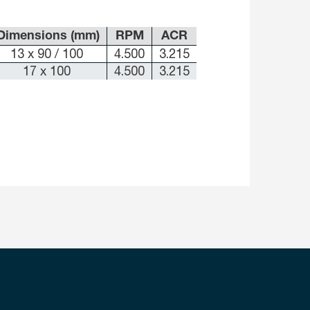
Dimensions (mm)
RPM
ACR
13 x 90 / 100
4.500
3.215
17 x 100
4.500
3.215