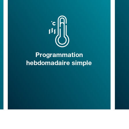
Programmation
hebdomadaire simple