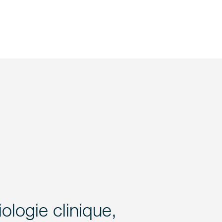
ologie clinique,