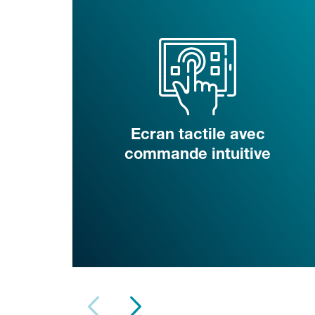
Ecran tactile avec
commande intuitive