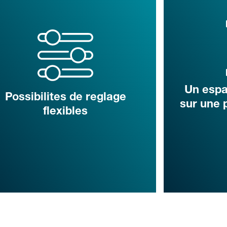
Un espa
Possibilites de reglage
sur une 
flexibles