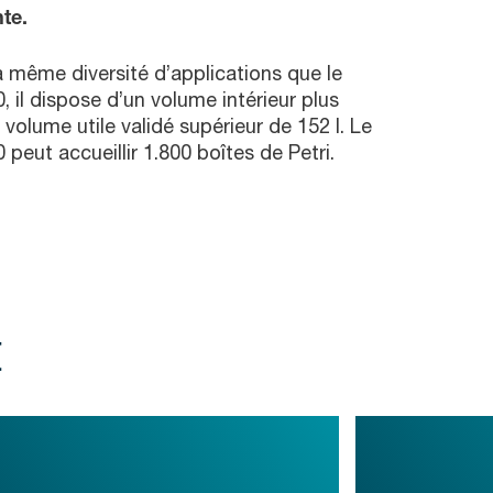
te.
 même diversité d’applications que le
 il dispose d’un volume intérieur plus
 volume utile validé supérieur de 152 l. Le
peut accueillir 1.800 boîtes de Petri.
t