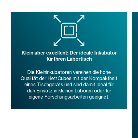
Klein aber excellent: Der ideale Inkubator
für Ihren Labortisch
Die Kleininkubatoren vereinen die hohe
Qualität der HettCubes mit der Kompaktheit
eines Tischgeräts und sind damit ideal für
den Einsatz in kleinen Laboren oder für
eigene Forschungsarbeiten geeignet.