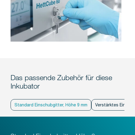
Das passende Zubehör für diese
Inkubator
Standard Einschubgitter, Höhe 9 mm
Verstärktes Einschu