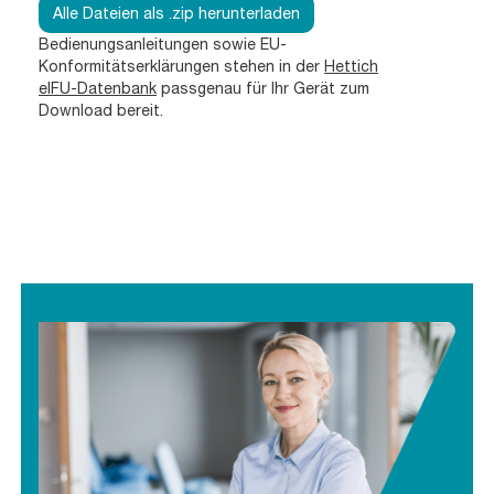
Alle Dateien als .zip herunterladen
Bedienungsanleitungen sowie EU-
Konformitätserklärungen stehen in der
Hettich
eIFU-Datenbank
passgenau für Ihr Gerät zum
Download bereit.