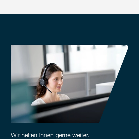
Wir helfen Ihnen gerne weiter.