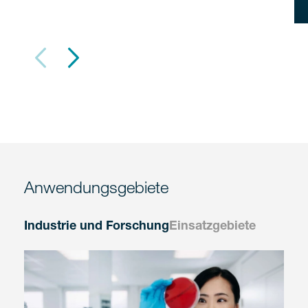
Anwendungsgebiete
Industrie und Forschung
Einsatzgebiete