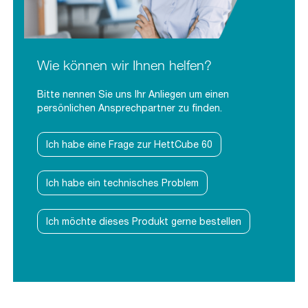
Wie können wir Ihnen helfen?
Bitte nennen Sie uns Ihr Anliegen um einen
persönlichen Ansprechpartner zu finden.
Ich habe eine Frage zur HettCube 60
Ich habe ein technisches Problem
Ich möchte dieses Produkt gerne bestellen