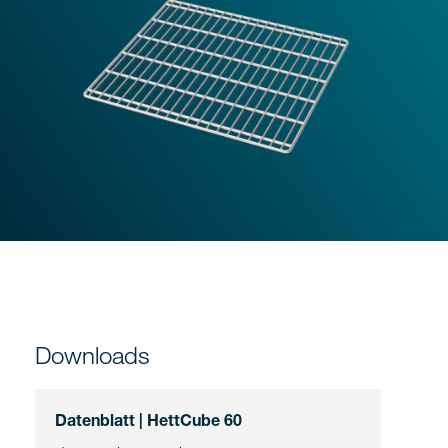
Downloads
Datenblatt | HettCube 60