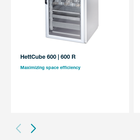
HettCube 600 | 600 R
Maximizing space efficiency