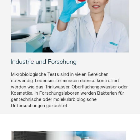
Industrie und Forschung
Mikrobiologische Tests sind in vielen Bereichen
notwendig. Lebensmittel müssen ebenso kontrolliert
werden wie das Trinkwasser, Oberflächengewässer oder
Kosmetika. In Forschungslaboren werden Bakterien für
gentechnische oder molekularbiologische
Untersuchungen gezüchtet.