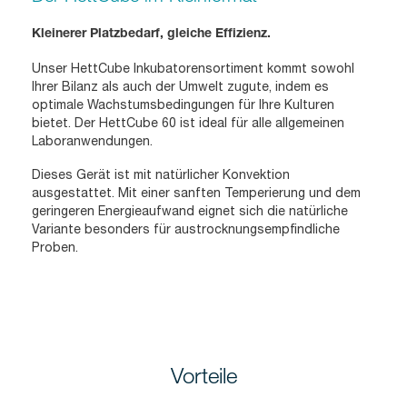
Kleinerer Platzbedarf, gleiche Effizienz.
Unser HettCube Inkubatorensortiment kommt sowohl
Ihrer Bilanz als auch der Umwelt zugute, indem es
optimale Wachstumsbedingungen für Ihre Kulturen
bietet. Der HettCube 60 ist ideal für alle allgemeinen
Laboranwendungen.
Dieses Gerät ist mit natürlicher Konvektion
ausgestattet. Mit einer sanften Temperierung und dem
geringeren Energieaufwand eignet sich die natürliche
Variante besonders für austrocknungsempfindliche
Proben.
Vorteile