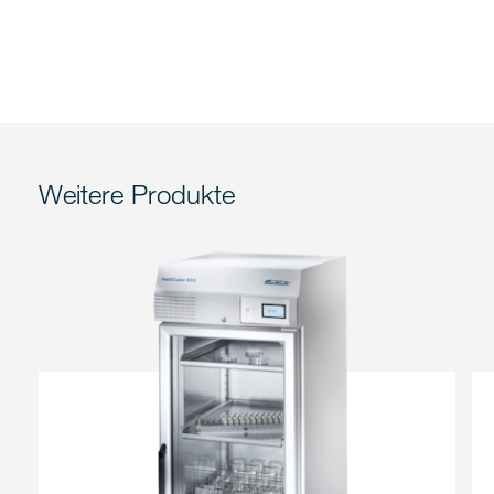
Weitere Produkte