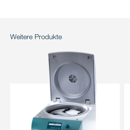
Weitere Produkte