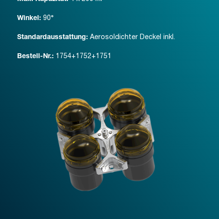
90°
Winkel:
Aerosoldichter Deckel inkl.
Standardausstattung:
1754+1752+1751
Bestell-Nr.: