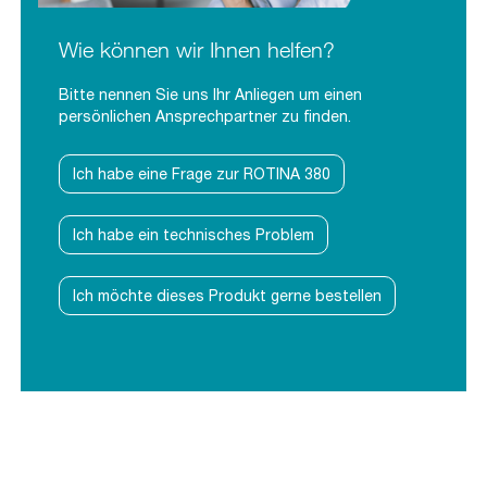
Wie können wir Ihnen helfen?
Bitte nennen Sie uns Ihr Anliegen um einen
persönlichen Ansprechpartner zu finden.
Ich habe eine Frage zur ROTINA 380
Ich habe ein technisches Problem
Ich möchte dieses Produkt gerne bestellen