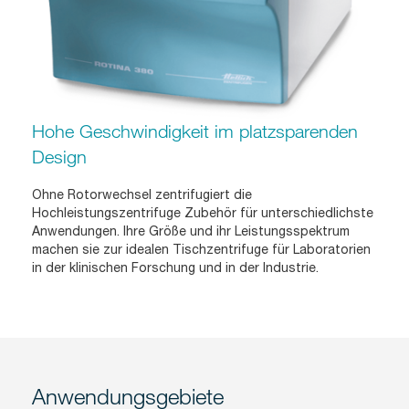
Hohe Geschwindigkeit im platzsparenden
Design
Ohne Rotorwechsel zentrifugiert die
Hochleistungszentrifuge Zubehör für unterschiedlichste
Anwendungen. Ihre Größe und ihr Leistungsspektrum
machen sie zur idealen Tischzentrifuge für Laboratorien
in der klinischen Forschung und in der Industrie.
Anwendungsgebiete