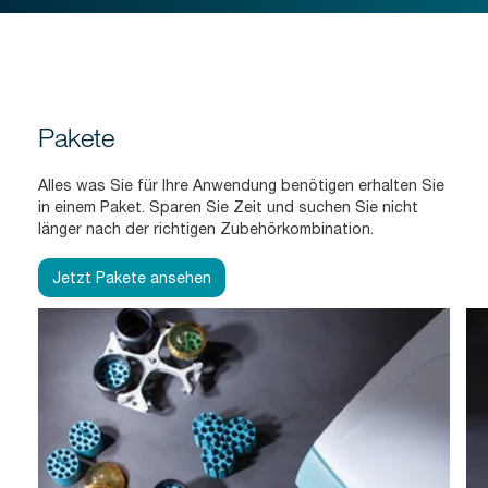
Pakete
Alles was Sie für Ihre Anwendung benötigen erhalten Sie
in einem Paket. Sparen Sie Zeit und suchen Sie nicht
länger nach der richtigen Zubehörkombination.
Jetzt Pakete ansehen