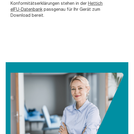
Konformitätserklärungen stehen in der
Hettich
eIFU-Datenbank
passgenau für Ihr Gerät zum
Download bereit.