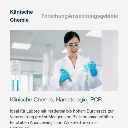
Klinische
Forschung
Anwendungsgebiete
Chemie
Klinische Chemie, Hämatologie, PCR
Ideal für Labore mit mittlerem bis hohem Durchsatz zur
Verarbeitung großer Mengen von Blutabnahmegefäßen.
Es stehen Ausschwing- und Winkelrotoren zur