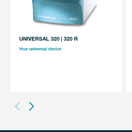
UNIVERSAL 320 | 320 R
Your universal choice