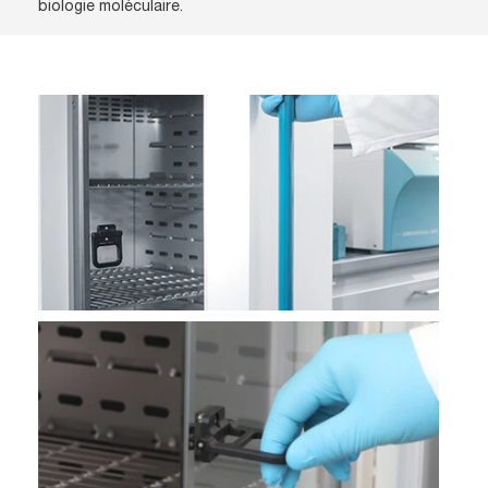
biologie moléculaire.