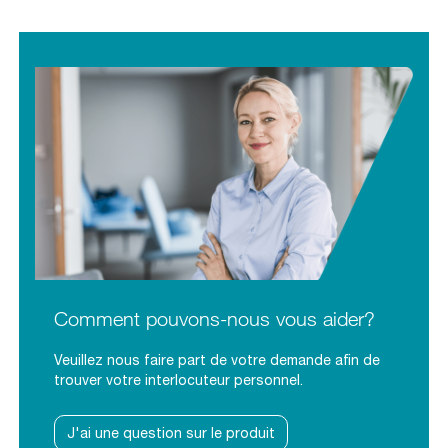
Comment pouvons-nous vous aider?
Veuillez nous faire part de votre demande afin de
trouver votre interlocuteur personnel.
J'ai une question sur le produit