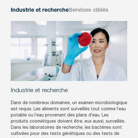
Industrie et recherche
Services ciblés
Industrie et recherche
Dans de nombreux domaines, un examen microbiologique
est requis. Les aliments sont surveillés tout comme l’eau
potable ou l’eau provenant des plans d’eau. Les
produits cosmétiques doivent être, eux aussi, surveillés.
Dans les laboratoires de recherche, les bactéries sont
cultivées pour des tests génétiques ou des tests de