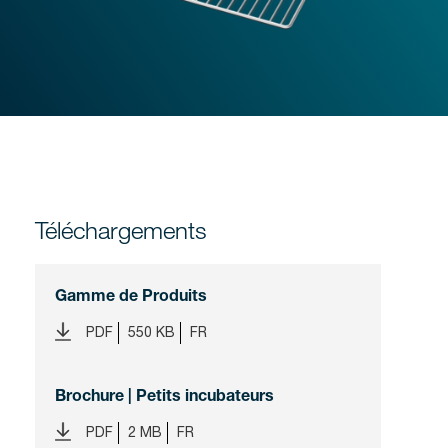
Téléchargements
Gamme de Produits
PDF
550 KB
FR
Brochure | Petits incubateurs
PDF
2 MB
FR