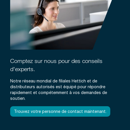
Comptez sur nous pour des conseils
d'experts.
Notre réseau mondial de filiales Hettich et de
distributeurs autorisés est équipé pour répondre
rapidement et compétemment à vos demandes de
soutien.
Trouvez votre personne de contact maintenant.