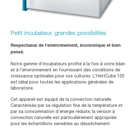
Petit incubateur, grandes possibilités
Respectueux de l'environnement, économique et bien
pensé.
Notre gamme d'incubateurs profite à la fois à votre bilan
et à l'environnement en fournissant des conditions de
croissance optimales pour vos cultures. L'HettCube 120
est idéal pour toutes les applications générales de
laboratoire.
Cet appareil est équipé de la convection naturelle.
Caractérisée par sa régulation fine de la température et
par sa consommation d'énergie réduite, la version à
convection naturelle est particulièrement appropriée
pour les échantillons sensibles au dessèchement.