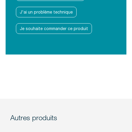
J'ai un problème technique
Je souhaite commander ce produit
Autres produits