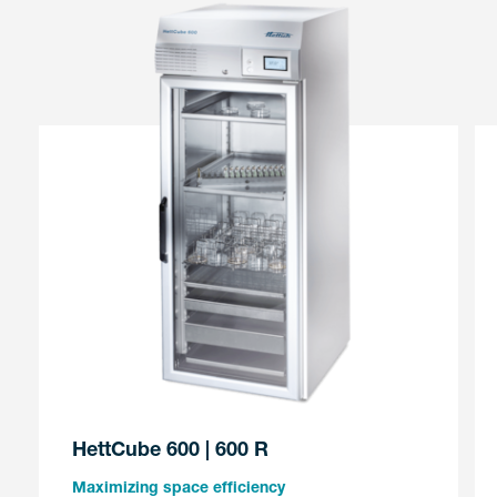
HettCube 600 | 600 R
Maximizing space efficiency