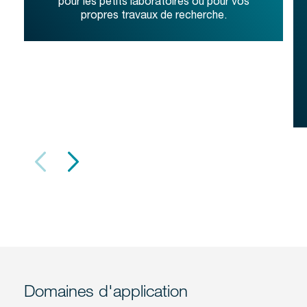
pour les petits laboratoires ou pour vos
propres travaux de recherche.
Domaines d'application