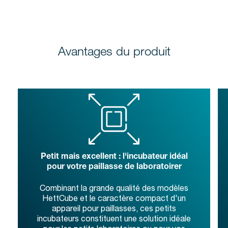
Avantages du produit
Petit mais excellent : l'incubateur idéal
pour votre paillasse de laboratoirer
Combinant la grande qualité des modèles
HettCube et le caractère compact d'un
appareil pour paillasses, ces petits
incubateurs constituent une solution idéale