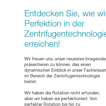
Entdecken Sie, wie wi
Perfektion in der
Zentrifugentechnologi
erreichen!
Wir freuen uns, unser neuestes Imagevid
präsentieren zu können, das einen
dynamischen Einblick in unser Fachwisse
im Bereich der Zentrifugentechnologie
bietet.
Wir haben die Rotation nicht erfunden,
aber wir haben sie perfektioniert. Von
perfekter Rotation bis hin zu