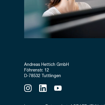
Andreas Hettich GmbH
Föhrenstr. 12
D-78532 Tuttlingen