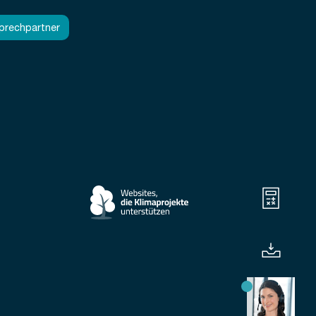
sprechpartner