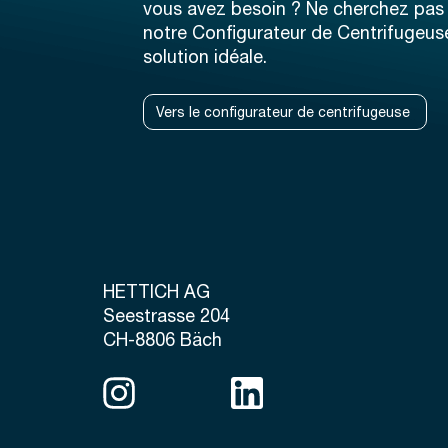
vous avez besoin ? Ne cherchez pas p
notre Configurateur de Centrifugeus
solution idéale.
Vers le configurateur de centrifugeuse
HETTICH AG
Seestrasse 204
CH-8806 Bäch