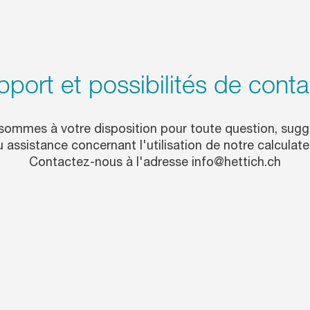
port et possibilités de conta
sommes à votre disposition pour toute question, sugg
 assistance concernant l'utilisation de notre calculate
Contactez-nous à l'adresse info@hettich.ch