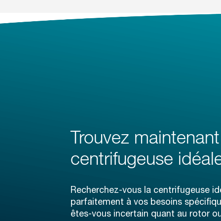
Trouvez maintenant
centrifugeuse idéale
Recherchez-vous la centrifugeuse id
parfaitement à vos besoins spécifi
êtes-vous incertain quant au rotor o