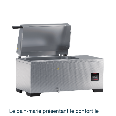
Le bain-marie présentant le confort le