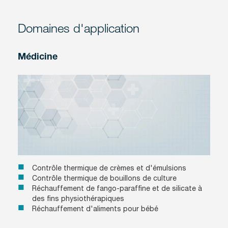
Domaines d'application
Médicine
Contrôle thermique de crèmes et d'émulsions
Contrôle thermique de bouillons de culture
Réchauffement de fango-paraffine et de silicate à
des fins physiothérapiques
Réchauffement d'aliments pour bébé