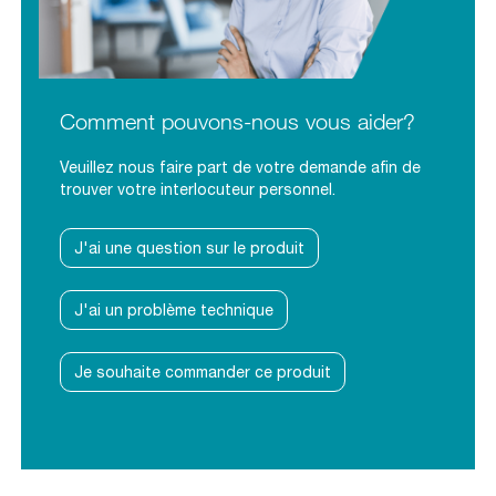
Comment pouvons-nous vous aider?
Veuillez nous faire part de votre demande afin de
trouver votre interlocuteur personnel.
J'ai une question sur le produit
J'ai un problème technique
Je souhaite commander ce produit