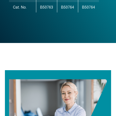
Cat. No.
B50763
B50764
B50764