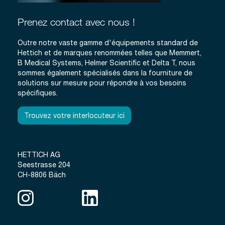
Prenez contact avec nous !
Outre notre vaste gamme d'équipements standard de
Hettich et de marques renommées telles que Memmert,
B Medical Systems, Helmer Scientific et Delta T, nous
sommes également spécialisés dans la fourniture de
solutions sur mesure pour répondre à vos besoins
spécifiques.
Trouvez votre interlocuteur ici
HETTICH AG
Seestrasse 204
CH-8806 Bäch