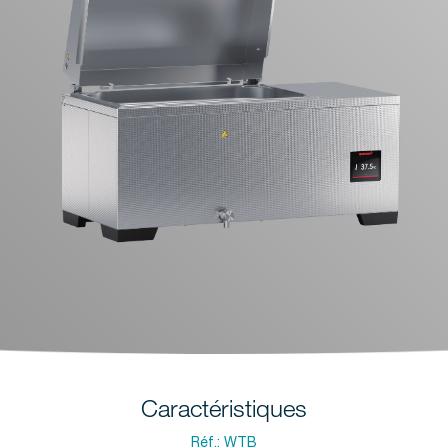
Caractéristiques
Réf.:
WTB