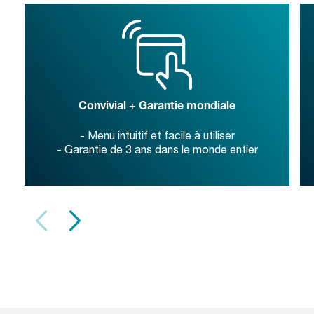
Convivial + Garantie mondiale
- Menu intuitif et facile à utiliser
- Garantie de 3 ans dans le monde entier