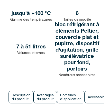
jusqu'à +100 °C
6
Gamme des températures
Tailles de modèle
bloc réfrigérant à
éléments Peltier,
couvercle plat et
pupitre, dispositif
7 à 51 litres
d'agitation, grille
Volumes internes
surélévatrice
pour fond,
portoirs
Nombreux accessoires
Description
Avantages
Domaines
Accessoires
du produit
du produit
d'application