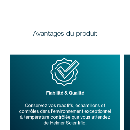
Avantages du produit
Fiabilité & Qualité
Conservez vos réactifs, échantillons et
contrôles dans l’environnement exceptionnel
à température contrôlée que vous attendez
de Helmer Scientific.