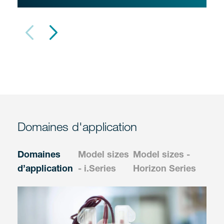
Domaines d'application
Domaines
Model sizes
Model sizes -
d’application
- i.Series
Horizon Series