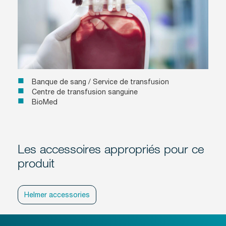
Banque de sang / Service de transfusion
Centre de transfusion sanguine
BioMed
Les accessoires appropriés pour ce
produit
Helmer accessories