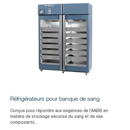
Réfrigérateurs pour banque de sang
Conçus pour répondre aux exigences de l’AABB en
matière de stockage sécurisé du sang et de ses
composants..