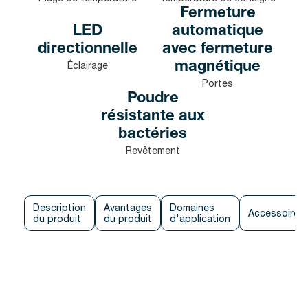
Fermeture
LED
automatique
directionnelle
avec fermeture
Éclairage
magnétique
Portes
Poudre
résistante aux
bactéries
Revêtement
Description
Avantages
Domaines
Accessoires
du produit
du produit
d'application