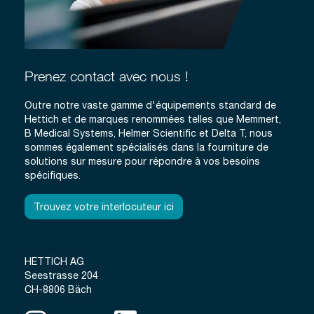
Prenez contact avec nous !
Outre notre vaste gamme d'équipements standard de
Hettich et de marques renommées telles que Memmert,
B Medical Systems, Helmer Scientific et Delta T, nous
sommes également spécialisés dans la fourniture de
solutions sur mesure pour répondre à vos besoins
spécifiques.
Trouvez votre interlocuteur ici
HETTICH AG
Seestrasse 204
CH-8806 Bäch