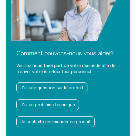
Comment pouvons-nous vous aider?
Veuillez nous faire part de votre demande afin de
trouver votre interlocuteur personnel.
J'ai une question sur le produit
J'ai un problème technique
Je souhaite commander ce produit