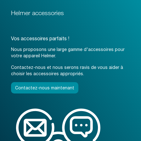
Helmer accessories
Vos accessoires parfaits !
Nous proposons une large gamme d'accessoires pour
votre appareil Helmer.
Contactez-nous et nous serons ravis de vous aider à
choisir les accessoires appropriés.
Contactez-nous maintenant