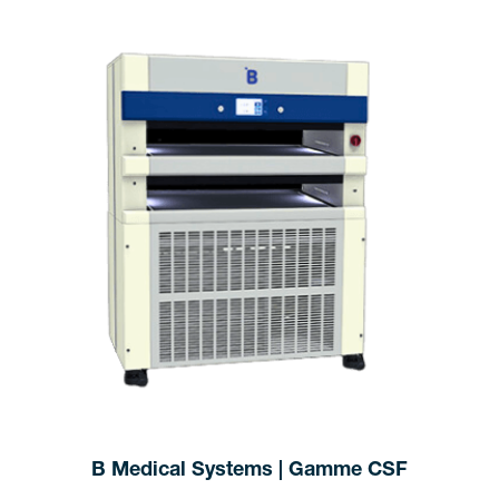
B Medical Systems | Gamme CSF