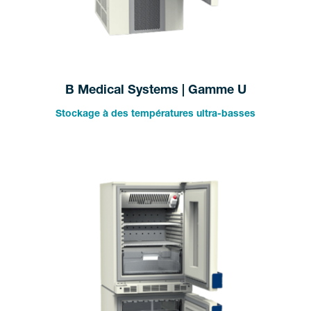
B Medical Systems | Gamme U
Stockage à des températures ultra-basses