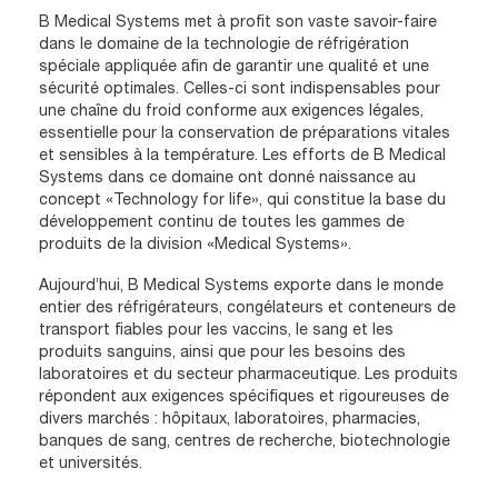
B Medical Systems met à profit son vaste savoir-faire
dans le domaine de la technologie de réfrigération
spéciale appliquée afin de garantir une qualité et une
sécurité optimales. Celles-ci sont indispensables pour
une chaîne du froid conforme aux exigences légales,
essentielle pour la conservation de préparations vitales
et sensibles à la température. Les efforts de B Medical
Systems dans ce domaine ont donné naissance au
concept «Technology for life», qui constitue la base du
développement continu de toutes les gammes de
produits de la division «Medical Systems».
Aujourd’hui, B Medical Systems exporte dans le monde
entier des réfrigérateurs, congélateurs et conteneurs de
transport fiables pour les vaccins, le sang et les
produits sanguins, ainsi que pour les besoins des
laboratoires et du secteur pharmaceutique. Les produits
répondent aux exigences spécifiques et rigoureuses de
divers marchés : hôpitaux, laboratoires, pharmacies,
banques de sang, centres de recherche, biotechnologie
et universités.