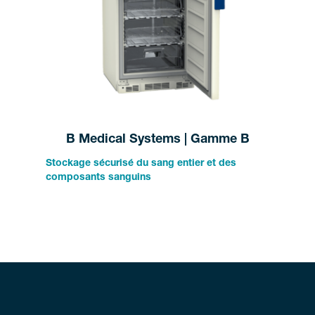
B Medical Systems | Gamme B
Stockage sécurisé du sang entier et des
composants sanguins