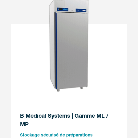
B Medical Systems | Gamme ML /
MP
Stockage sécurisé de préparations