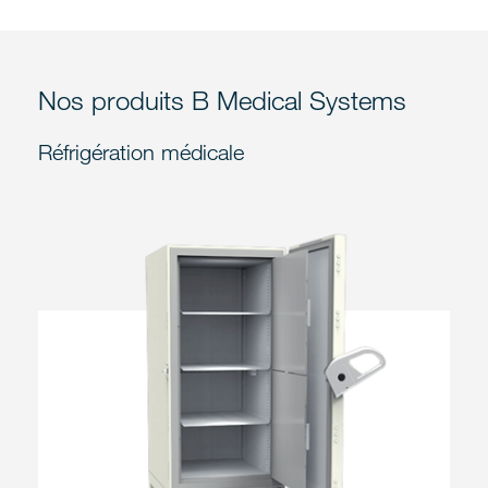
Nos produits B Medical Systems
Réfrigération médicale