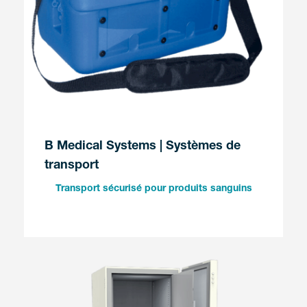
B Medical Systems | Systèmes de
transport
Transport sécurisé pour produits sanguins