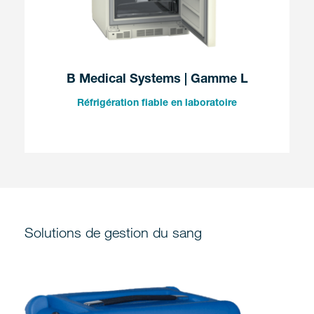
B Medical Systems | Gamme L
Réfrigération fiable en laboratoire
Solutions de gestion du sang