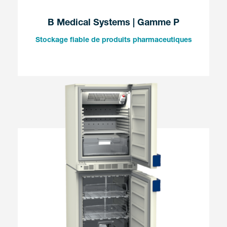
B Medical Systems | Gamme P
Stockage fiable de produits pharmaceutiques