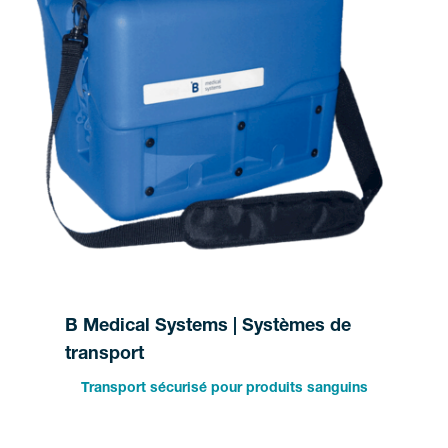
B Medical Systems | Systèmes de
transport
Transport sécurisé pour produits sanguins