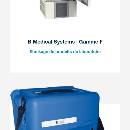
B Medical Systems | Gamme F
Stockage de produits de laboratoire