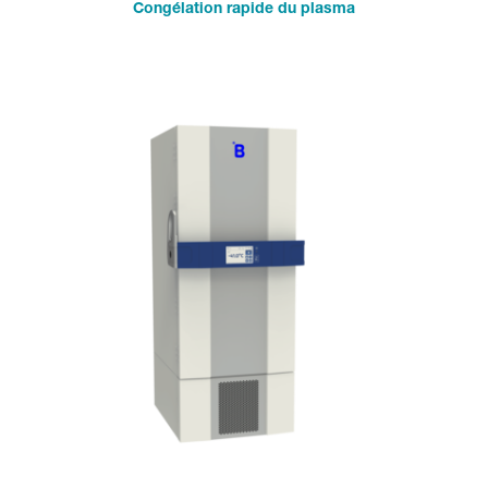
Congélation rapide du plasma