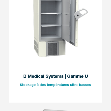
B Medical Systems | Gamme U
Stockage à des températures ultra-basses