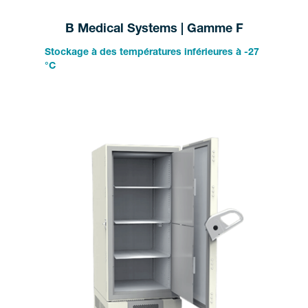
B Medical Systems | Gamme F
Stockage à des températures inférieures à -27
°C