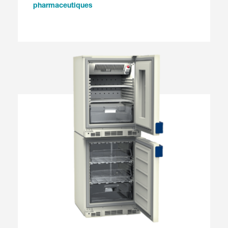
pharmaceutiques