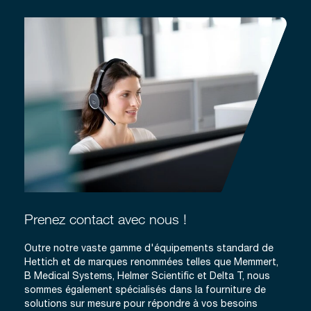
Prenez contact avec nous !
Outre notre vaste gamme d'équipements standard de
Hettich et de marques renommées telles que Memmert,
B Medical Systems, Helmer Scientific et Delta T, nous
sommes également spécialisés dans la fourniture de
solutions sur mesure pour répondre à vos besoins