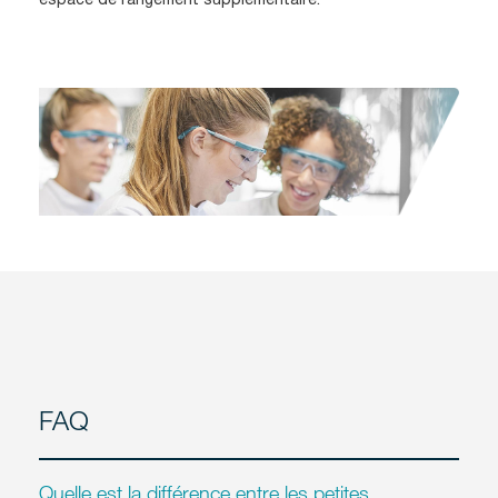
FAQ
Quelle est la différence entre les petites