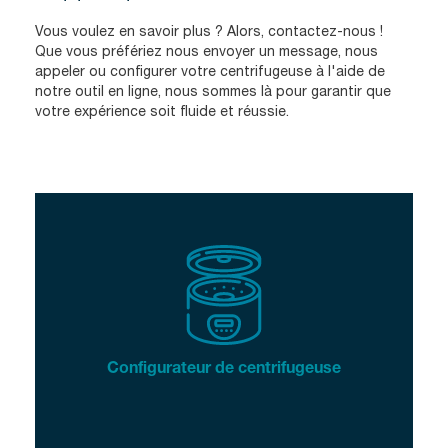
Vous voulez en savoir plus ? Alors, contactez-nous !
Que vous préfériez nous envoyer un message, nous
appeler ou configurer votre centrifugeuse à l'aide de
notre outil en ligne, nous sommes là pour garantir que
votre expérience soit fluide et réussie.
Configurateur de centrifugeuse