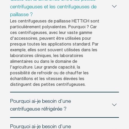
centrifugeuses et les centrifugeuses de
paillasse ?
Les centrifugeuses de paillasse HETTICH sont
particulièrement polyvalentes. Pourquoi ? Car
ces centrifugeuses, avec leur vaste gamme
d'accessoires, peuvent être utilisées pour
presque toutes les applications standard. Par
exemple, elles sont souvent utilisées dans les
laboratoires cliniques, les laboratoires
alimentaires ou dans le domaine de
l'agriculture. Leur grande capacité, la
possibilité de refroidir ou de chauffer les
échantillons et les vitesses élevées les
distinguent des petites centrifugeuses.
Pourquoi ai-je besoin d'une
centrifugeuse réfrigérée ?
Pourquoi ai-je besoin d'une