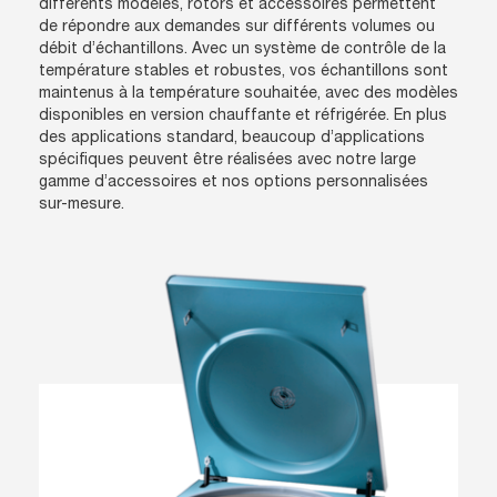
différents modèles, rotors et accessoires permettent
de répondre aux demandes sur différents volumes ou
débit d’échantillons. Avec un système de contrôle de la
température stables et robustes, vos échantillons sont
maintenus à la température souhaitée, avec des modèles
disponibles en version chauffante et réfrigérée. En plus
des applications standard, beaucoup d’applications
spécifiques peuvent être réalisées avec notre large
gamme d’accessoires et nos options personnalisées
sur-mesure.