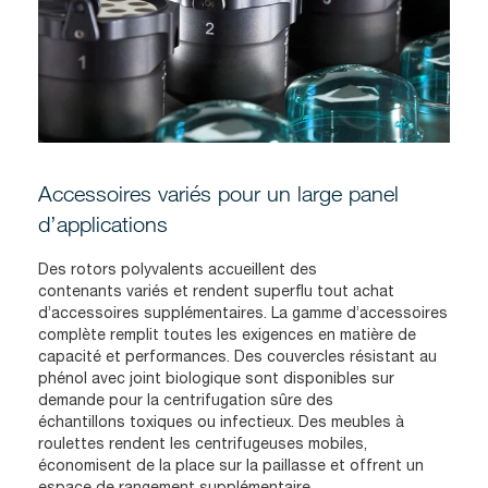
Accessoires variés pour un large panel
d’applications
Des rotors polyvalents accueillent des
contenants variés et rendent superflu tout achat
d’accessoires supplémentaires. La gamme d’accessoires
complète remplit toutes les exigences en matière de
capacité et performances. Des couvercles résistant au
phénol avec joint biologique sont disponibles sur
demande pour la centrifugation sûre des
échantillons toxiques ou infectieux. Des meubles à
roulettes rendent les centrifugeuses mobiles,
économisent de la place sur la paillasse et offrent un
espace de rangement supplémentaire.