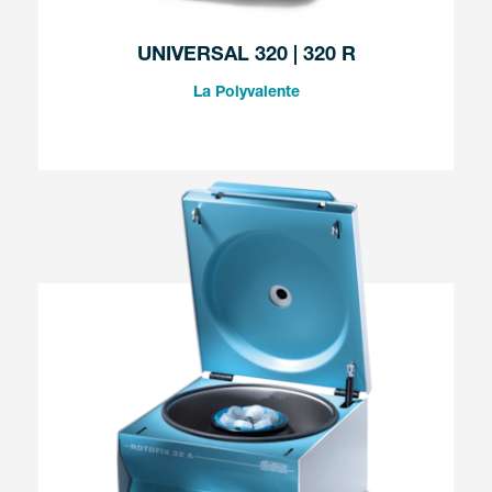
UNIVERSAL 320 | 320 R
La Polyvalente