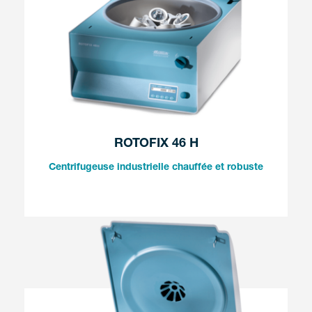
ROTOFIX 46 H
Centrifugeuse industrielle chauffée et robuste