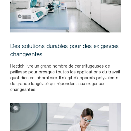
Des solutions durables pour des exigences
changeantes
Hettich livre un grand nombre de centrifugeuses de
paillasse pour presque toutes les applications du travail
quotidien en laboratoire. Il s’agit d’appareils polyvalents,
de grande longévité qui répondent aux exigences
changeantes.