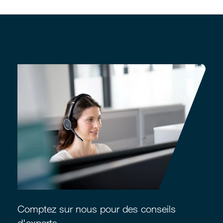
Comptez sur nous pour des conseils
d'experts.