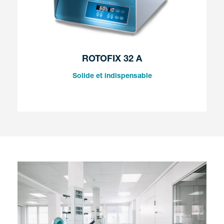
ROTOFIX 32 A
Solide et indispensable