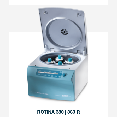
ROTINA 380 | 380 R