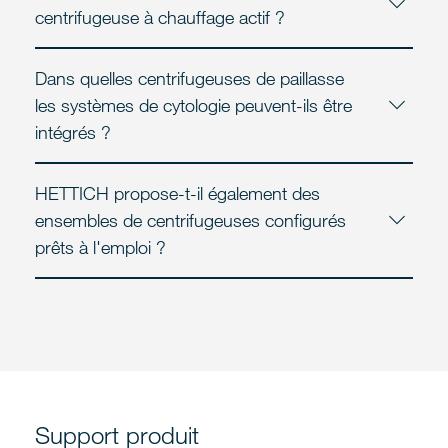
centrifugeuse à chauffage actif ?
Dans quelles centrifugeuses de paillasse
les systèmes de cytologie peuvent-ils être
intégrés ?
HETTICH propose-t-il également des
ensembles de centrifugeuses configurés
prêts à l'emploi ?
Support produit