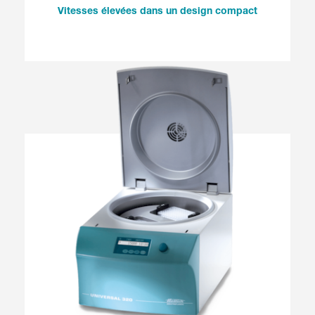
Vites­ses élevées dans un design compact