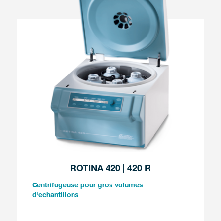
ROTINA 420 | 420 R
Centrifugeuse pour gros volumes
d'echantillons