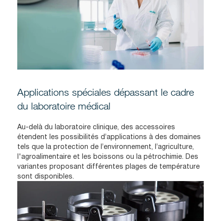
Applications spéciales dépassant le cadre
du laboratoire médical
Au-delà du laboratoire clinique, des accessoires
étendent les possibilités d’applications à des domaines
tels que la protection de l’environnement, l’agriculture,
l'agroalimentaire et les boissons ou la pétrochimie. Des
variantes proposant différentes plages de température
sont disponibles.