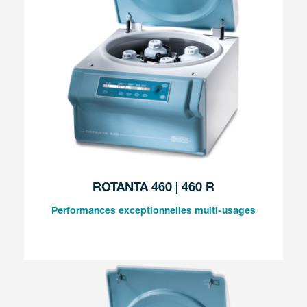
ROTANTA 460 | 460 R
Performances exceptionnelles multi-usages