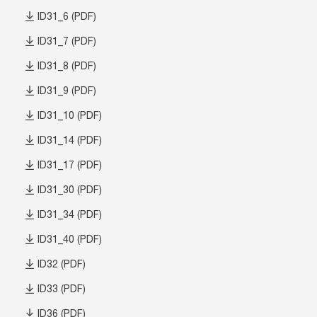
ID31_6 (PDF)
ID31_7 (PDF)
ID31_8 (PDF)
ID31_9 (PDF)
ID31_10 (PDF)
ID31_14 (PDF)
ID31_17 (PDF)
ID31_30 (PDF)
ID31_34 (PDF)
ID31_40 (PDF)
ID32 (PDF)
ID33 (PDF)
ID36 (PDF)