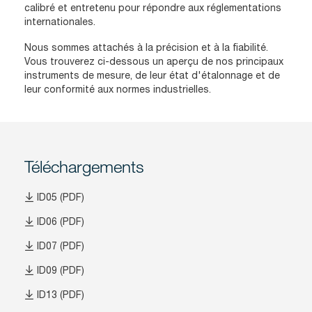
calibré et entretenu pour répondre aux réglementations
internationales.
Nous sommes attachés à la précision et à la fiabilité.
Vous trouverez ci-dessous un aperçu de nos principaux
instruments de mesure, de leur état d'étalonnage et de
leur conformité aux normes industrielles.
Téléchargements
ID05 (PDF)
ID06 (PDF)
ID07 (PDF)
ID09 (PDF)
ID13 (PDF)