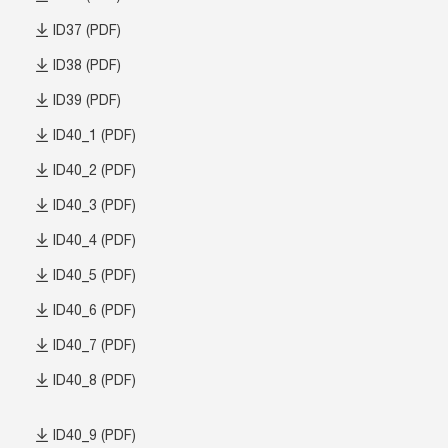
ID37 (PDF)
ID38 (PDF)
ID39 (PDF)
ID40_1 (PDF)
ID40_2 (PDF)
ID40_3 (PDF)
ID40_4 (PDF)
ID40_5 (PDF)
ID40_6 (PDF)
ID40_7 (PDF)
ID40_8 (PDF)
ID40_9 (PDF)