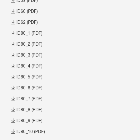
ID59 (PDF)
ID60 (PDF)
ID62 (PDF)
ID80_1 (PDF)
ID80_2 (PDF)
ID80_3 (PDF)
ID80_4 (PDF)
ID80_5 (PDF)
ID80_6 (PDF)
ID80_7 (PDF)
ID80_8 (PDF)
ID80_9 (PDF)
ID80_10 (PDF)