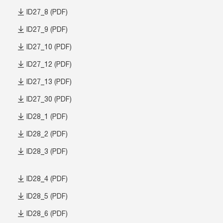
ID27_8 (PDF)
ID27_9 (PDF)
ID27_10 (PDF)
ID27_12 (PDF)
ID27_13 (PDF)
ID27_30 (PDF)
ID28_1 (PDF)
ID28_2 (PDF)
ID28_3 (PDF)
ID28_4 (PDF)
ID28_5 (PDF)
ID28_6 (PDF)