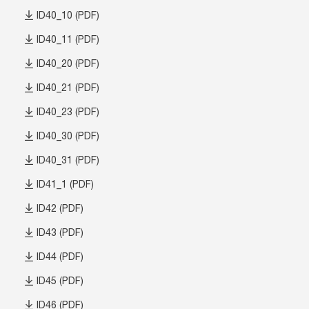
ID40_10 (PDF)
ID40_11 (PDF)
ID40_20 (PDF)
ID40_21 (PDF)
ID40_23 (PDF)
ID40_30 (PDF)
ID40_31 (PDF)
ID41_1 (PDF)
ID42 (PDF)
ID43 (PDF)
ID44 (PDF)
ID45 (PDF)
ID46 (PDF)