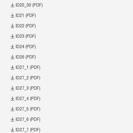
ID20_30 (PDF)
ID21 (PDF)
ID22 (PDF)
ID23 (PDF)
ID24 (PDF)
ID26 (PDF)
ID27_1 (PDF)
ID27_2 (PDF)
ID27_3 (PDF)
ID27_4 (PDF)
ID27_5 (PDF)
ID27_6 (PDF)
ID27_7 (PDF)