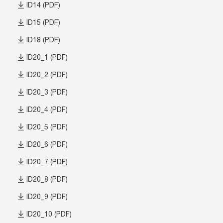
ID14 (PDF)
ID15 (PDF)
ID18 (PDF)
ID20_1 (PDF)
ID20_2 (PDF)
ID20_3 (PDF)
ID20_4 (PDF)
ID20_5 (PDF)
ID20_6 (PDF)
ID20_7 (PDF)
ID20_8 (PDF)
ID20_9 (PDF)
ID20_10 (PDF)