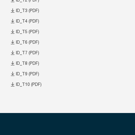
ID_T2 (PDF)
ID_T3 (PDF)
ID_T4 (PDF)
ID_T5 (PDF)
ID_T6 (PDF)
ID_T7 (PDF)
ID_T8 (PDF)
ID_T9 (PDF)
ID_T10 (PDF)