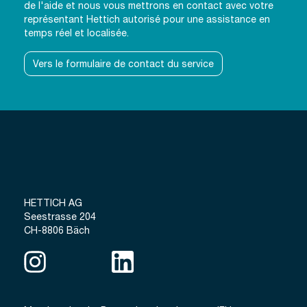
de l'aide et nous vous mettrons en contact avec votre
représentant Hettich autorisé pour une assistance en
temps réel et localisée.
Vers le formulaire de contact du service
HETTICH AG
Seestrasse 204
CH-8806 Bäch