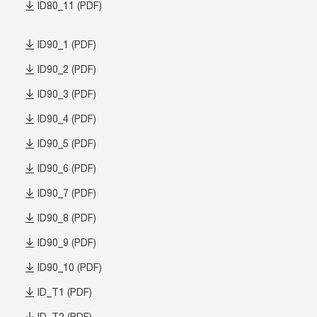
ID80_11 (PDF)
ID90_1 (PDF)
ID90_2 (PDF)
ID90_3 (PDF)
ID90_4 (PDF)
ID90_5 (PDF)
ID90_6 (PDF)
ID90_7 (PDF)
ID90_8 (PDF)
ID90_9 (PDF)
ID90_10 (PDF)
ID_T1 (PDF)