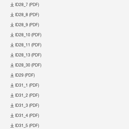
ID28_7 (PDF)
ID28_8 (PDF)
ID28_9 (PDF)
ID28_10 (PDF)
ID28_11 (PDF)
ID28_13 (PDF)
ID28_30 (PDF)
ID29 (PDF)
ID31_1 (PDF)
ID31_2 (PDF)
ID31_3 (PDF)
ID31_4 (PDF)
ID31_5 (PDF)