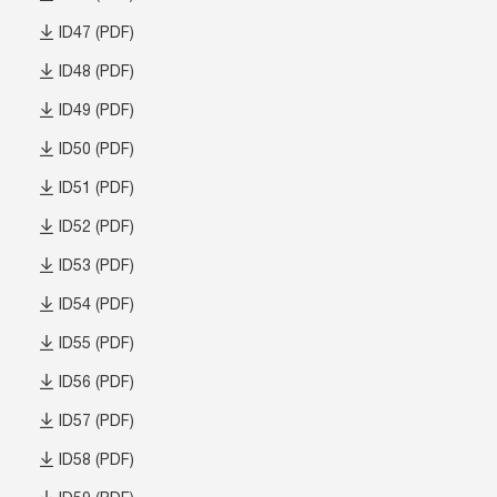
ID47 (PDF)
ID48 (PDF)
ID49 (PDF)
ID50 (PDF)
ID51 (PDF)
ID52 (PDF)
ID53 (PDF)
ID54 (PDF)
ID55 (PDF)
ID56 (PDF)
ID57 (PDF)
ID58 (PDF)