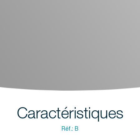
Caractéristiques
Réf.:
B