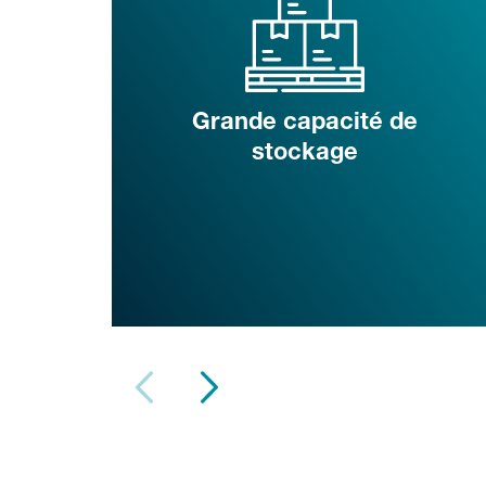
Grande capacité de
stockage