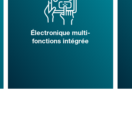
Électronique multi-
fonctions intégrée