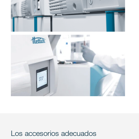
Los accesorios adecuados