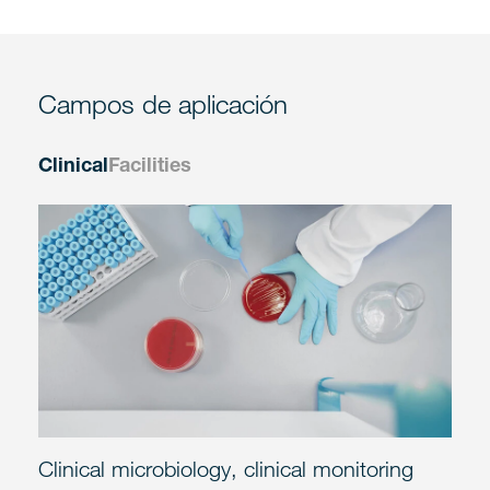
Campos de aplicación
Clinical
Facilities
Clinical microbiology, clinical monitoring