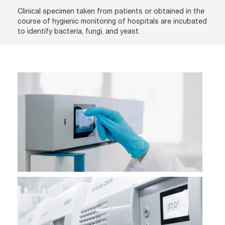
Clinical specimen taken from patients or obtained in the
course of hygienic monitoring of hospitals are incubated
to identify bacteria, fungi, and yeast.