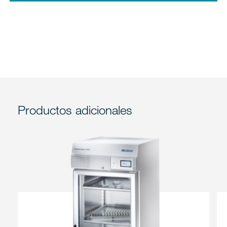
Productos adicionales