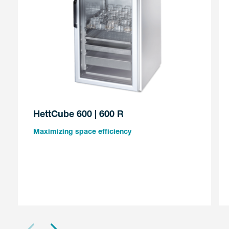
HettCube 600 | 600 R
Maximizing space efficiency