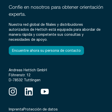
Confíe en nosotros para obtener orientación
experta.
Nuestra red global de filiales y distribuidores
autorizados de Hettich está equipada para abordar de
manera rápida y competente sus consultas y
necesidades de apoyo.
Encuentre ahora su persona de contacto
Andreas Hettich GmbH
Föhrenstr. 12
D-78532 Tuttlingen
Imprenta
Protección de datos