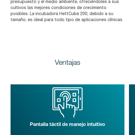
presupuesto y el medio ambiente, ofreciéndoles a sus
cultivos las mejores condiciones de crecimiento
posibles. La incubadora HettCube 200, debido a su
tamaño, es ideal para todo tipo de aplicaciones clínicas.
Ventajas
Pantalla táctil de manejo intuitivo