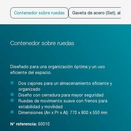
Contenedor sobre ruedas
Gaveta de acero (Set), altura
Contenedor sobre ruedas
Diseñado para una organización óptima y un uso
eficiente del espacio.
Dos cajones para un almacenamiento eficiente y
organizado
Diseño con cerradura para mayor seguridad
Ruedas de movimiento suave con frenos para
estabilidad y movilidad
Dimensiones (An x Pr x Al): 770 x 800 x 550 mm
60010
N° referencia: