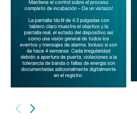
Mantiene el control sobre el proceso
completo de incubación – De un vistazo!
La pantalla táctil de 4.3 pulgadas con
tablero claro muestra el objetivo y la
pantalla real, el estado del dispositivo así
como una visión general de todos los
eventos y mensajes de alarma. Incluso si son
de hace 4 semanas. Cada irregularidad
debido a apertura de puerta, violaciones a la
tolerancia de banda o fallas de energía son
documentadas adicionalmente digitalmente
en el registro.