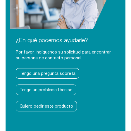
¿En qué podemos ayudarle?
Por favor, indíquenos su solicitud para encontrar
su persona de contacto personal.
Tengo una pregunta sobre la
Tengo un problema técnico
Quiero pedir este producto