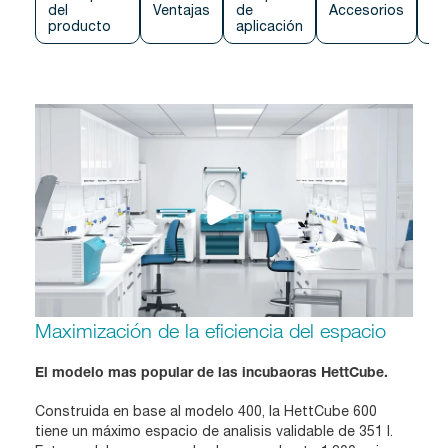
del
Ventajas
de
Accesorios
Co
producto
aplicación
Maximización de la eficiencia del espacio
El modelo mas popular de las incubaoras HettCube.
Construida en base al modelo 400, la HettCube 600
tiene un máximo espacio de analisis validable de 351 l.