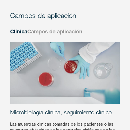
Campos de aplicación
Clínica
Campos de aplicación
Microbiología clínica, seguimiento clínico
Las muestras clínicas tomadas de los pacientes o las
muestras obtenidas en los controles higiénicos de los