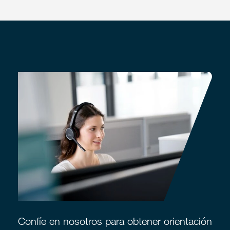
Confíe en nosotros para obtener orientación