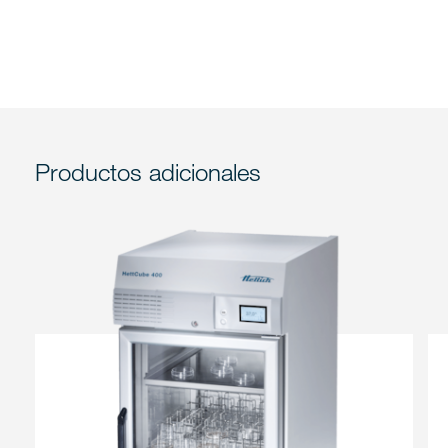
Productos adicionales