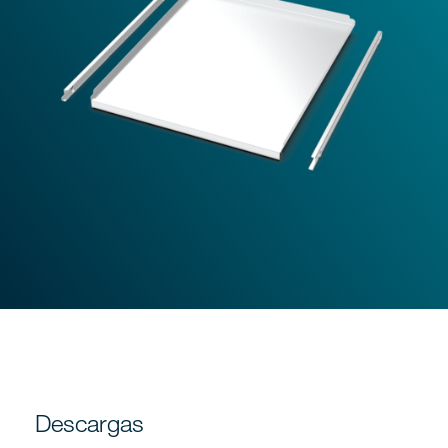
Descargas