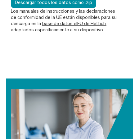
Descargar todos los datos como .zip
Los manuales de instrucciones y las declaraciones
de conformidad de la UE están disponibles para su
descarga en la
base de datos eIFU de Hettich
,
adaptados específicamente a su dispositivo.