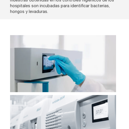
hospitales son incubadas para identificar bacterias,
hongos y levaduras.