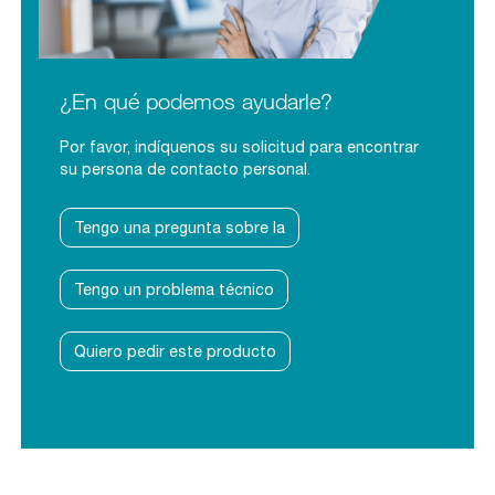
¿En qué podemos ayudarle?
Por favor, indíquenos su solicitud para encontrar
su persona de contacto personal.
Tengo una pregunta sobre la
Tengo un problema técnico
Quiero pedir este producto