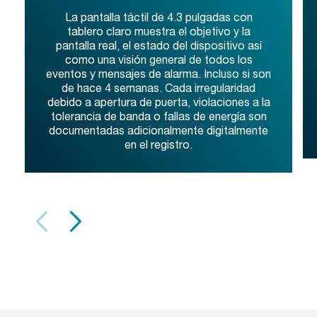
La pantalla táctil de 4.3 pulgadas con
tablero claro muestra el objetivo y la
pantalla real, el estado del dispositivo así
como una visión general de todos los
eventos y mensajes de alarma. Incluso si son
de hace 4 semanas. Cada irregularidad
debido a apertura de puerta, violaciones a la
tolerancia de banda o fallas de energía son
documentadas adicionalmente digitalmente
en el registro.