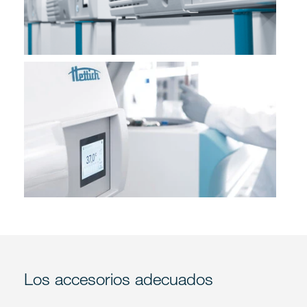
Los accesorios adecuados