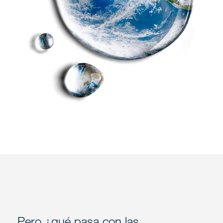
Pero ¿qué pasa con las