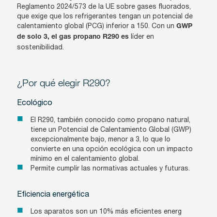
Reglamento 2024/573 de la UE sobre gases fluorados,
que exige que los refrigerantes tengan un potencial de
calentamiento global (PCG) inferior a 150. Con un
GWP
líder en
de solo 3, el gas propano R290 es
sostenibilidad.
¿Por qué elegir R290?
Ecológico
El R290, también conocido como propano natural,
tiene un Potencial de Calentamiento Global (GWP)
excepcionalmente bajo, menor a 3, lo que lo
convierte en una opción ecológica con un impacto
mínimo en el calentamiento global.
Permite cumplir las normativas actuales y futuras.
Eficiencia energética
Los aparatos son un 10% más eficientes energ