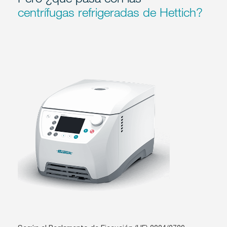
centrífugas refrigeradas de Hettich?