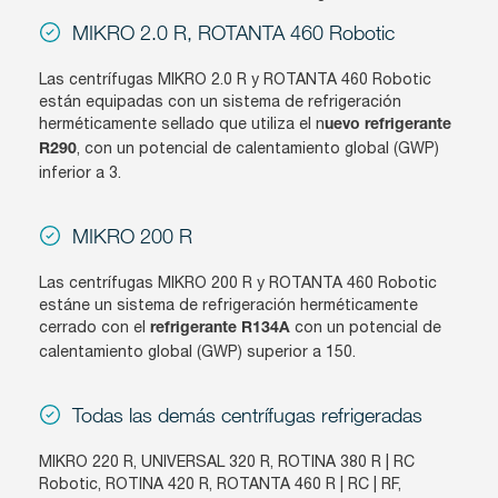
MIKRO 2.0 R, ROTANTA 460 Robotic
Las centrífugas MIKRO 2.0 R y ROTANTA 460 Robotic
están equipadas con un sistema de refrigeración
herméticamente sellado que utiliza el n
uevo refrigerante
, con un potencial de calentamiento global (GWP)
R290
inferior a 3.
MIKRO 200 R
Las centrífugas MIKRO 200 R y ROTANTA 460 Robotic
estáne un sistema de refrigeración herméticamente
cerrado con el
con un potencial de
refrigerante R134A
calentamiento global (GWP) superior a 150.
Todas las demás
centrífugas refriger
adas
MIKRO 220 R, UNIVERSAL 320 R, ROTINA 380 R | RC
Robotic, ROTINA 420 R, ROTANTA 460 R | RC | RF,