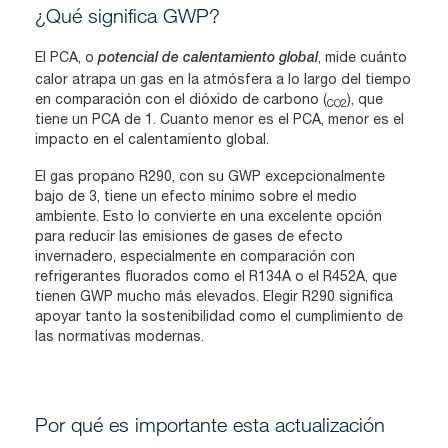
¿Qué significa GWP?
El PCA, o
, mide cuánto
potencial de calentamiento global
calor atrapa un gas en la atmósfera a lo largo del tiempo
en comparación con el dióxido de carbono (
), que
CO2
tiene un PCA de 1. Cuanto menor es el PCA, menor es el
impacto en el calentamiento global.
El gas propano R290, con su GWP excepcionalmente
bajo de 3, tiene un efecto mínimo sobre el medio
ambiente. Esto lo convierte en una excelente opción
para reducir las emisiones de gases de efecto
invernadero, especialmente en comparación con
refrigerantes fluorados como el R134A o el R452A, que
tienen GWP mucho más elevados. Elegir R290 significa
apoyar tanto la sostenibilidad como el cumplimiento de
las normativas modernas.
Por qué es importante esta actualización