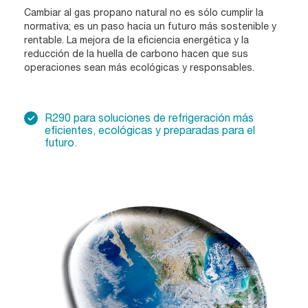
Cambiar al gas propano natural no es sólo cumplir la
normativa; es un paso hacia un futuro más sostenible y
rentable. La mejora de la eficiencia energética y la
reducción de la huella de carbono hacen que sus
operaciones sean más ecológicas y responsables.
R290 para soluciones de refrigeración más
eficientes, ecológicas y preparadas para el
futuro.