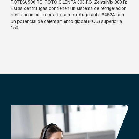
ROTIXA 500 RS, ROTO SILENTA 630 RS, ZentriMix 380 R:
Estas centrífugas contienen un sistema de refrigeración
herméticamente cerrado con el refrigerante
con
R452A
un potencial de calentamiento global (PCG) superior a
150.