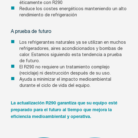
éticamente con R290
Reduce los costes energéticos manteniendo un alto
rendimiento de refrigeración
A prueba de futuro
Los refrigerantes naturales ya se utilizan en muchos
refrigeradores, aires acondicionados y bombas de
calor. Estamos siguiendo esta tendencia a prueba
de futuro.
El R290 no requiere un tratamiento complejo
(reciclaje) ni destrucción después de su uso.
Ayuda a minimizar el impacto medioambiental
durante el ciclo de vida del equipo.
La actualización R290 garantiza que su equipo esté
preparado para el futuro al tiempo que mejora la
eficiencia medioambiental y operativa.