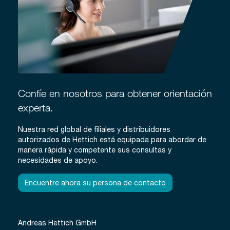
Confíe en nosotros para obtener orientación
experta.
Nuestra red global de filiales y distribuidores
autorizados de Hettich está equipada para abordar de
manera rápida y competente sus consultas y
necesidades de apoyo.
Encuentre ahora su persona de contacto
Andreas Hettich GmbH