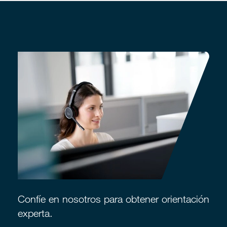
Confíe en nosotros para obtener orientación
experta.