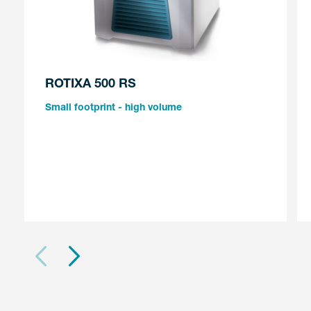
ROTIXA 500 RS
Small footprint - high volume