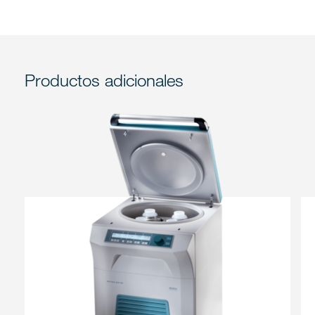
Productos adicionales