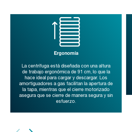
Ergonomía
La centrífuga está diseñada con una altura
de trabajo ergonómica de 91 cm, lo que la
hace ideal para cargar y descargar. Los
amortiguadores a gas facilitan la apertura de
la tapa, mientras que el cierre motorizado
asegura que se cierre de manera segura y sin
esfuerzo.