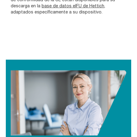
descarga en la
base de datos eIFU de Hettich
,
adaptados específicamente a su dispositivo.