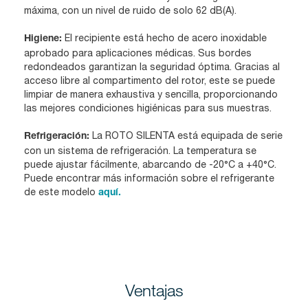
máxima, con un nivel de ruido de solo 62 dB(A).
El recipiente está hecho de acero inoxidable
Higiene:
aprobado para aplicaciones médicas. Sus bordes
redondeados garantizan la seguridad óptima. Gracias al
acceso libre al compartimento del rotor, este se puede
limpiar de manera exhaustiva y sencilla, proporcionando
las mejores condiciones higiénicas para sus muestras.
La ROTO SILENTA está equipada de serie
Refrigeración:
con un sistema de refrigeración. La temperatura se
puede ajustar fácilmente, abarcando de -20°C a +40°C.
Puede encontrar más información sobre el refrigerante
de este modelo
aquí.
Ventajas