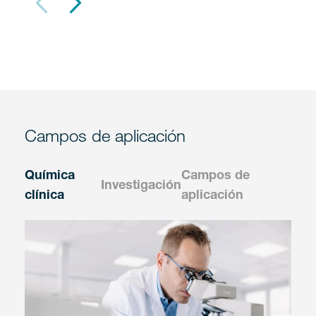
Campos de aplicación
Química
Campos de
Investigación
clínica
aplicación