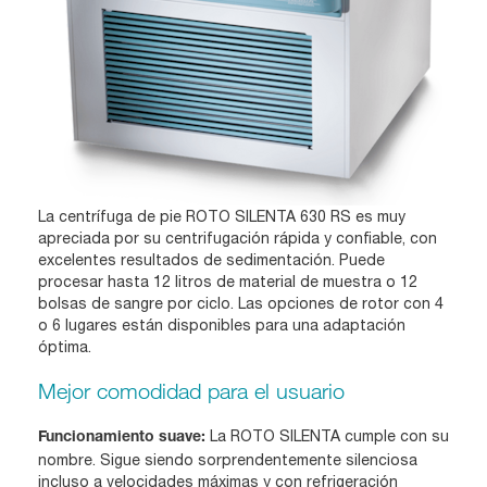
La centrífuga de pie ROTO SILENTA 630 RS es muy
apreciada por su centrifugación rápida y confiable, con
excelentes resultados de sedimentación. Puede
procesar hasta 12 litros de material de muestra o 12
bolsas de sangre por ciclo. Las opciones de rotor con 4
o 6 lugares están disponibles para una adaptación
óptima.
Mejor comodidad para el usuario
La ROTO SILENTA cumple con su
Funcionamiento suave:
nombre. Sigue siendo sorprendentemente silenciosa
incluso a velocidades máximas y con refrigeración