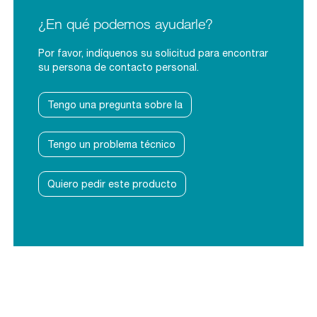
¿En qué podemos ayudarle?
Por favor, indíquenos su solicitud para encontrar
su persona de contacto personal.
Tengo una pregunta sobre la
Tengo un problema técnico
Quiero pedir este producto