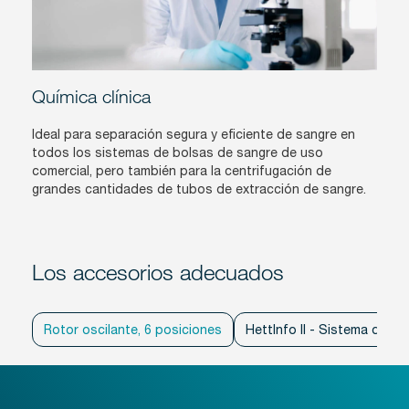
Química clínica
Ideal para separación segura y eficiente de sangre en
todos los sistemas de bolsas de sangre de uso
comercial, pero también para la centrifugación de
grandes cantidades de tubos de extracción de sangre.
Los accesorios adecuados
Rotor oscilante, 6 posiciones
HettInfo II - Sistema de 