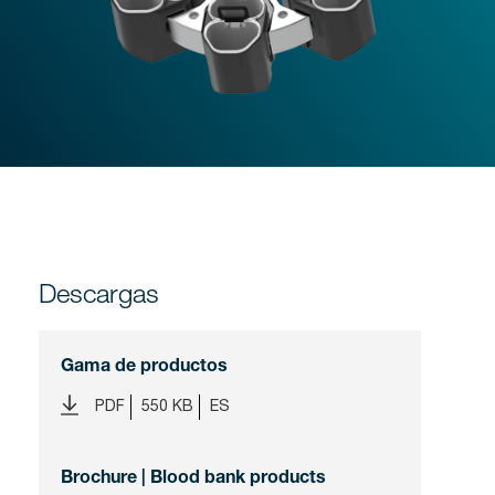
Descargas
Gama de productos
PDF
550 KB
ES
Brochure | Blood bank products