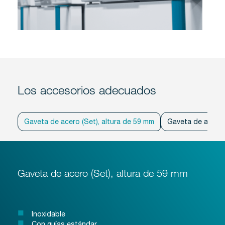
Los accesorios adecuados
Gaveta de acero (Set), altura de 59 mm
Gaveta de acero 
Gaveta de acero (Set), altura de 59 mm
Inoxidable
Con guías estándar