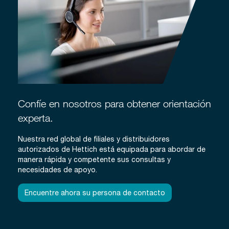
Confíe en nosotros para obtener orientación
experta.
Nuestra red global de filiales y distribuidores
autorizados de Hettich está equipada para abordar de
manera rápida y competente sus consultas y
necesidades de apoyo.
Encuentre ahora su persona de contacto