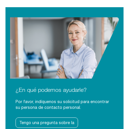
¿En qué podemos ayudarle?
Por favor, indíquenos su solicitud para encontrar
su persona de contacto personal.
Tengo una pregunta sobre la