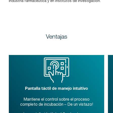
industria farmacéutica y en institutos de investigación.
Ventajas
Pantalla táctil de manejo intuitivo
Mantiene el control sobre el proceso
completo de incubación – De un vistazo!