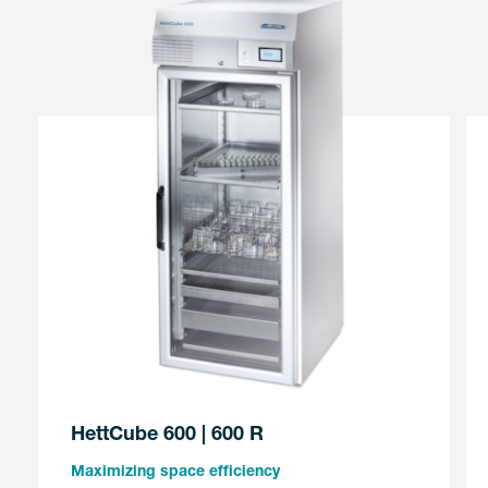
HettCube 600 | 600 R
Maximizing space efficiency