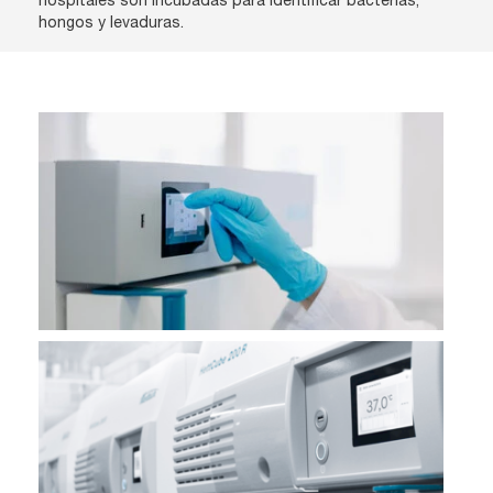
hongos y levaduras.