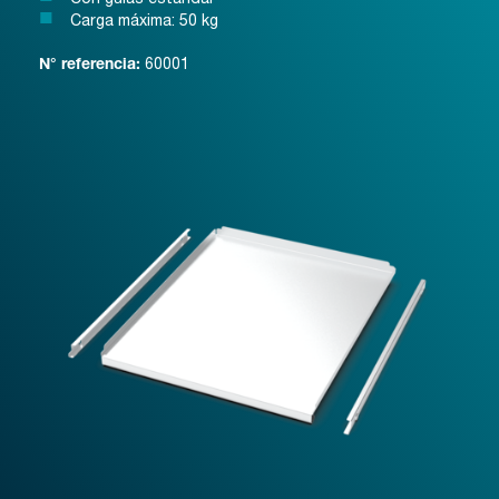
Carga máxima: 50 kg
60001
N° referencia: