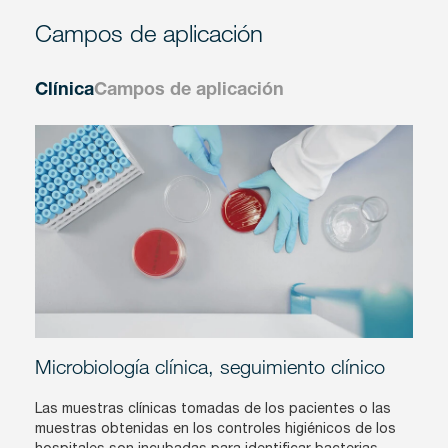
Campos de aplicación
Clínica
Campos de aplicación
Microbiología clínica, seguimiento clínico
Las muestras clínicas tomadas de los pacientes o las
muestras obtenidas en los controles higiénicos de los
hospitales son incubadas para identificar bacterias,