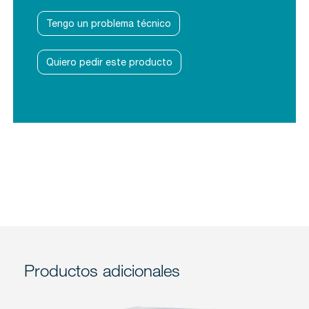
Tengo un problema técnico
Quiero pedir este producto
Productos adicionales