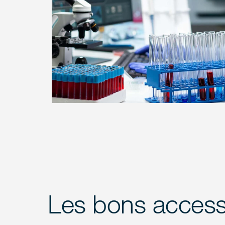
Les bons accesso