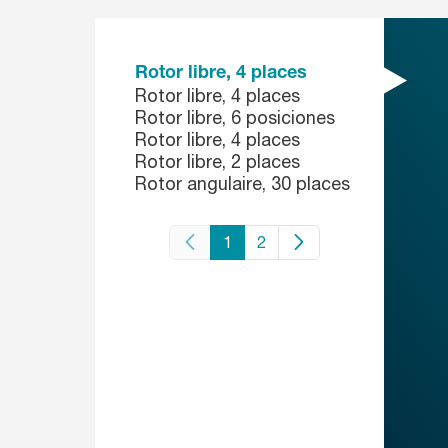
Rotor libre, 4 places
Rotor libre, 4 places
Rotor libre, 6 posiciones
Rotor libre, 4 places
Rotor libre, 2 places
Rotor angulaire, 30 places
1
2