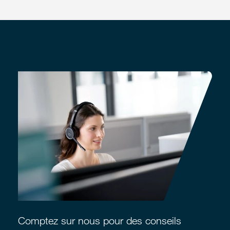
Comptez sur nous pour des conseils