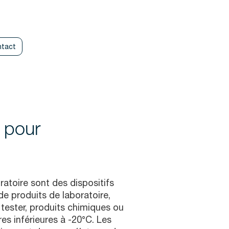
tact
 pour
atoire sont des dispositifs
e produits de laboratoire,
 tester, produits chimiques ou
es inférieures à -20°C. Les