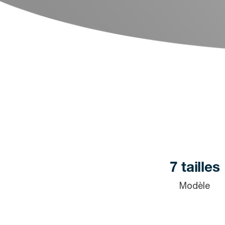
7 tailles
Modèle