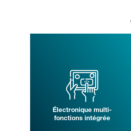
Électronique multi-
fonctions intégrée