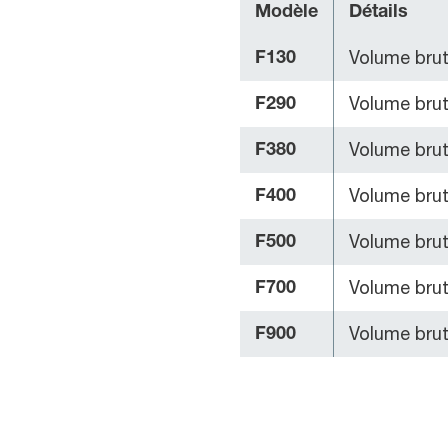
Modèle
Détails
Volume brut 
F130
Volume brut 
F290
Volume brut 
F380
Volume brut 
F400
Volume brut 
F500
Volume brut 
F700
Volume brut 
F900