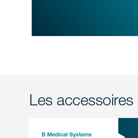
Les accessoires 
B Medical Systems