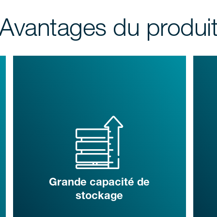
Avantages du produi
Grande capacité de
stockage