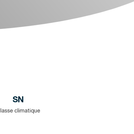
SN
lasse climatique