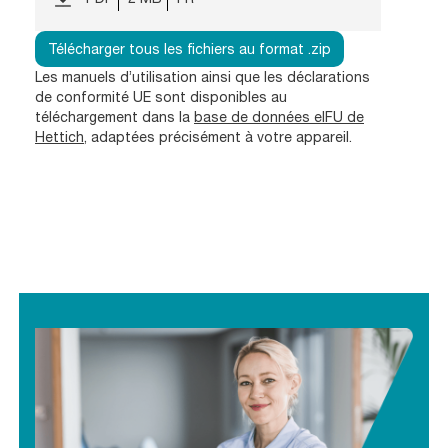
Télécharger tous les fichiers au format .zip
Les manuels d’utilisation ainsi que les déclarations
de conformité UE sont disponibles au
téléchargement dans la
base de données eIFU de
Hettich
, adaptées précisément à votre appareil.