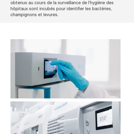
obtenus au cours de la surveillance de l’hygiène des
hôpitaux sont incubés pour identifier les bactéries,
champignons et levures.