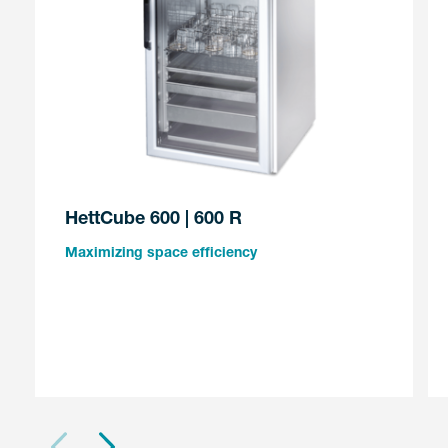
HettCube 600 | 600 R
Maximizing space efficiency