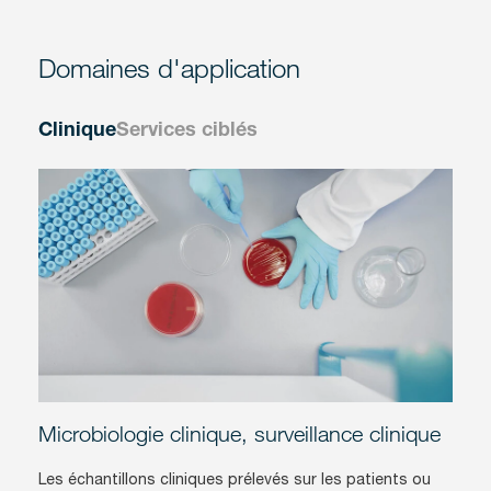
Domaines d'application
Clinique
Services ciblés
Microbiologie clinique, surveillance clinique
Les échantillons cliniques prélevés sur les patients ou