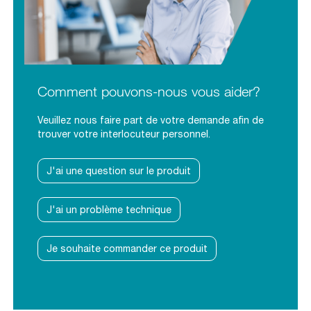
Comment pouvons-nous vous aider?
Veuillez nous faire part de votre demande afin de
trouver votre interlocuteur personnel.
J'ai une question sur le produit
J'ai un problème technique
Je souhaite commander ce produit