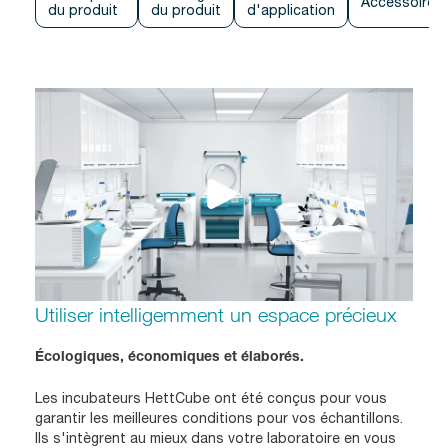
Accessoires
du produit
du produit
d'application
Utiliser intelligemment un espace précieux
Écologiques, économiques et élaborés.
Les incubateurs HettCube ont été conçus pour vous
garantir les meilleures conditions pour vos échantillons.
Ils s'intègrent au mieux dans votre laboratoire en vous