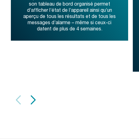
son tableau de bord organisé permet
d’afficher l’état de l’appareil ainsi qu’un
aperçu de tous les résultats et de tous les
messages d’alarme – même si ceux-ci
datent de plus de 4 semaines.