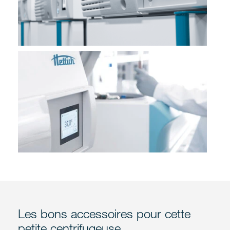
Les bons accessoires pour cette
petite centrifugeuse