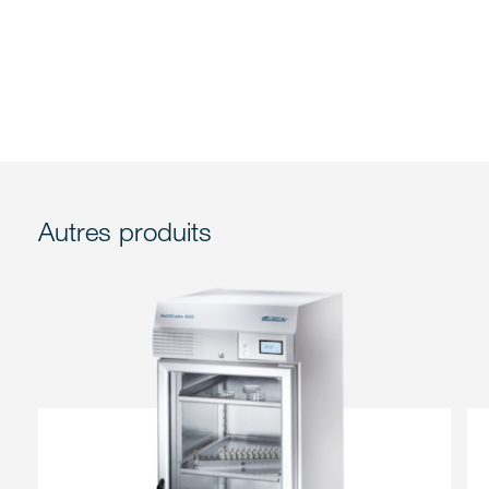
Autres produits