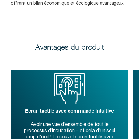
offrant un bilan économique et écologique avantageux.
Avantages du produit
Ecran tactile avec commande intuitive
Avoir une vue d’ensemble de tout le
processus d’incubation – et cela d’un seul
coup d’oeil ! Le nouvel écran tactile avec