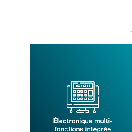
Électronique multi-
fonctions intégrée