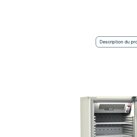
Description du pr