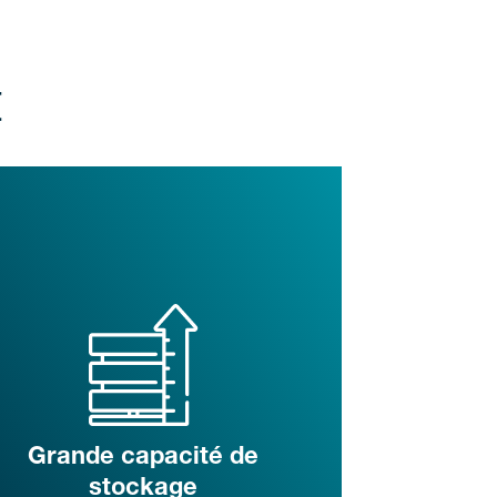
t
Grande capacité de
stockage