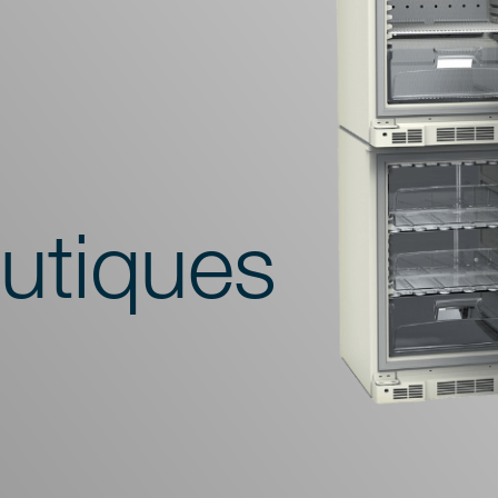
utiques