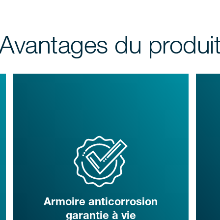
Avantages du produi
Armoire anticorrosion
garantie à vie