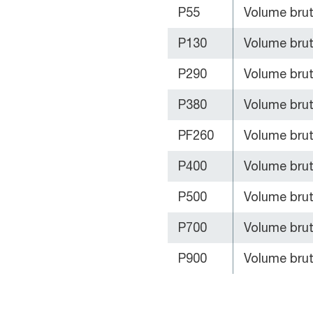
P55
Volume brut /
P130
Volume brut 
P290
Volume brut 
P380
Volume brut 
PF260
Volume brut 
P400
Volume brut 
P500
Volume brut 
P700
Volume brut 
P900
Volume brut 