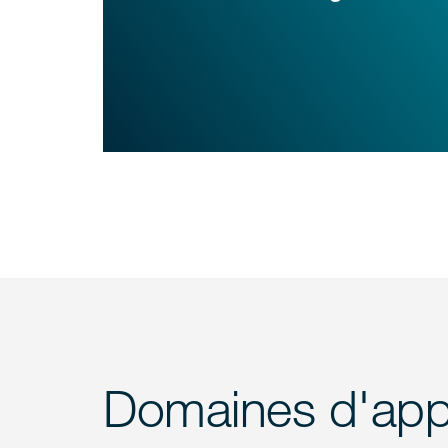
Domaines d'appl