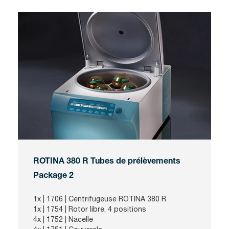
ROTINA 380 R Tubes de prélèvements
Package 2
1x | 1706 | Centrifugeuse ROTINA 380 R
1x | 1754 |
Rotor libre, 4 positions
4x | 1752 | Nacelle