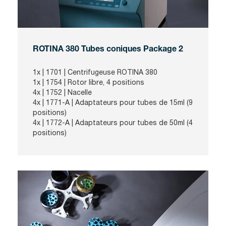
ROTINA 380 Tubes coniques Package 2
1x | 1701 | Centrifugeuse ROTINA 380
1x | 1754 |
Rotor libre, 4 positions
4x | 1752 | Nacelle
4x | 1771-A | Adaptateurs pour tubes de 15ml (9
positions)
4x | 1772-A | Adaptateurs pour tubes de 50ml (4
positions)