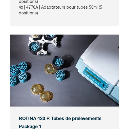
positions)
4x |
4770A
| Adaptateurs pour tubes 50ml (5
positions)
ROTINA 420 R Tubes de prélèvements
Package 1