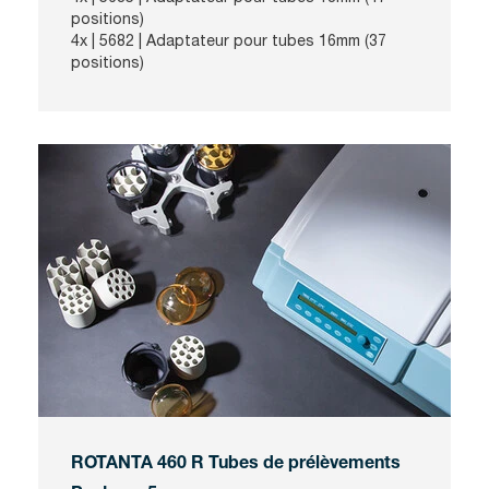
positions)
4x | 5682 | Adaptateur pour tubes 16mm (37
positions)
ROTANTA 460 R Tubes de prélèvements