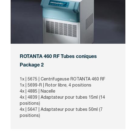
ROTANTA 460 RF Tubes coniques
Package 2
1x | 5675 | Centrifugeuse ROTANTA 460 RF
1x | 5699-R | Rotor libre, 4 positions
4x | 4885 | Nacelle
4x | 4839 | Adaptateur pour tubes 15ml (14
positions)
4x | 5647 | Adaptateur pour tubes 50ml (7
positions)