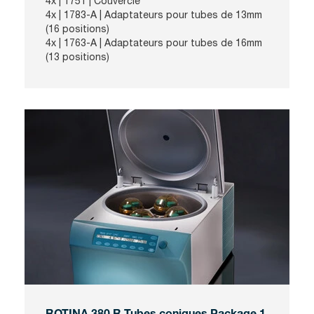
4x | 1751 | Couvercle
4x | 1783-A | Adaptateurs pour tubes de 13mm
(16 positions)
4x | 1763-A | Adaptateurs pour tubes de 16mm
(13 positions)