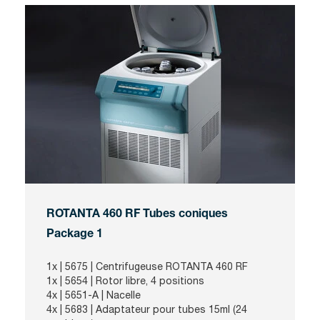
ROTANTA 460 RF Tubes coniques
Package 1
1x | 5675 | Centrifugeuse ROTANTA 460 RF
1x | 5654 | Rotor libre, 4 positions
4x | 5651-A | Nacelle
4x | 5683 | Adaptateur pour tubes 15ml (24