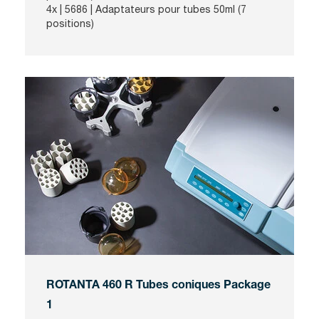
4x |
5686
| Adaptateurs pour tubes 50ml (7
positions)
ROTANTA 460 R Tubes coniques Package
1