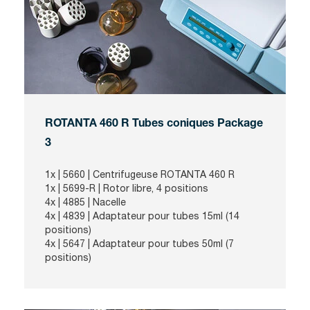
ROTANTA 460 R Tubes coniques Package
3
1x | 5660 | Centrifugeuse ROTANTA 460 R
1x | 5699-R | Rotor libre, 4 positions
4x | 4885 | Nacelle
4x | 4839 | Adaptateur pour tubes 15ml (14
positions)
4x | 5647 | Adaptateur pour tubes 50ml (7
positions)