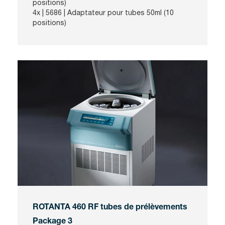
positions)
4x | 5686 | Adaptateur pour tubes 50ml (10
positions)
ROTANTA 460 RF tubes de prélèvements
Package 3