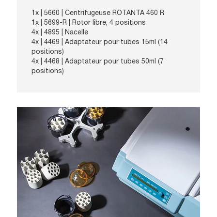
1x | 5660 | Centrifugeuse ROTANTA 460 R
1x | 5699-R | Rotor libre, 4 positions
4x | 4895 | Nacelle
4x | 4469 | Adaptateur pour tubes 15ml (14
positions)
4x | 4468 | Adaptateur pour tubes 50ml (7
positions)