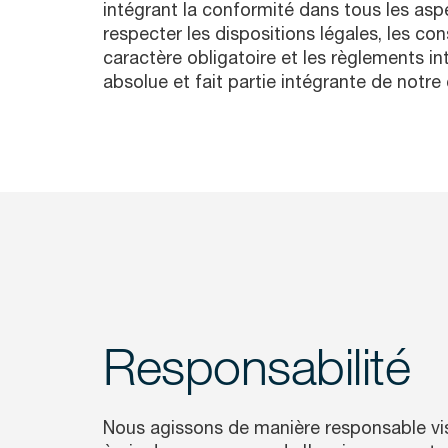
intégrant la conformité dans tous les asp
respecter les dispositions légales, les co
caractère obligatoire et les règlements in
absolue et fait partie intégrante de notre 
Responsabilité
Nous agissons de manière responsable vi