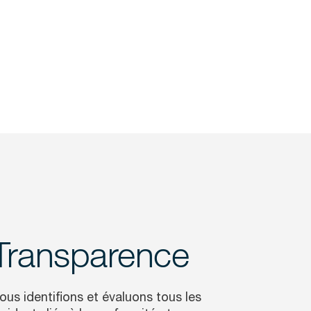
Transparence
ous identifions et évaluons tous les