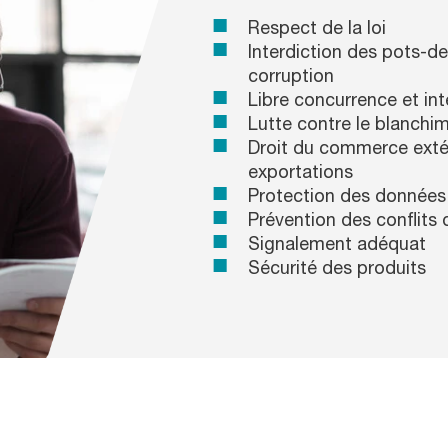
Respect de la loi
Interdiction des pots-de
corruption
Libre concurrence et int
Lutte contre le blanchi
Droit du commerce extér
exportations
Protection des données
Prévention des conflits 
Signalement adéquat
Sécurité des produits