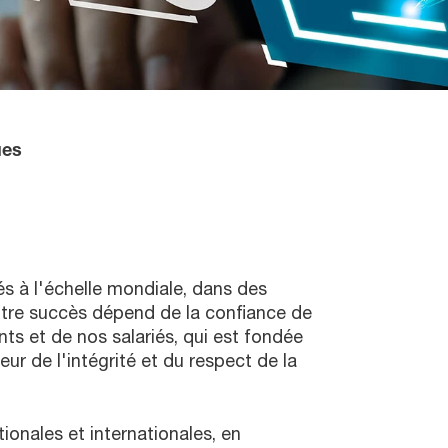
ues
s à l'échelle mondiale, dans des
otre succès dépend de la confiance de
ts et de nos salariés, qui est fondée
ur de l'intégrité et du respect de la
ionales et internationales, en