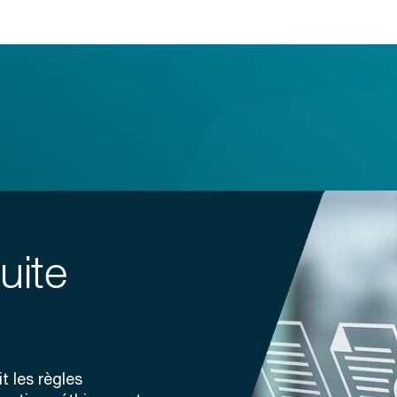
uite
t les règles