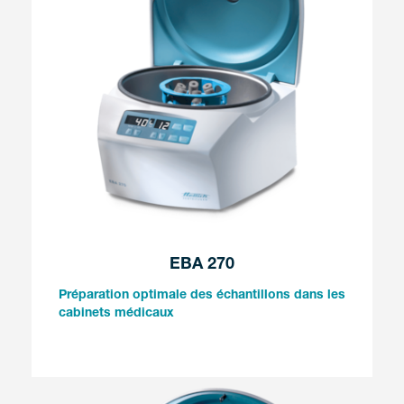
EBA 270
Préparation optimale des échantillons dans les
cabinets médicaux