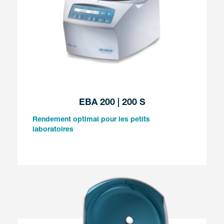
EBA 200 | 200 S
Rendement optimal pour les petits
laboratoires