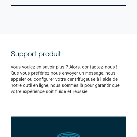
Support produit
Vous voulez en savoir plus ? Alors, contactez-nous !
Que vous préfériez nous envoyer un message, nous
appeler ou configurer votre centrifugeuse à l'aide de
notre outil en ligne, nous sommes là pour garantir que
votre expérience soit fluide et réussie.