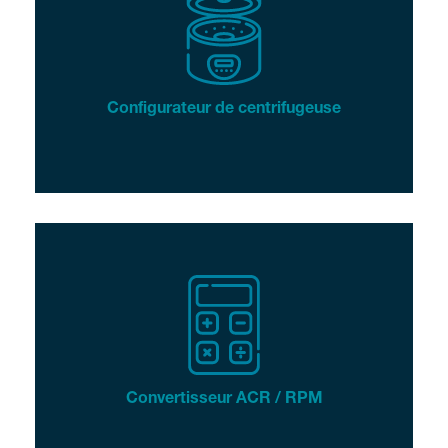
Configurateur de centrifugeuse
Convertisseur ACR / RPM