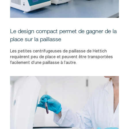
Le design compact permet de gagner de la
place sur la paillasse
Les petites centrifugeuses de paillasse de Hettich
requièrent peu de place et peuvent être transportées
facilement d’une paillasse à l’autre.