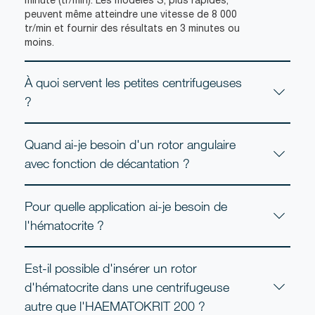
peuvent même atteindre une vitesse de 8 000
tr/min et fournir des résultats en 3 minutes ou
moins.
À quoi servent les petites centrifugeuses
?
Quand ai-je besoin d'un rotor angulaire
avec fonction de décantation ?
Pour quelle application ai-je besoin de
l'hématocrite ?
Est-il possible d'insérer un rotor
d'hématocrite dans une centrifugeuse
autre que l'HAEMATOKRIT 200 ?