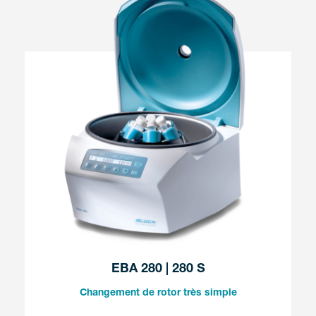
EBA 280 | 280 S
Changement de rotor très simple