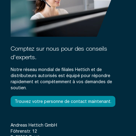
Comptez sur nous pour des conseils
d'experts.
Notre réseau mondial de filiales Hettich et de
distributeurs autorisés est équipé pour répondre
rapidement et compétemment à vos demandes de
soutien.
Trouvez votre personne de contact maintenant.
Andreas Hettich GmbH
Föhrenstr. 12