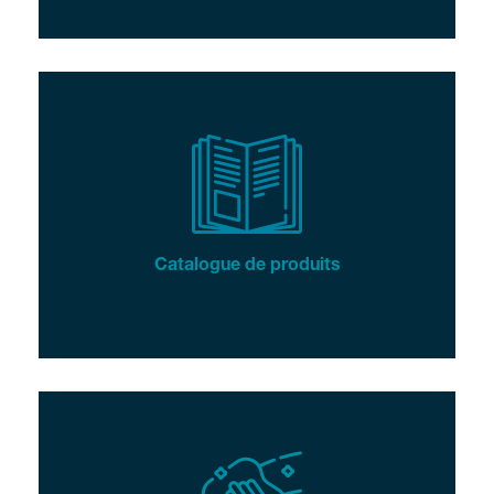
Catalogue de produits