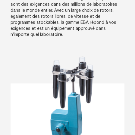
sont des exigences dans des millions de laboratoires
dans le monde entier. Avec un large choix de rotors,
également des rotors libres, de vitesse et de
programmes stockables, la gamme EBA répond à vos
exigences et est un équipement approuvé dans
n’importe quel laboratoire.