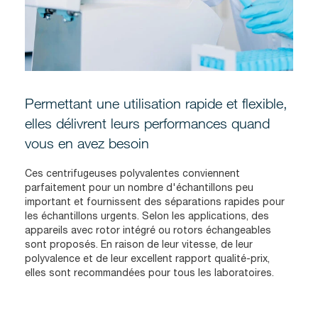
Permettant une utilisation rapide et flexible,
elles délivrent leurs performances quand
vous en avez besoin
Ces centrifugeuses polyvalentes conviennent
parfaitement pour un nombre d'échantillons peu
important et fournissent des séparations rapides pour
les échantillons urgents. Selon les applications, des
appareils avec rotor intégré ou rotors échangeables
sont proposés. En raison de leur vitesse, de leur
polyvalence et de leur excellent rapport qualité-prix,
elles sont recommandées pour tous les laboratoires.