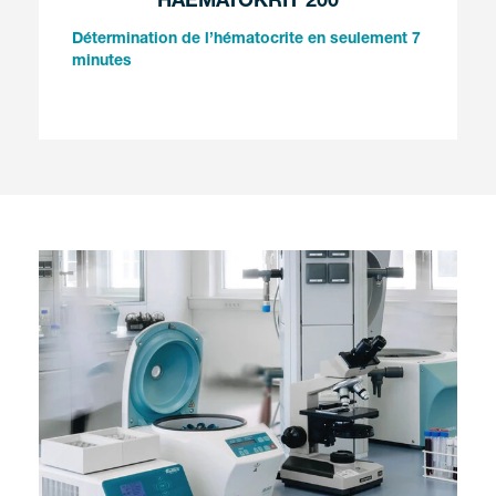
HAEMATOKRIT 200
Détermination de l’hématocrite en seulement 7
minutes