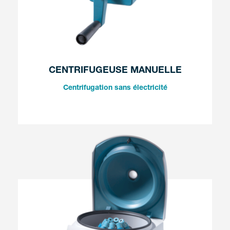
CENTRIFUGEUSE MANUELLE
Centrifugation sans électricité