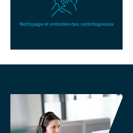
Nettoyage et entretien des centrifugeuses